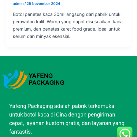
admin
/
25 November 2024
Botol penetes kaca 30ml langsung dari pabrik untuk
perawatan kulit. Warna yang dapat disesuaikan, kaca
premium, dan penetes karet food grade. Ideal untuk
serum dan minyak esensial.
Yafeng Packaging adalah pabrik terkemuka
untuk botol kaca di Cina dengan pengiriman
cepat, layanan kustom gratis, dan layanan yang
fantastis.