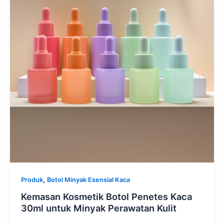
,
Produk
Botol Minyak Esensial Kaca
Kemasan Kosmetik Botol Penetes Kaca
30ml untuk Minyak Perawatan Kulit