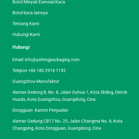
Botol Minyak Esensial Kaca
Botol kaca lainnya
Tentang Kami
Hubungi Kami
Hubungi
Email:
info@yafengpackaging.com
Telepon +86 180 2918 7192
Guangzhou-Manufaktur
Alamat Gedung B, No. 8, Jalan Ouhua 1, Kota Shiling, Distrik
Huadu, Kota Guangzhou, Guangdong, Cina
Dongguan- Kantor Penjualan
Alamat Gedung CB17 No. 25, Jalan Changma No. 8, Kota
Changping, Kota Dongguan, Guangdong, Cina