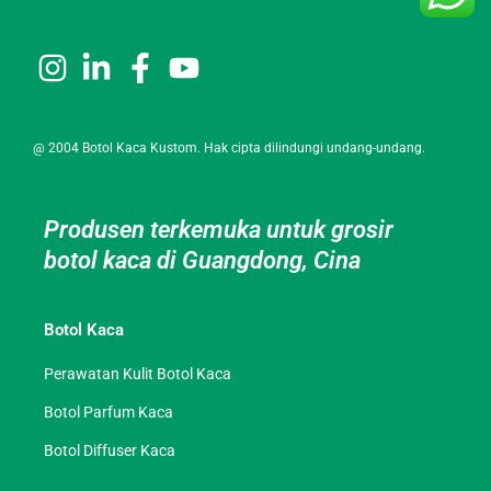
@ 2004 Botol Kaca Kustom. Hak cipta dilindungi undang-undang.
Produsen terkemuka untuk grosir
botol kaca di Guangdong, Cina
Botol Kaca
Perawatan Kulit Botol Kaca
Botol Parfum Kaca
Botol Diffuser Kaca