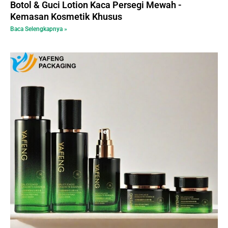
Botol & Guci Lotion Kaca Persegi Mewah -
Kemasan Kosmetik Khusus
Baca Selengkapnya »