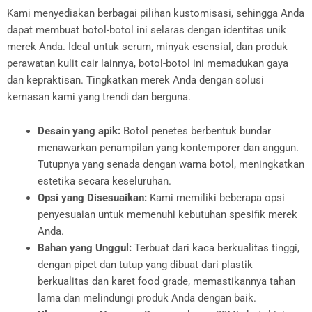
Kami menyediakan berbagai pilihan kustomisasi, sehingga Anda
dapat membuat botol-botol ini selaras dengan identitas unik
merek Anda. Ideal untuk serum, minyak esensial, dan produk
perawatan kulit cair lainnya, botol-botol ini memadukan gaya
dan kepraktisan. Tingkatkan merek Anda dengan solusi
kemasan kami yang trendi dan berguna.
Desain yang apik:
Botol penetes berbentuk bundar
menawarkan penampilan yang kontemporer dan anggun.
Tutupnya yang senada dengan warna botol, meningkatkan
estetika secara keseluruhan.
Opsi yang Disesuaikan:
Kami memiliki beberapa opsi
penyesuaian untuk memenuhi kebutuhan spesifik merek
Anda.
Bahan yang Unggul:
Terbuat dari kaca berkualitas tinggi,
dengan pipet dan tutup yang dibuat dari plastik
berkualitas dan karet food grade, memastikannya tahan
lama dan melindungi produk Anda dengan baik.