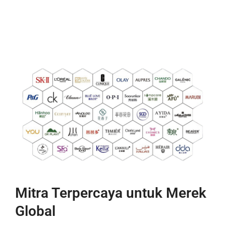
Mitra Terpercaya untuk Merek
Global