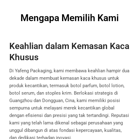
Mengapa Memilih Kami
Keahlian dalam Kemasan Kaca
Khusus
Di Yafeng Packaging, kami membawa keahlian hampir dua
dekade dalam membuat kemasan kaca khusus untuk
produk kecantikan, termasuk botol parfum, botol lotion,
botol serum, dan stoples krim. Berlokasi strategis di
Guangzhou dan Dongguan, Cina, kami memiliki posisi
sempurna untuk melayani merek kecantikan global
dengan efisiensi dan presisi yang tak tertandingi. Reputasi
kami yang telah lama dikenal sebagai perusahaan yang
unggul dibangun di atas fondasi kepercayaan, kualitas,
dan dedikasi terhadap inovasi.