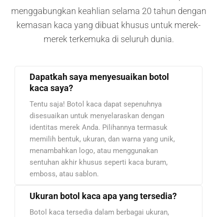
menggabungkan keahlian selama 20 tahun dengan
kemasan kaca yang dibuat khusus untuk merek-
merek terkemuka di seluruh dunia.
Dapatkah saya menyesuaikan botol
kaca saya?
Tentu saja! Botol kaca dapat sepenuhnya
disesuaikan untuk menyelaraskan dengan
identitas merek Anda. Pilihannya termasuk
memilih bentuk, ukuran, dan warna yang unik,
menambahkan logo, atau menggunakan
sentuhan akhir khusus seperti kaca buram,
emboss, atau sablon.
Ukuran botol kaca apa yang tersedia?
Botol kaca tersedia dalam berbagai ukuran,