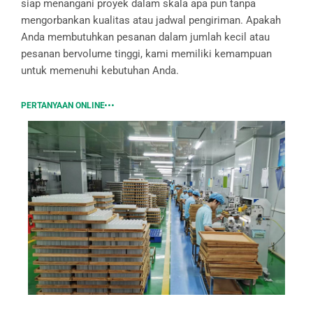
siap menangani proyek dalam skala apa pun tanpa
mengorbankan kualitas atau jadwal pengiriman. Apakah
Anda membutuhkan pesanan dalam jumlah kecil atau
pesanan bervolume tinggi, kami memiliki kemampuan
untuk memenuhi kebutuhan Anda.
PERTANYAAN ONLINE