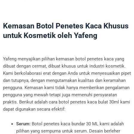
Kemasan Botol Penetes Kaca Khusus
untuk Kosmetik oleh Yafeng
Yafeng menyajikan pilihan kemasan botol penetes kaca yang
dibuat dengan cermat, dibuat khusus untuk industri kosmetik.
Kami berkolaborasi erat dengan Anda untuk menyesuaikan pipet
dan tutupnya, dengan mengutamakan kualitas dan keramahan
pengguna. Kemasan kami tidak hanya memberikan pengalaman
pengguna yang mewah tetapi juga memenuhi persyaratan
praktis. Berikut adalah cara botol penetes kaca bulat 30ml kami
dapat digunakan secara efektif:
Serum:
Botol penetes kaca bundar 30 ML kami adalah
pilihan yang sempurna untuk serum. Desain berleher