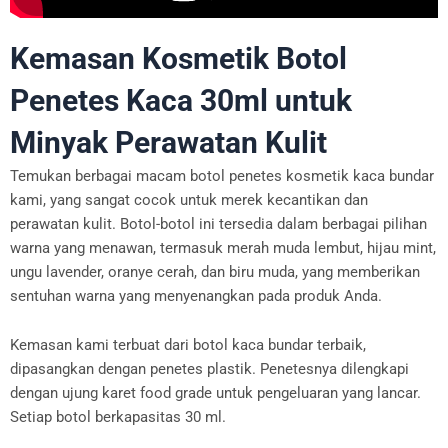
Kemasan Kosmetik Botol
Penetes Kaca 30ml untuk
Minyak Perawatan Kulit
Temukan berbagai macam botol penetes kosmetik kaca bundar
kami, yang sangat cocok untuk merek kecantikan dan
perawatan kulit. Botol-botol ini tersedia dalam berbagai pilihan
warna yang menawan, termasuk merah muda lembut, hijau mint,
ungu lavender, oranye cerah, dan biru muda, yang memberikan
sentuhan warna yang menyenangkan pada produk Anda.
Kemasan kami terbuat dari botol kaca bundar terbaik,
dipasangkan dengan penetes plastik. Penetesnya dilengkapi
dengan ujung karet food grade untuk pengeluaran yang lancar.
Setiap botol berkapasitas 30 ml.