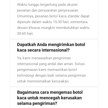
Waktu tunggu tergantung pada ukuran
pesanan dan persyaratan penyesuaian.
Umumnya, pesanan botol kaca standar dapat
dipenuhi dalam waktu 15-30 hari, sementara
desain khusus mungkin membutuhkan waktu
30-60 hari.
Dapatkah Anda mengirimkan botol
kaca secara internasional?
Ya, kami menawarkan pengiriman
internasional yang andal dan aman. Solusi
pengemasan kami memastikan botol
terlindungi dengan baik selama pengiriman
untuk meminimalkan kerusakan.
Bagaimana cara mengemas botol
kaca untuk mencegah kerusakan
selama pengiriman?