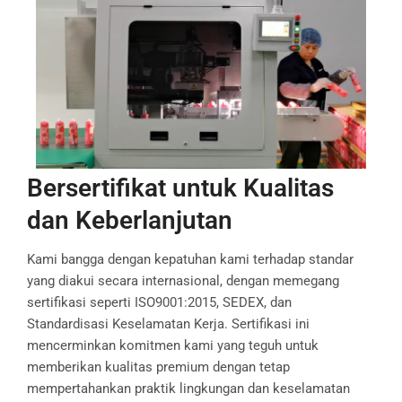
Bersertifikat untuk Kualitas
dan Keberlanjutan
Kami bangga dengan kepatuhan kami terhadap standar
yang diakui secara internasional, dengan memegang
sertifikasi seperti ISO9001:2015, SEDEX, dan
Standardisasi Keselamatan Kerja. Sertifikasi ini
mencerminkan komitmen kami yang teguh untuk
memberikan kualitas premium dengan tetap
mempertahankan praktik lingkungan dan keselamatan