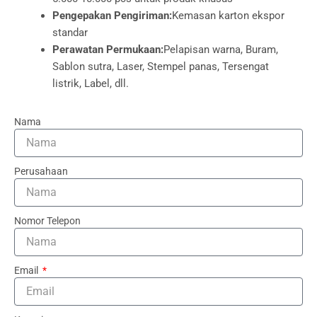
Pengepakan Pengiriman:
Kemasan karton ekspor
standar
Perawatan Permukaan:
Pelapisan warna, Buram,
Sablon sutra, Laser, Stempel panas, Tersengat
listrik, Label, dll.
Nama
Perusahaan
Nomor Telepon
Email