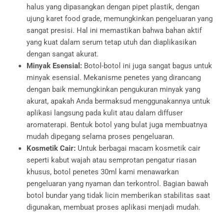
halus yang dipasangkan dengan pipet plastik, dengan
ujung karet food grade, memungkinkan pengeluaran yang
sangat presisi. Hal ini memastikan bahwa bahan aktif
yang kuat dalam serum tetap utuh dan diaplikasikan
dengan sangat akurat.
Minyak Esensial:
Botol-botol ini juga sangat bagus untuk
minyak esensial. Mekanisme penetes yang dirancang
dengan baik memungkinkan pengukuran minyak yang
akurat, apakah Anda bermaksud menggunakannya untuk
aplikasi langsung pada kulit atau dalam diffuser
aromaterapi. Bentuk botol yang bulat juga membuatnya
mudah dipegang selama proses pengeluaran.
Kosmetik Cair:
Untuk berbagai macam kosmetik cair
seperti kabut wajah atau semprotan pengatur riasan
khusus, botol penetes 30ml kami menawarkan
pengeluaran yang nyaman dan terkontrol. Bagian bawah
botol bundar yang tidak licin memberikan stabilitas saat
digunakan, membuat proses aplikasi menjadi mudah.