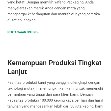
yang ketat. Dengan memilih Yafeng Packaging, Anda
menyelaraskan merek Anda dengan mitra yang
menghargai keberlanjutan dan manufaktur yang beretika
di setiap langkah.
PERTANYAAN ONLINE
Kemampuan Produksi Tingkat
Lanjut
Fasilitas produksi kami yang canggih, dilengkapi dengan
teknologi mutakhir, memungkinkan kami untuk memenuhi
permintaan yang tinggi dari para klien kami. Dengan
kapasitas produksi 100.000 keping kaca per hari dan hasil
tahunan yang mengesankan lebih dari 30 juta keping, kami