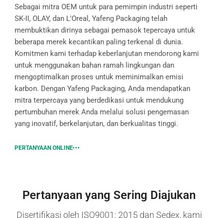
Sebagai mitra OEM untuk para pemimpin industri seperti
SK-II, OLAY, dan L'Oreal, Yafeng Packaging telah
membuktikan dirinya sebagai pemasok tepercaya untuk
beberapa merek kecantikan paling terkenal di dunia.
Komitmen kami terhadap keberlanjutan mendorong kami
untuk menggunakan bahan ramah lingkungan dan
mengoptimalkan proses untuk meminimalkan emisi
karbon. Dengan Yafeng Packaging, Anda mendapatkan
mitra terpercaya yang berdedikasi untuk mendukung
pertumbuhan merek Anda melalui solusi pengemasan
yang inovatif, berkelanjutan, dan berkualitas tinggi.
PERTANYAAN ONLINE
Pertanyaan yang Sering Diajukan
Disertifikasi oleh ISO9001: 2015 dan Sedex, kami