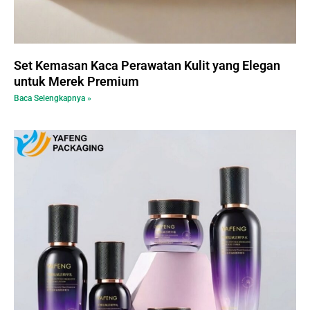
Set Kemasan Kaca Perawatan Kulit yang Elegan
untuk Merek Premium
Baca Selengkapnya »