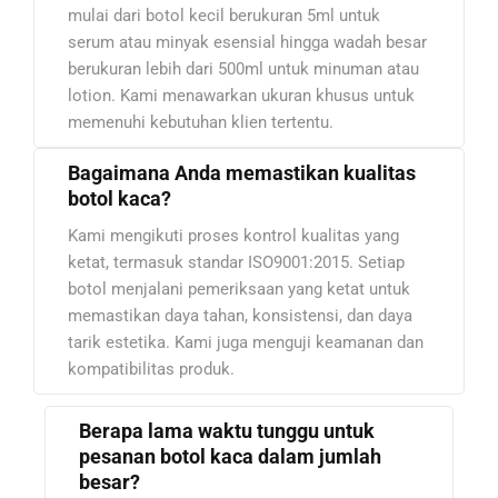
mulai dari botol kecil berukuran 5ml untuk
serum atau minyak esensial hingga wadah besar
berukuran lebih dari 500ml untuk minuman atau
lotion. Kami menawarkan ukuran khusus untuk
memenuhi kebutuhan klien tertentu.
Bagaimana Anda memastikan kualitas
botol kaca?
Kami mengikuti proses kontrol kualitas yang
ketat, termasuk standar ISO9001:2015. Setiap
botol menjalani pemeriksaan yang ketat untuk
memastikan daya tahan, konsistensi, dan daya
tarik estetika. Kami juga menguji keamanan dan
kompatibilitas produk.
Berapa lama waktu tunggu untuk
pesanan botol kaca dalam jumlah
besar?