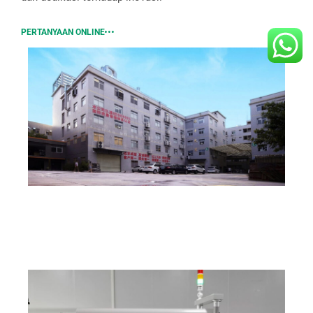
PERTANYAAN ONLINE