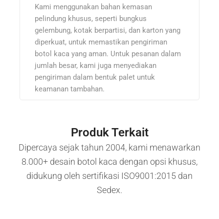
Kami menggunakan bahan kemasan
pelindung khusus, seperti bungkus
gelembung, kotak berpartisi, dan karton yang
diperkuat, untuk memastikan pengiriman
botol kaca yang aman. Untuk pesanan dalam
jumlah besar, kami juga menyediakan
pengiriman dalam bentuk palet untuk
keamanan tambahan.
Produk Terkait
Dipercaya sejak tahun 2004, kami menawarkan
8.000+ desain botol kaca dengan opsi khusus,
didukung oleh sertifikasi ISO9001:2015 dan
Sedex.