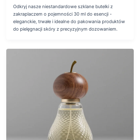
Odkryj nasze niestandardowe szklane butelki z
zakraplaczem o pojemności 30 ml do esencji -
eleganckie, trwałe i idealne do pakowania produktów
do pielęgnacji skóry z precyzyjnym dozowaniem.