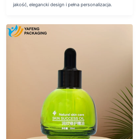
jakość, elegancki design i pełna personalizacja.