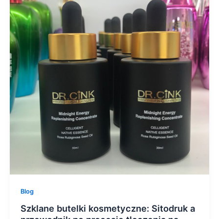
Blog
Szklane butelki kosmetyczne: Sitodruk a