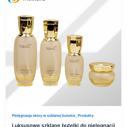
,
Pielęgnacja skóry w szklanej butelce
Produkty
Luksusowe szklane butelki do pielęgnacji