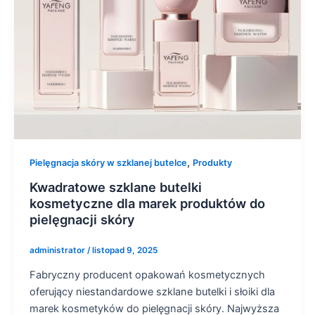
,
Pielęgnacja skóry w szklanej butelce
Produkty
Kwadratowe szklane butelki
kosmetyczne dla marek produktów do
pielęgnacji skóry
administrator
/
listopad 9, 2025
Fabryczny producent opakowań kosmetycznych
oferujący niestandardowe szklane butelki i słoiki dla
marek kosmetyków do pielęgnacji skóry. Najwyższa