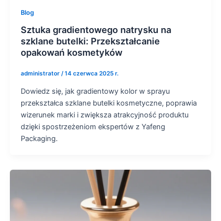
Blog
Sztuka gradientowego natrysku na
szklane butelki: Przekształcanie
opakowań kosmetyków
administrator
/
14 czerwca 2025 r.
Dowiedz się, jak gradientowy kolor w sprayu
przekształca szklane butelki kosmetyczne, poprawia
wizerunek marki i zwiększa atrakcyjność produktu
dzięki spostrzeżeniom ekspertów z Yafeng
Packaging.