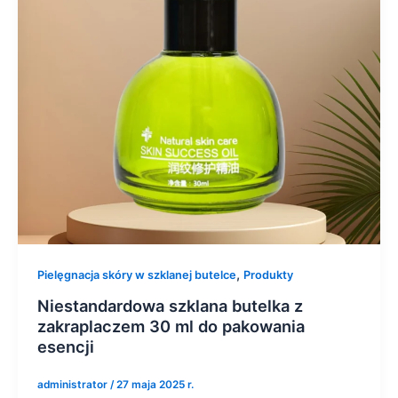
,
Pielęgnacja skóry w szklanej butelce
Produkty
Niestandardowa szklana butelka z
zakraplaczem 30 ml do pakowania
esencji
administrator
/
27 maja 2025 r.