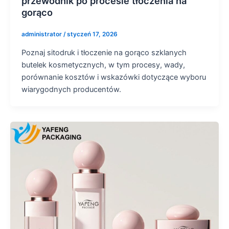
przewodnik po procesie tłoczenia na
gorąco
administrator
/
styczeń 17, 2026
Poznaj sitodruk i tłoczenie na gorąco szklanych
butelek kosmetycznych, w tym procesy, wady,
porównanie kosztów i wskazówki dotyczące wyboru
wiarygodnych producentów.