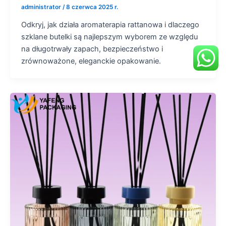
administrator
/
8 czerwca 2025 r.
Odkryj, jak działa aromaterapia rattanowa i dlaczego
szklane butelki są najlepszym wyborem ze względu
na długotrwały zapach, bezpieczeństwo i
zrównoważone, eleganckie opakowanie.