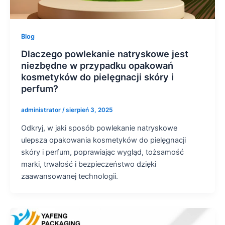
Blog
Dlaczego powlekanie natryskowe jest
niezbędne w przypadku opakowań
kosmetyków do pielęgnacji skóry i
perfum?
administrator
/
sierpień 3, 2025
Odkryj, w jaki sposób powlekanie natryskowe
ulepsza opakowania kosmetyków do pielęgnacji
skóry i perfum, poprawiając wygląd, tożsamość
marki, trwałość i bezpieczeństwo dzięki
zaawansowanej technologii.