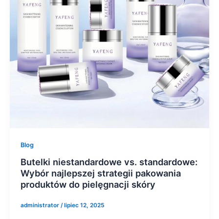
Blog
Butelki niestandardowe vs. standardowe:
Wybór najlepszej strategii pakowania
produktów do pielęgnacji skóry
administrator
/
lipiec 12, 2025