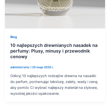
Blog
10 najlepszych drewnianych nasadek na
perfumy: Plusy, minusy i przewodnik
cenowy
administrator
/
25 maja 2025 r.
Odkryj 10 najlepszych rodzajów drewna na nasadki
do perfum, porównując teksturę, zalety, wady i cenę,
aby pomóc Ci wybrać najlepszy materiał na stylowe,
wysokiej jakości opakowanie.