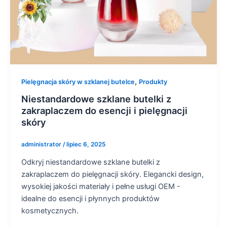
,
Pielęgnacja skóry w szklanej butelce
Produkty
Niestandardowe szklane butelki z
zakraplaczem do esencji i pielęgnacji
skóry
administrator
/
lipiec 6, 2025
Odkryj niestandardowe szklane butelki z
zakraplaczem do pielęgnacji skóry. Elegancki design,
wysokiej jakości materiały i pełne usługi OEM -
idealne do esencji i płynnych produktów
kosmetycznych.