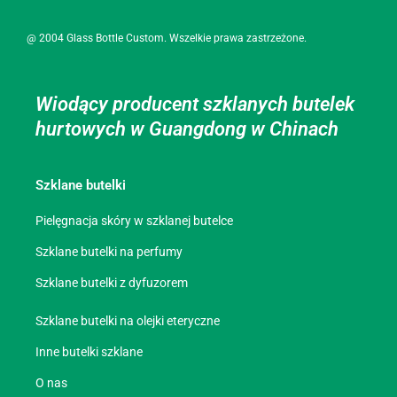
@ 2004 Glass Bottle Custom. Wszelkie prawa zastrzeżone.
Wiodący producent szklanych butelek
hurtowych w Guangdong w Chinach
Szklane butelki
Pielęgnacja skóry w szklanej butelce
Szklane butelki na perfumy
Szklane butelki z dyfuzorem
Szklane butelki na olejki eteryczne
Inne butelki szklane
O nas