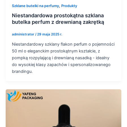
,
Szklane butelki na perfumy
Produkty
Niestandardowa prostokątna szklana
butelka perfum z drewnianą zakrętką
administrator
/
29 maja 2025 r.
Niestandardowy szklany flakon perfum o pojemności
50 ml o eleganckim prostokątnym kształcie, z
pompką rozpylającą i drewnianą nasadką - idealny
do wysokiej klasy zapachów i spersonalizowanego
brandingu.