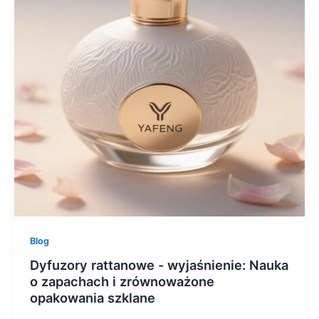
Blog
Dyfuzory rattanowe - wyjaśnienie: Nauka
o zapachach i zrównoważone
opakowania szklane