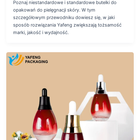
Poznaj niestandardowe i standardowe butelki do
opakowań do pielęgnacji skóry. W tym
szczegółowym przewodniku dowiesz się, w jaki
sposób rozwiązania Yafeng zwiększają tożsamość
marki, jakość i wydajność.