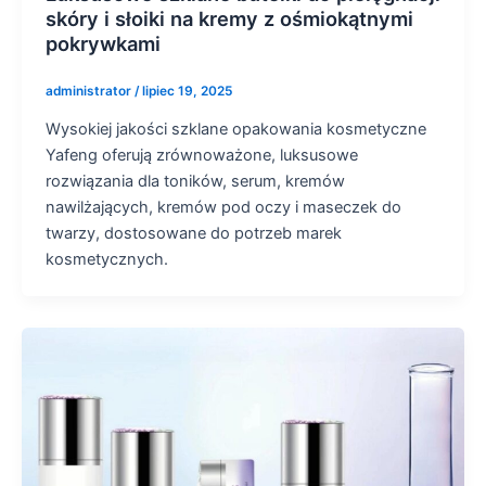
skóry i słoiki na kremy z ośmiokątnymi
pokrywkami
administrator
/
lipiec 19, 2025
Wysokiej jakości szklane opakowania kosmetyczne
Yafeng oferują zrównoważone, luksusowe
rozwiązania dla toników, serum, kremów
nawilżających, kremów pod oczy i maseczek do
twarzy, dostosowane do potrzeb marek
kosmetycznych.