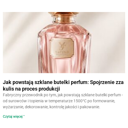
Jak powstają szklane butelki perfum: Spojrzenie zza
kulis na proces produkcji
Fabryczny przewodnik po tym, jak powstają szklane butelki perfum -
od surowców i topienia w temperaturze 1500°C po formowanie,
wyżarzanie, dekorowanie, kontrolę jakości i pakowanie.
Czytaj więcej "