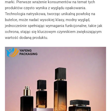
marki. Pierwsze wrażenie konsumentów na temat tych
produktów często wynika z wyglądu opakowania.
Technologia natryskowa, tworząc unikalną powłokę na
butelce, może nadać wysokiej klasy, modny wygląd,
jednocześnie spełniając wymagania funkcjonalne, takie jak
ochrona, stając się kluczowym czynnikiem zwiększającym
wartość dodaną produktu.