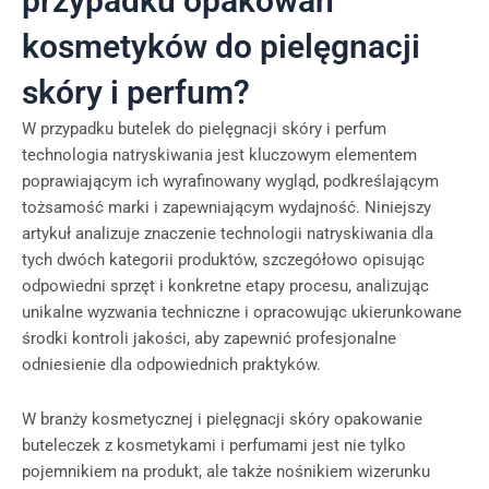
przypadku opakowań
kosmetyków do pielęgnacji
skóry i perfum?
W przypadku butelek do pielęgnacji skóry i perfum
technologia natryskiwania jest kluczowym elementem
poprawiającym ich wyrafinowany wygląd, podkreślającym
tożsamość marki i zapewniającym wydajność. Niniejszy
artykuł analizuje znaczenie technologii natryskiwania dla
tych dwóch kategorii produktów, szczegółowo opisując
odpowiedni sprzęt i konkretne etapy procesu, analizując
unikalne wyzwania techniczne i opracowując ukierunkowane
środki kontroli jakości, aby zapewnić profesjonalne
odniesienie dla odpowiednich praktyków.
W branży kosmetycznej i pielęgnacji skóry opakowanie
buteleczek z kosmetykami i perfumami jest nie tylko
pojemnikiem na produkt, ale także nośnikiem wizerunku