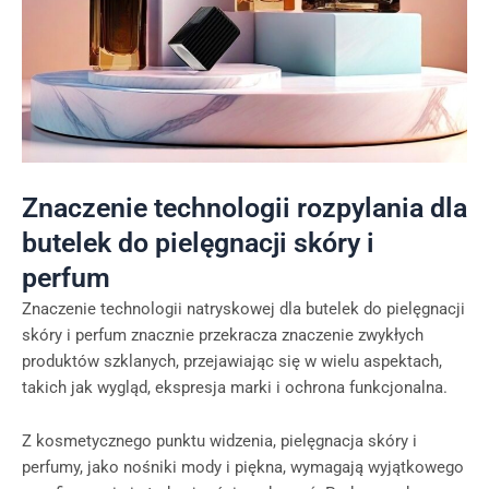
Znaczenie technologii rozpylania dla
butelek do pielęgnacji skóry i
perfum
Znaczenie technologii natryskowej dla butelek do pielęgnacji
skóry i perfum znacznie przekracza znaczenie zwykłych
produktów szklanych, przejawiając się w wielu aspektach,
takich jak wygląd, ekspresja marki i ochrona funkcjonalna.
Z kosmetycznego punktu widzenia, pielęgnacja skóry i
perfumy, jako nośniki mody i piękna, wymagają wyjątkowego