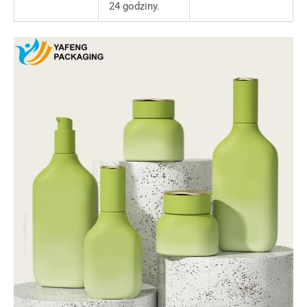
24 godziny.