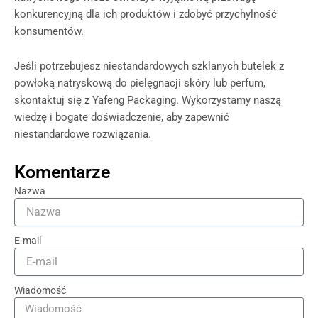
konkurencyjną dla ich produktów i zdobyć przychylność
konsumentów.
Jeśli potrzebujesz niestandardowych szklanych butelek z
powłoką natryskową do pielęgnacji skóry lub perfum,
skontaktuj się z Yafeng Packaging. Wykorzystamy naszą
wiedzę i bogate doświadczenie, aby zapewnić
niestandardowe rozwiązania.
Komentarze
Nazwa
E-mail
Wiadomość