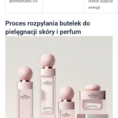
promieniami UV
niskie zużycie
energii
Proces rozpylania butelek do
pielęgnacji skóry i perfum