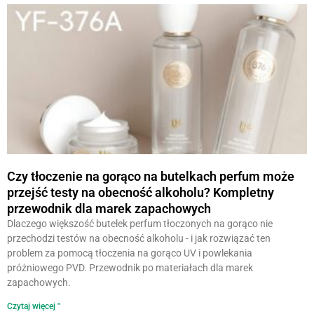
Czy tłoczenie na gorąco na butelkach perfum może
przejść testy na obecność alkoholu? Kompletny
przewodnik dla marek zapachowych
Dlaczego większość butelek perfum tłoczonych na gorąco nie
przechodzi testów na obecność alkoholu - i jak rozwiązać ten
problem za pomocą tłoczenia na gorąco UV i powlekania
próżniowego PVD. Przewodnik po materiałach dla marek
zapachowych.
Czytaj więcej "