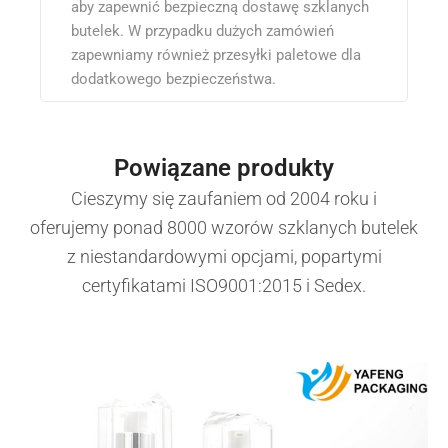
aby zapewnić bezpieczną dostawę szklanych
butelek. W przypadku dużych zamówień
zapewniamy również przesyłki paletowe dla
dodatkowego bezpieczeństwa.
Powiązane produkty
Cieszymy się zaufaniem od 2004 roku i
oferujemy ponad 8000 wzorów szklanych butelek
z niestandardowymi opcjami, popartymi
certyfikatami ISO9001:2015 i Sedex.