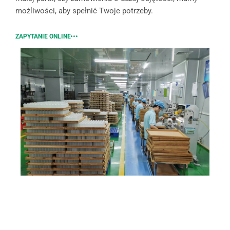
możliwości, aby spełnić Twoje potrzeby.
ZAPYTANIE ONLINE