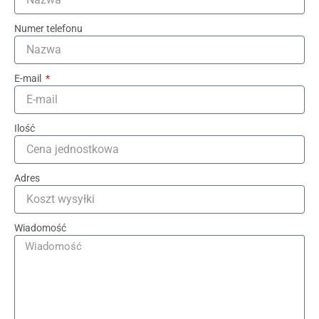
Numer telefonu
E-mail
Ilość
Adres
Wiadomość