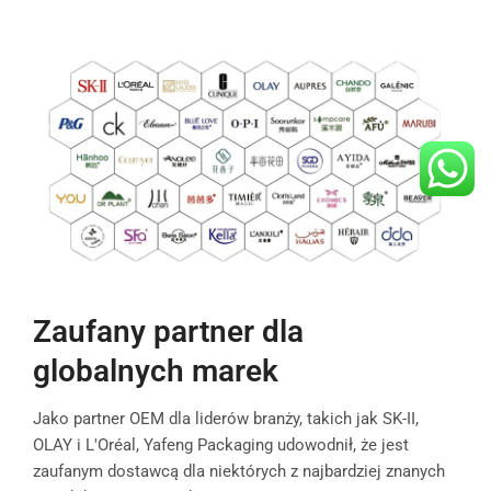
Zaufany partner dla
globalnych marek
Jako partner OEM dla liderów branży, takich jak SK-II,
OLAY i L'Oréal, Yafeng Packaging udowodnił, że jest
zaufanym dostawcą dla niektórych z najbardziej znanych