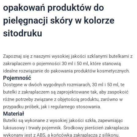
opakowań produktów do
pielęgnacji skóry w kolorze
sitodruku
Zapoznaj się z naszymi wysokiej jakości szklanymi butelkami z
zakraplaczem o pojemności 30 ml i 50 ml, które stanowią
idealne rozwiązanie do pakowania produktów kosmetycznych.
Pojemność
Dostępne w dwóch wygodnych rozmiarach, 30 ml i 50 ml, te
butelki z zakraplaczem są zaprojektowane tak, aby zaspokoić
różne potrzeby związane z objętością produktu, zarówno w
przypadku próbek, jak i regularnego stosowania.
Materiał
Butelki są wykonane z wysokiej jakości szkła, zapewniając
luksusowy i trwały pojemnik. Środkowy pierścień zakraplacza
wykonany jest z ABS, a końcówka zakraplacza z silikonu.