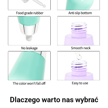
Dlaczego warto nas wybrać