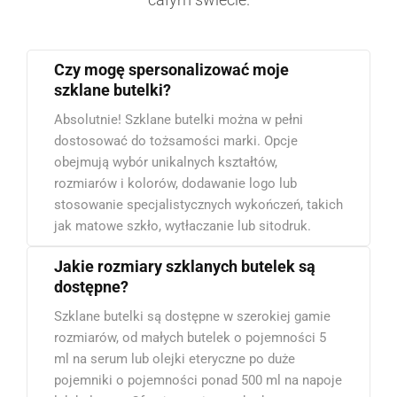
Czy mogę spersonalizować moje
szklane butelki?
Absolutnie! Szklane butelki można w pełni
dostosować do tożsamości marki. Opcje
obejmują wybór unikalnych kształtów,
rozmiarów i kolorów, dodawanie logo lub
stosowanie specjalistycznych wykończeń, takich
jak matowe szkło, wytłaczanie lub sitodruk.
Jakie rozmiary szklanych butelek są
dostępne?
Szklane butelki są dostępne w szerokiej gamie
rozmiarów, od małych butelek o pojemności 5
ml na serum lub olejki eteryczne po duże
pojemniki o pojemności ponad 500 ml na napoje