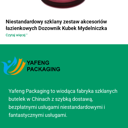
Niestandardowy szklany zestaw akcesoriów
łazienkowych Dozownik Kubek Mydelniczka
Czytaj więcej "
Yafeng Packaging to wiodąca fabryka szklanych
butelek w Chinach z szybką dostawą,
bezpłatnymi usługami niestandardowymi i
fantastycznymi usługami.