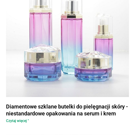
Diamentowe szklane butelki do pielęgnacji skóry -
niestandardowe opakowania na serum i krem
Czytaj więcej "