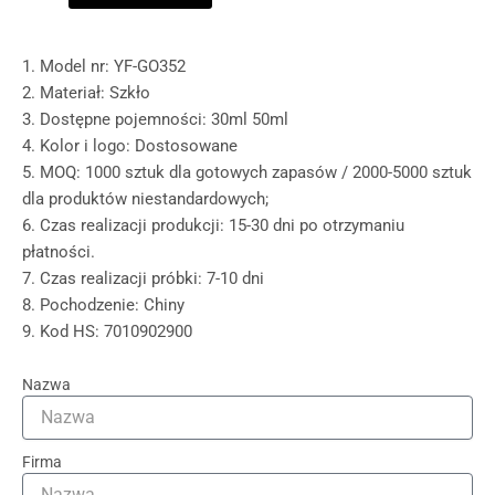
1. Model nr: YF-GO352
2. Materiał: Szkło
3. Dostępne pojemności: 30ml 50ml
4. Kolor i logo: Dostosowane
5. MOQ: 1000 sztuk dla gotowych zapasów / 2000-5000 sztuk
dla produktów niestandardowych;
6. Czas realizacji produkcji: 15-30 dni po otrzymaniu
płatności.
7. Czas realizacji próbki: 7-10 dni
8. Pochodzenie: Chiny
9. Kod HS: 7010902900
Nazwa
Firma