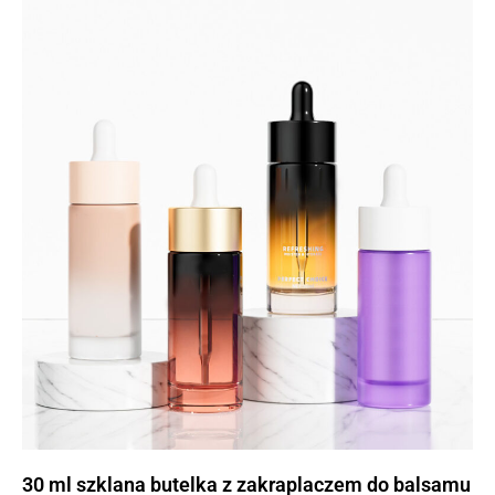
30 ml szklana butelka z zakraplaczem do balsamu