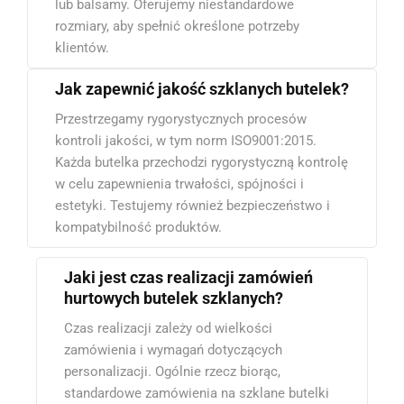
lub balsamy. Oferujemy niestandardowe
rozmiary, aby spełnić określone potrzeby
klientów.
Jak zapewnić jakość szklanych butelek?
Przestrzegamy rygorystycznych procesów
kontroli jakości, w tym norm ISO9001:2015.
Każda butelka przechodzi rygorystyczną kontrolę
w celu zapewnienia trwałości, spójności i
estetyki. Testujemy również bezpieczeństwo i
kompatybilność produktów.
Jaki jest czas realizacji zamówień
hurtowych butelek szklanych?
Czas realizacji zależy od wielkości
zamówienia i wymagań dotyczących
personalizacji. Ogólnie rzecz biorąc,
standardowe zamówienia na szklane butelki