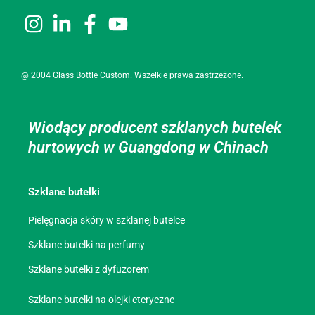
@ 2004 Glass Bottle Custom. Wszelkie prawa zastrzeżone.
Wiodący producent szklanych butelek
hurtowych w Guangdong w Chinach
Szklane butelki
Pielęgnacja skóry w szklanej butelce
Szklane butelki na perfumy
Szklane butelki z dyfuzorem
Szklane butelki na olejki eteryczne