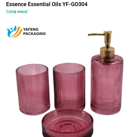
Essence Essential Oils YF-GO304
Czytaj więcej "