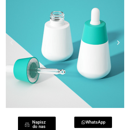
Napisz
WhatsApp
do nas