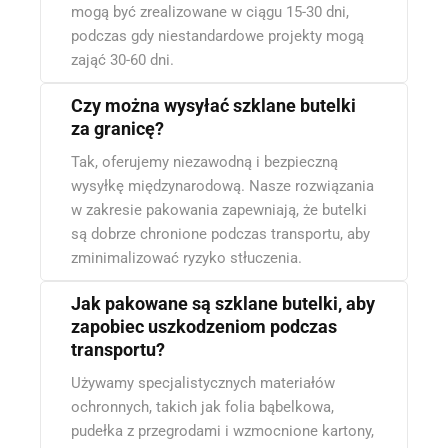
mogą być zrealizowane w ciągu 15-30 dni,
podczas gdy niestandardowe projekty mogą
zająć 30-60 dni.
Czy można wysyłać szklane butelki
za granicę?
Tak, oferujemy niezawodną i bezpieczną
wysyłkę międzynarodową. Nasze rozwiązania
w zakresie pakowania zapewniają, że butelki
są dobrze chronione podczas transportu, aby
zminimalizować ryzyko stłuczenia.
Jak pakowane są szklane butelki, aby
zapobiec uszkodzeniom podczas
transportu?
Używamy specjalistycznych materiałów
ochronnych, takich jak folia bąbelkowa,
pudełka z przegrodami i wzmocnione kartony,