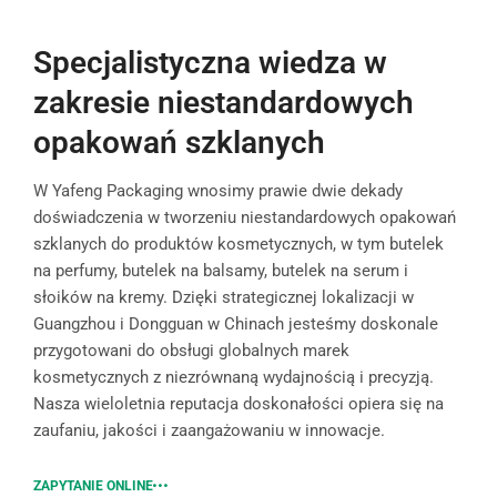
Specjalistyczna wiedza w
zakresie niestandardowych
opakowań szklanych
W Yafeng Packaging wnosimy prawie dwie dekady
doświadczenia w tworzeniu niestandardowych opakowań
szklanych do produktów kosmetycznych, w tym butelek
na perfumy, butelek na balsamy, butelek na serum i
słoików na kremy. Dzięki strategicznej lokalizacji w
Guangzhou i Dongguan w Chinach jesteśmy doskonale
przygotowani do obsługi globalnych marek
kosmetycznych z niezrównaną wydajnością i precyzją.
Nasza wieloletnia reputacja doskonałości opiera się na
zaufaniu, jakości i zaangażowaniu w innowacje.
ZAPYTANIE ONLINE