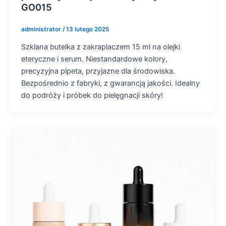
GO015
administrator
/
13 lutego 2025
Szklana butelka z zakraplaczem 15 ml na olejki
eteryczne i serum. Niestandardowe kolory,
precyzyjna pipeta, przyjazne dla środowiska.
Bezpośrednio z fabryki, z gwarancją jakości. Idealny
do podróży i próbek do pielęgnacji skóry!