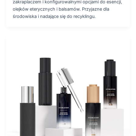
zakraplaczem i konfigurowalnymi opcjami do esencji,
olejków eterycznych i balsamów. Przyjazne dla
środowiska i nadające się do recyklingu.