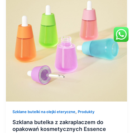
,
Szklane butelki na olejki eteryczne
Produkty
Szklana butelka z zakraplaczem do
opakowań kosmetycznych Essence