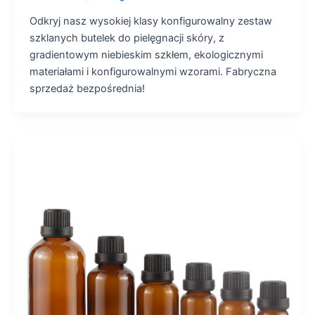
Odkryj nasz wysokiej klasy konfigurowalny zestaw
szklanych butelek do pielęgnacji skóry, z
gradientowym niebieskim szkłem, ekologicznymi
materiałami i konfigurowalnymi wzorami. Fabryczna
sprzedaż bezpośrednia!