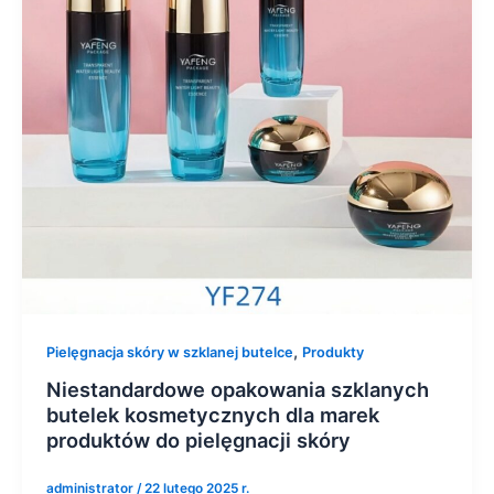
,
Pielęgnacja skóry w szklanej butelce
Produkty
Niestandardowe opakowania szklanych
butelek kosmetycznych dla marek
produktów do pielęgnacji skóry
administrator
/
22 lutego 2025 r.