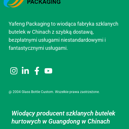
Yafeng Packaging to wiodąca fabryka szklanych
butelek w Chinach z szybką dostawą,
bezpłatnymi usługami niestandardowymi i
fantastycznymi usługami.
@ 2004 Glass Bottle Custom. Wszelkie prawa zastrzeżone.
Wiodący producent szklanych butelek
hurtowych w Guangdong w Chinach