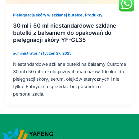
,
Pielęgnacja skóry w szklanej butelce
Produkty
30 ml i 50 ml niestandardowe szklane
butelki z balsamem do opakowań do
pielęgnacji skóry YF-GL35
administrator
/
styczeń 27, 2025
Niestandardowe szklane butelki na balsamy Custome
30 ml i 50 ml z ekologicznych materiałów. Idealne do
pielęgnacji skóry, serum, olejków eterycznych i nie
tylko. Fabryczna sprzedaż bezpośrednia i
personalizacja.