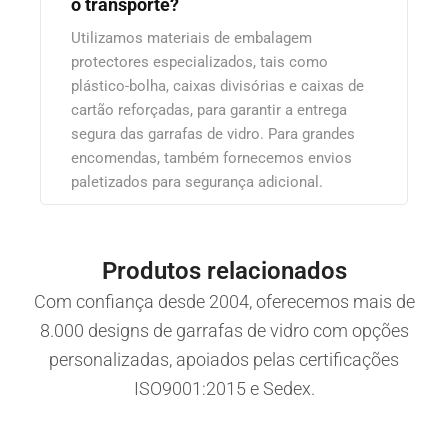
o transporte?
Utilizamos materiais de embalagem
protectores especializados, tais como
plástico-bolha, caixas divisórias e caixas de
cartão reforçadas, para garantir a entrega
segura das garrafas de vidro. Para grandes
encomendas, também fornecemos envios
paletizados para segurança adicional.
Produtos relacionados
Com confiança desde 2004, oferecemos mais de
8.000 designs de garrafas de vidro com opções
personalizadas, apoiados pelas certificações
ISO9001:2015 e Sedex.