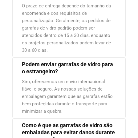
O prazo de entrega depende do tamanho da
encomenda e dos requisitos de
personalização. Geralmente, os pedidos de
garrafas de vidro padrão podem ser
atendidos dentro de 15 a 30 dias, enquanto
os projetos personalizados podem levar de
30 a 60 dias.
Podem enviar garrafas de vidro para
o estrangeiro?
Sim, oferecemos um envio internacional
fiável e seguro. As nossas soluções de
embalagem garantem que as garrafas estão
bem protegidas durante o transporte para
minimizar a quebra.
Como é que as garrafas de vidro são
embaladas para evitar danos durante