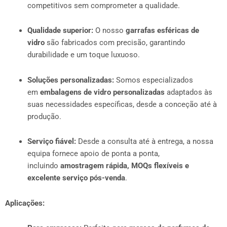
competitivos sem comprometer a qualidade.
Qualidade superior:
O nosso
garrafas esféricas de
vidro
são fabricados com precisão, garantindo
durabilidade e um toque luxuoso.
Soluções personalizadas:
Somos especializados
em
embalagens de vidro personalizadas
adaptados às
suas necessidades específicas, desde a conceção até à
produção.
Serviço fiável:
Desde a consulta até à entrega, a nossa
equipa fornece apoio de ponta a ponta,
incluindo
amostragem rápida, MOQs flexíveis e
excelente serviço pós-venda
.
Aplicações: