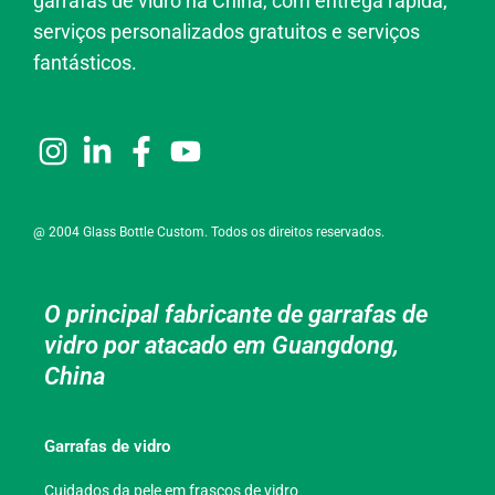
garrafas de vidro na China, com entrega rápida,
serviços personalizados gratuitos e serviços
fantásticos.
@ 2004 Glass Bottle Custom. Todos os direitos reservados.
O principal fabricante de garrafas de
vidro por atacado em Guangdong,
China
Garrafas de vidro
Cuidados da pele em frascos de vidro