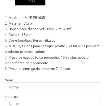
mail
1. Modelo n.º: YF-PB163B
2. Material: Vidro
3. Capacidade disponível: 30ml 50ml 75ml
4. Calibre: 15 mm
5. Cor e logótipo: Personalizado
6. MOQ: 1,000pcs para estoque pronto / 2,000-5,000pcs para
produtos personalizados;
7. Prazo de execução da produção: 15-30 dias após o
recebimento do pagamento.
8. Prazo de entrega da amostra: 7-10 dias
Nome
Empresa