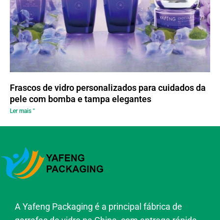
Frascos de vidro personalizados para cuidados da
pele com bomba e tampa elegantes
Ler mais "
A Yafeng Packaging é a principal fábrica de