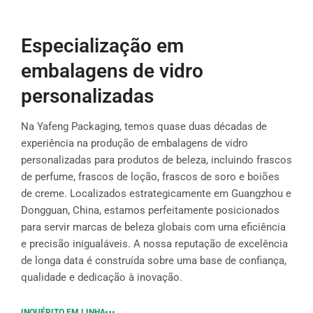
Especialização em
embalagens de vidro
personalizadas
Na Yafeng Packaging, temos quase duas décadas de
experiência na produção de embalagens de vidro
personalizadas para produtos de beleza, incluindo frascos
de perfume, frascos de loção, frascos de soro e boiões
de creme. Localizados estrategicamente em Guangzhou e
Dongguan, China, estamos perfeitamente posicionados
para servir marcas de beleza globais com uma eficiência
e precisão inigualáveis. A nossa reputação de excelência
de longa data é construída sobre uma base de confiança,
qualidade e dedicação à inovação.
INQUÉRITO EM LINHA