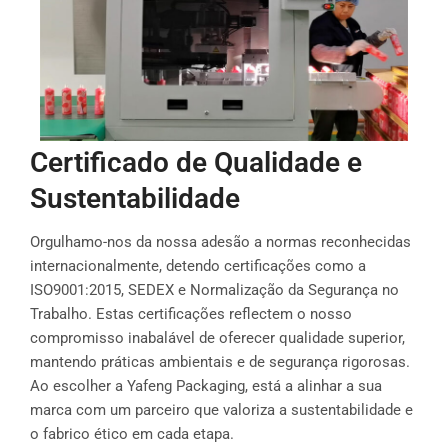
Certificado de Qualidade e
Sustentabilidade
Orgulhamo-nos da nossa adesão a normas reconhecidas
internacionalmente, detendo certificações como a
ISO9001:2015, SEDEX e Normalização da Segurança no
Trabalho. Estas certificações reflectem o nosso
compromisso inabalável de oferecer qualidade superior,
mantendo práticas ambientais e de segurança rigorosas.
Ao escolher a Yafeng Packaging, está a alinhar a sua
marca com um parceiro que valoriza a sustentabilidade e
o fabrico ético em cada etapa.