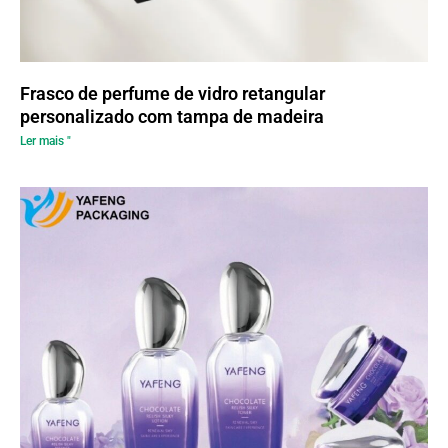
Frasco de perfume de vidro retangular
personalizado com tampa de madeira
Ler mais "