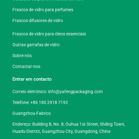
Frascos de vidro para perfumes
Frascos difusores de vidro
Frascos de vidro para óleos essenciais
Outras garrafas de vidro
Sobre nós
Contactar-nos
Entrar em contacto
Correio eletrónico:
info@yafengpackaging.com
Telefone: +86 180 2918 7192
Guangzhou-Fabrico
Endereço: Building B, No. 8, Ouhua 1st Street, Shiling Town,
Huadu District, Guangzhou City, Guangdong, China