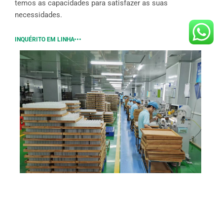
temos as capacidades para satisfazer as suas
necessidades.
INQUÉRITO EM LINHA