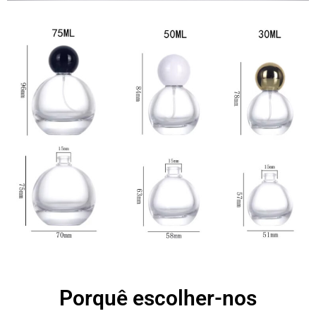
Porquê escolher-nos