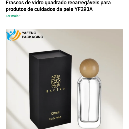
Frascos de vidro quadrado recarregáveis para
produtos de cuidados da pele YF293A
Ler mais "