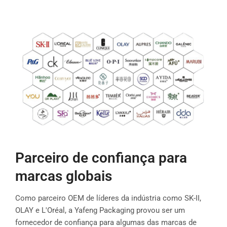
Parceiro de confiança para
marcas globais
Como parceiro OEM de líderes da indústria como SK-II,
OLAY e L'Oréal, a Yafeng Packaging provou ser um
fornecedor de confiança para algumas das marcas de