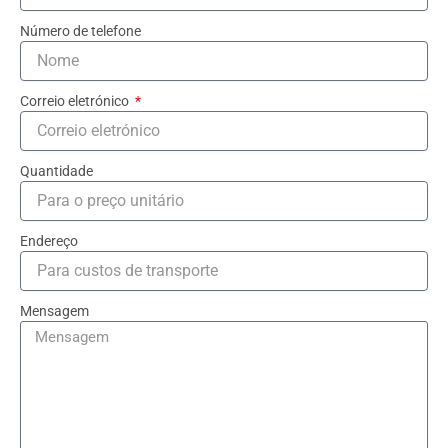
Número de telefone
Correio eletrónico
Quantidade
Endereço
Mensagem