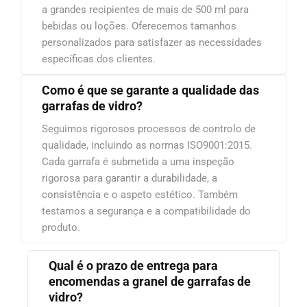
a grandes recipientes de mais de 500 ml para
bebidas ou loções. Oferecemos tamanhos
personalizados para satisfazer as necessidades
específicas dos clientes.
Como é que se garante a qualidade das
garrafas de vidro?
Seguimos rigorosos processos de controlo de
qualidade, incluindo as normas ISO9001:2015.
Cada garrafa é submetida a uma inspeção
rigorosa para garantir a durabilidade, a
consistência e o aspeto estético. Também
testamos a segurança e a compatibilidade do
produto.
Qual é o prazo de entrega para
encomendas a granel de garrafas de
vidro?