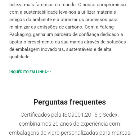
beleza mais famosas do mundo. O nosso compromisso
com a sustentabilidade leva-nos a utilizar materiais
amigos do ambiente e a otimizar os processos para
minimizar as emissões de carbono. Com a Yafeng
Packaging, ganha um parceiro de confiança dedicado a
apoiar o crescimento da sua marca através de soluções
de embalagem inovadoras, sustentáveis e de alta
qualidade.
INQUÉRITO EM LINHA
Perguntas frequentes
Certificados pela ISO9001:2015 e Sedex,
combinamos 20 anos de experiência com
embalagens de vidro personalizadas para marcas