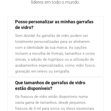
líderes em todo o mundo.
Posso personalizar as minhas garrafas
de vidro?
Sem dúvida! As garrafas de vidro podem ser
totalmente personalizadas para se alinharem
com a identidade da sua marca. As opções
incluem a escolha de formas, tamanhos e cores
únicas, a adição de logótipos ou a utilização de
acabamentos especializados, como vidro fosco,
gravação em relevo ou serigrafia.
Que tamanhos de garrafas de vidro
estão disponíveis?
Os frascos de vidro estão disponíveis numa
vasta gama de tamanhos, desde pequenos
frascos de 5 ml para soros ou óleos essenciais