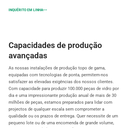
INQUÉRITO EM LINHA
Capacidades de produção
avançadas
As nossas instalações de produção topo de gama,
equipadas com tecnologias de ponta, permitem-nos
satisfazer as elevadas exigências dos nossos clientes.
Com capacidade para produzir 100.000 peças de vidro por
dia e uma impressionante produção anual de mais de 30
milhões de peças, estamos preparados para lidar com
projectos de qualquer escala sem comprometer a
qualidade ou os prazos de entrega. Quer necessite de um
pequeno lote ou de uma encomenda de grande volume,