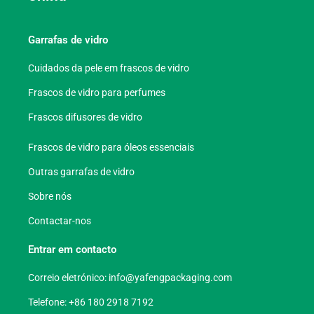
Garrafas de vidro
Cuidados da pele em frascos de vidro
Frascos de vidro para perfumes
Frascos difusores de vidro
Frascos de vidro para óleos essenciais
Outras garrafas de vidro
Sobre nós
Contactar-nos
Entrar em contacto
Correio eletrónico:
info@yafengpackaging.com
Telefone: +86 180 2918 7192