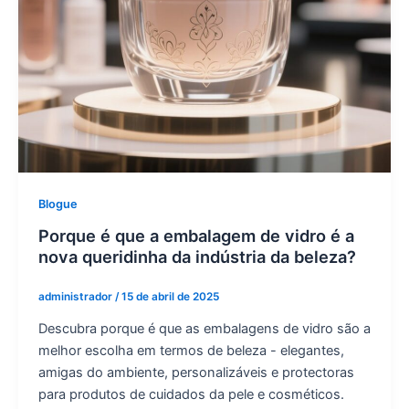
Blogue
Porque é que a embalagem de vidro é a
nova queridinha da indústria da beleza?
administrador
/
15 de abril de 2025
Descubra porque é que as embalagens de vidro são a
melhor escolha em termos de beleza - elegantes,
amigas do ambiente, personalizáveis e protectoras
para produtos de cuidados da pele e cosméticos.