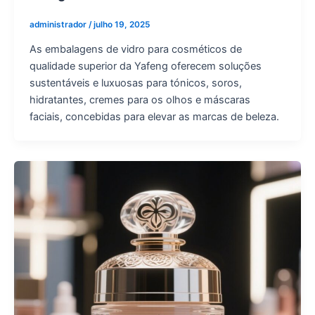
administrador
/
julho 19, 2025
As embalagens de vidro para cosméticos de
qualidade superior da Yafeng oferecem soluções
sustentáveis e luxuosas para tónicos, soros,
hidratantes, cremes para os olhos e máscaras
faciais, concebidas para elevar as marcas de beleza.