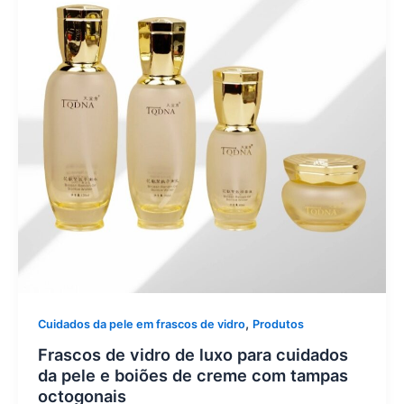
,
Cuidados da pele em frascos de vidro
Produtos
Frascos de vidro de luxo para cuidados
da pele e boiões de creme com tampas
octogonais