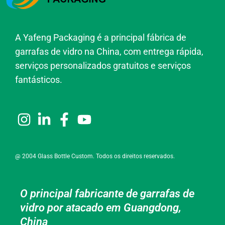
A Yafeng Packaging é a principal fábrica de
garrafas de vidro na China, com entrega rápida,
serviços personalizados gratuitos e serviços
fantásticos.
@ 2004 Glass Bottle Custom. Todos os direitos reservados.
O principal fabricante de garrafas de
vidro por atacado em Guangdong,
China