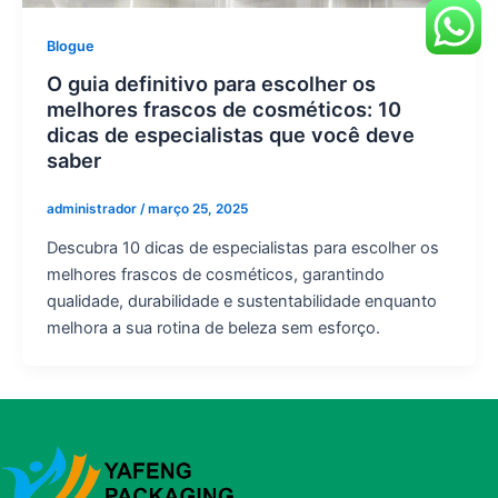
Blogue
O guia definitivo para escolher os
melhores frascos de cosméticos: 10
dicas de especialistas que você deve
saber
administrador
/
março 25, 2025
Descubra 10 dicas de especialistas para escolher os
melhores frascos de cosméticos, garantindo
qualidade, durabilidade e sustentabilidade enquanto
melhora a sua rotina de beleza sem esforço.