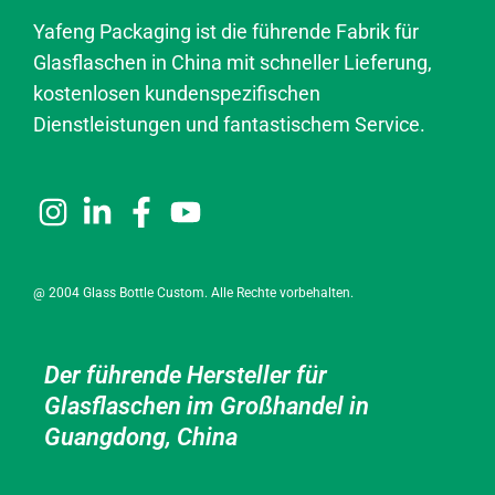
Yafeng Packaging ist die führende Fabrik für
Glasflaschen in China mit schneller Lieferung,
kostenlosen kundenspezifischen
Dienstleistungen und fantastischem Service.
@ 2004 Glass Bottle Custom. Alle Rechte vorbehalten.
Der führende Hersteller für
Glasflaschen im Großhandel in
Guangdong, China