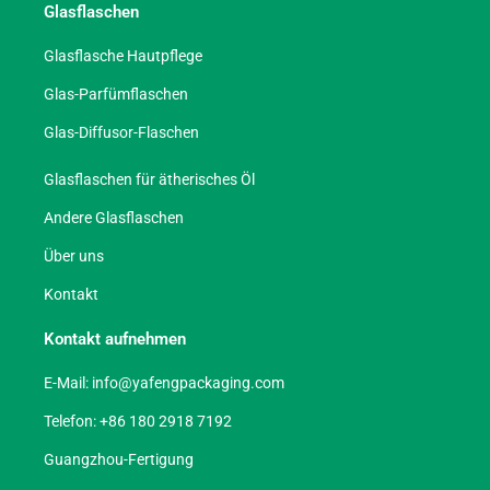
Glasflaschen
Glasflasche Hautpflege
Glas-Parfümflaschen
Glas-Diffusor-Flaschen
Glasflaschen für ätherisches Öl
Andere Glasflaschen
Über uns
Kontakt
Kontakt aufnehmen
E-Mail:
info@yafengpackaging.com
Telefon: +86 180 2918 7192
Guangzhou-Fertigung