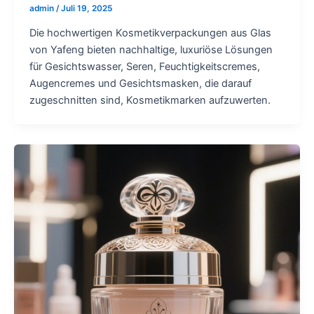
admin
/
Juli 19, 2025
Die hochwertigen Kosmetikverpackungen aus Glas
von Yafeng bieten nachhaltige, luxuriöse Lösungen
für Gesichtswasser, Seren, Feuchtigkeitscremes,
Augencremes und Gesichtsmasken, die darauf
zugeschnitten sind, Kosmetikmarken aufzuwerten.