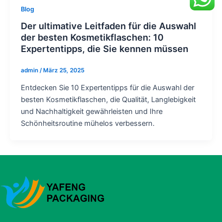
Blog
Der ultimative Leitfaden für die Auswahl
der besten Kosmetikflaschen: 10
Expertentipps, die Sie kennen müssen
admin
/
März 25, 2025
Entdecken Sie 10 Expertentipps für die Auswahl der
besten Kosmetikflaschen, die Qualität, Langlebigkeit
und Nachhaltigkeit gewährleisten und Ihre
Schönheitsroutine mühelos verbessern.