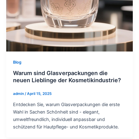
Blog
Warum sind Glasverpackungen die
neuen Lieblinge der Kosmetikindustrie?
admin
/
April 15, 2025
Entdecken Sie, warum Glasverpackungen die erste
Wahl in Sachen Schönheit sind - elegant,
umweltfreundlich, individuell anpassbar und
schützend für Hautpflege- und Kosmetikprodukte.