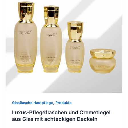
,
Glasflasche Hautpflege
Produkte
Luxus-Pflegeflaschen und Cremetiegel
aus Glas mit achteckigen Deckeln