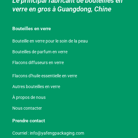
Le principal fabricant de bouteilles en
verre en gros à Guangdong, Chine
Bouteilles en verre
Bouteille en verre pour le soin de la peau
Bouteilles de parfum en verre
Flacons diffuseurs en verre
Flacons d'huile essentielle en verre
Autres bouteilles en verre
À propos de nous
Nous contacter
Prendre contact
Courriel :
info@yafengpackaging.com