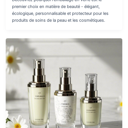
premier choix en matière de beauté - élégant,
écologique, personnalisable et protecteur pour les
produits de soins de la peau et les cosmétiques.