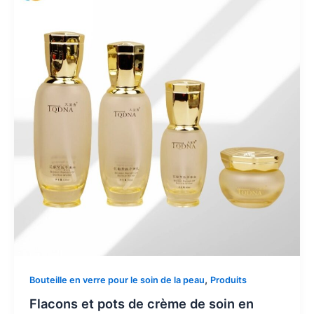
,
Bouteille en verre pour le soin de la peau
Produits
Flacons et pots de crème de soin en