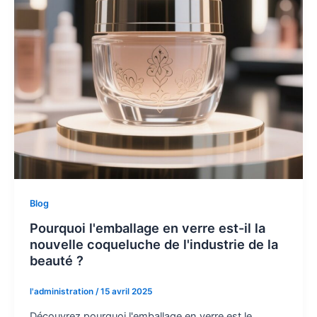
Blog
Pourquoi l'emballage en verre est-il la
nouvelle coqueluche de l'industrie de la
beauté ?
l'administration
/
15 avril 2025
Découvrez pourquoi l'emballage en verre est le