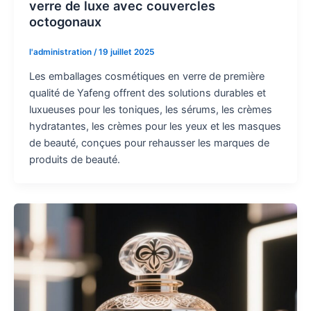
verre de luxe avec couvercles
octogonaux
l'administration
/
19 juillet 2025
Les emballages cosmétiques en verre de première
qualité de Yafeng offrent des solutions durables et
luxueuses pour les toniques, les sérums, les crèmes
hydratantes, les crèmes pour les yeux et les masques
de beauté, conçues pour rehausser les marques de
produits de beauté.