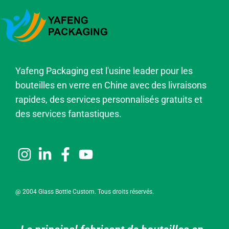
Yafeng Packaging est l'usine leader pour les
bouteilles en verre en Chine avec des livraisons
rapides, des services personnalisés gratuits et
des services fantastiques.
@ 2004 Glass Bottle Custom. Tous droits réservés.