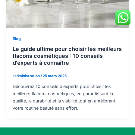
Blog
Le guide ultime pour choisir les meilleurs
flacons cosmétiques : 10 conseils
d'experts à connaître
l'administration
/
25 mars 2025
Découvrez 10 conseils d'experts pour choisir les
meilleurs flacons cosmétiques, en garantissant la
qualité, la durabilité et la viabilité tout en améliorant
votre routine beauté sans effort.