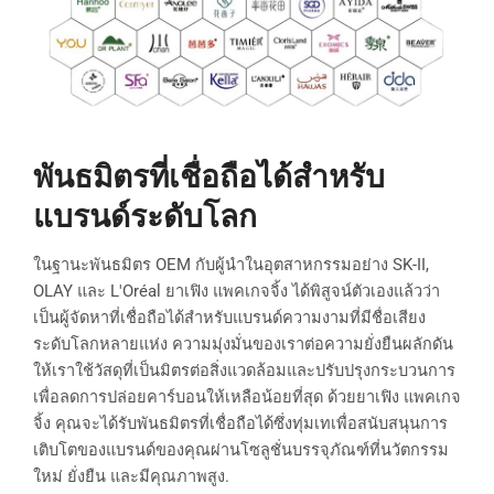
พันธมิตรที่เชื่อถือได้สำหรับ
แบรนด์ระดับโลก
ในฐานะพันธมิตร OEM กับผู้นำในอุตสาหกรรมอย่าง SK-II,
OLAY และ L'Oréal ยาเฟิง แพคเกจจิ้ง ได้พิสูจน์ตัวเองแล้วว่า
เป็นผู้จัดหาที่เชื่อถือได้สำหรับแบรนด์ความงามที่มีชื่อเสียง
ระดับโลกหลายแห่ง ความมุ่งมั่นของเราต่อความยั่งยืนผลักดัน
ให้เราใช้วัสดุที่เป็นมิตรต่อสิ่งแวดล้อมและปรับปรุงกระบวนการ
เพื่อลดการปล่อยคาร์บอนให้เหลือน้อยที่สุด ด้วยยาเฟิง แพคเกจ
จิ้ง คุณจะได้รับพันธมิตรที่เชื่อถือได้ซึ่งทุ่มเทเพื่อสนับสนุนการ
เติบโตของแบรนด์ของคุณผ่านโซลูชั่นบรรจุภัณฑ์ที่นวัตกรรม
ใหม่ ยั่งยืน และมีคุณภาพสูง.