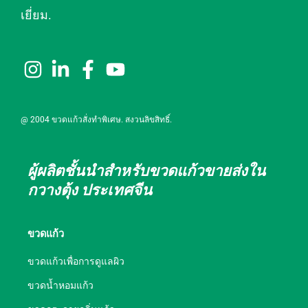
เยี่ยม.
@ 2004 ขวดแก้วสั่งทำพิเศษ. สงวนลิขสิทธิ์.
ผู้ผลิตชั้นนำสำหรับขวดแก้วขายส่งใน
กวางตุ้ง ประเทศจีน
ขวดแก้ว
ขวดแก้วเพื่อการดูแลผิว
ขวดน้ำหอมแก้ว