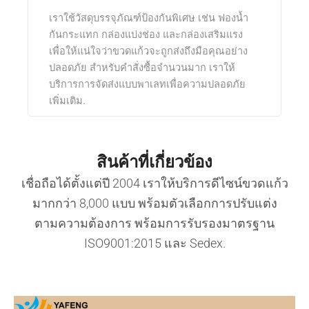
เราใช้วัสดุบรรจุภัณฑ์ป้องกันพิเศษ เช่น ฟองน้ำ
กันกระแทก กล่องแบ่งช่อง และกล่องเสริมแรง
เพื่อให้แน่ใจว่าขวดแก้วจะถูกส่งถึงมือคุณอย่าง
ปลอดภัย สำหรับคำสั่งซื้อจำนวนมาก เราให้
บริการการจัดส่งแบบพาเลทเพื่อความปลอดภัย
เพิ่มเติม.
สินค้าที่เกี่ยวข้อง
เชื่อถือได้ตั้งแต่ปี 2004 เราให้บริการดีไซน์ขวดแก้ว
มากกว่า 8,000 แบบ พร้อมตัวเลือกการปรับแต่ง
ตามความต้องการ พร้อมการรับรองมาตรฐาน
ISO9001:2015 และ Sedex.