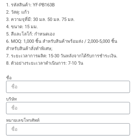
1. รหัสสินค้า: YF-PB163B
2. วัสดุ: แก้ว
3. ความจุที่มี: 30 มล. 50 มล. 75 มล.
4. ขนาด: 15 มม.
5. สีและโลโก้: กำหนดเอง
6. MOQ: 1,000 ชิ้น สำหรับสินค้าพร้อมส่ง / 2,000-5,000 ชิ้น
สำหรับสินค้าสั่งทำพิเศษ;
7. ระยะเวลาการผลิต: 15-30 วันหลังจากได้รับการชำระเงิน.
8. ตัวอย่างระยะเวลาดำเนินการ: 7-10 วัน
ชื่อ
บริษัท
หมายเลขโทรศัพท์