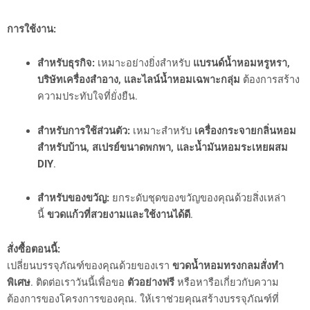
การใช้งาน:
สำหรับธุรกิจ:
เหมาะอย่างยิ่งสำหรับ
แบรนด์น้ำหอมหรูหรา,
บริษัทเครื่องสำอาง, และไลน์น้ำหอมเฉพาะกลุ่ม
ต้องการสร้าง
ความประทับใจที่ยั่งยืน.
สำหรับการใช้ส่วนตัว:
เหมาะสำหรับ
เครื่องกระจายกลิ่นหอม
สำหรับบ้าน, สเปรย์ขนาดพกพา, และน้ำมันหอมระเหยผสม
DIY
.
สำหรับของขวัญ:
ยกระดับชุดของขวัญของคุณด้วยสิ่งเหล่า
นี้
ขวดแก้วที่สวยงามและใช้งานได้ดี
.
สั่งซื้อตอนนี้:
เปลี่ยนบรรจุภัณฑ์ของคุณด้วยของเรา
ขวดน้ำหอมทรงกลมสั่งทำ
พิเศษ
. ติดต่อเราวันนี้เพื่อขอ
ตัวอย่างฟรี
หรือหารือเกี่ยวกับความ
ต้องการของโครงการของคุณ. ให้เราช่วยคุณสร้างบรรจุภัณฑ์ที่