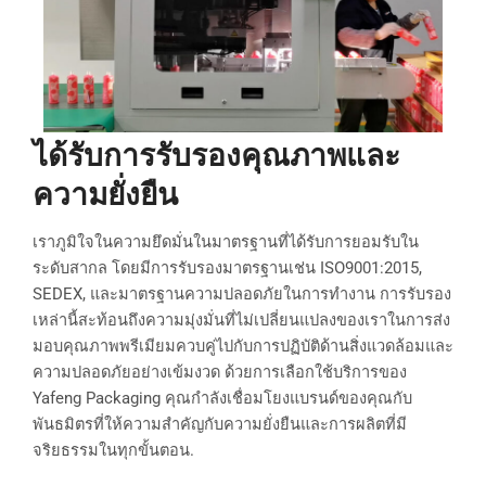
ได้รับการรับรองคุณภาพและ
ความยั่งยืน
เราภูมิใจในความยึดมั่นในมาตรฐานที่ได้รับการยอมรับใน
ระดับสากล โดยมีการรับรองมาตรฐานเช่น ISO9001:2015,
SEDEX, และมาตรฐานความปลอดภัยในการทำงาน การรับรอง
เหล่านี้สะท้อนถึงความมุ่งมั่นที่ไม่เปลี่ยนแปลงของเราในการส่ง
มอบคุณภาพพรีเมียมควบคู่ไปกับการปฏิบัติด้านสิ่งแวดล้อมและ
ความปลอดภัยอย่างเข้มงวด ด้วยการเลือกใช้บริการของ
Yafeng Packaging คุณกำลังเชื่อมโยงแบรนด์ของคุณกับ
พันธมิตรที่ให้ความสำคัญกับความยั่งยืนและการผลิตที่มี
จริยธรรมในทุกขั้นตอน.