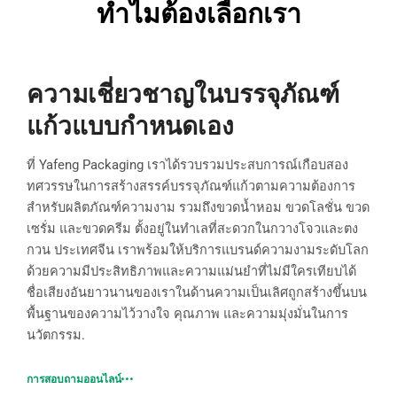
ทำไมต้องเลือกเรา
ความเชี่ยวชาญในบรรจุภัณฑ์
แก้วแบบกำหนดเอง
ที่ Yafeng Packaging เราได้รวบรวมประสบการณ์เกือบสอง
ทศวรรษในการสร้างสรรค์บรรจุภัณฑ์แก้วตามความต้องการ
สำหรับผลิตภัณฑ์ความงาม รวมถึงขวดน้ำหอม ขวดโลชั่น ขวด
เซรั่ม และขวดครีม ตั้งอยู่ในทำเลที่สะดวกในกวางโจวและตง
กวน ประเทศจีน เราพร้อมให้บริการแบรนด์ความงามระดับโลก
ด้วยความมีประสิทธิภาพและความแม่นยำที่ไม่มีใครเทียบได้
ชื่อเสียงอันยาวนานของเราในด้านความเป็นเลิศถูกสร้างขึ้นบน
พื้นฐานของความไว้วางใจ คุณภาพ และความมุ่งมั่นในการ
นวัตกรรม.
การสอบถามออนไลน์