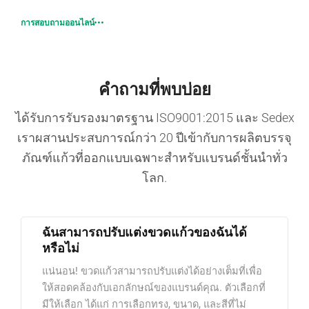
การสอบถามออนไลน์
คำถามที่พบบ่อย
ได้รับการรับรองมาตรฐาน ISO9001:2015 และ Sedex
เราผสานประสบการณ์กว่า 20 ปีเข้ากับการผลิตบรรจุ
ภัณฑ์แก้วที่ออกแบบเฉพาะสำหรับแบรนด์ชั้นนำทั่ว
โลก.
ฉันสามารถปรับแต่งขวดแก้วของฉันได้
หรือไม่
แน่นอน! ขวดแก้วสามารถปรับแต่งได้อย่างเต็มที่เพื่อ
ให้สอดคล้องกับเอกลักษณ์ของแบรนด์คุณ. ตัวเลือกที่
มีให้เลือก ได้แก่ การเลือกทรง, ขนาด, และสีที่ไม่