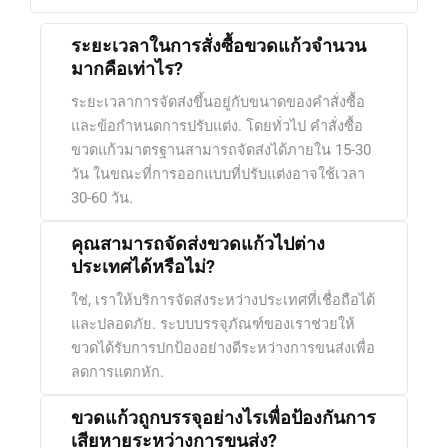
ระยะเวลาในการสั่งซื้อขวดแก้วจำนวน
มากคือเท่าไร?
ระยะเวลาการจัดส่งขึ้นอยู่กับขนาดของคำสั่งซื้อ
และข้อกำหนดการปรับแต่ง. โดยทั่วไป คำสั่งซื้อ
ขวดแก้วมาตรฐานสามารถจัดส่งได้ภายใน 15-30
วัน ในขณะที่การออกแบบที่ปรับแต่งอาจใช้เวลา
30-60 วัน.
คุณสามารถจัดส่งขวดแก้วไปต่าง
ประเทศได้หรือไม่?
ใช่, เราให้บริการจัดส่งระหว่างประเทศที่เชื่อถือได้
และปลอดภัย. ระบบบรรจุภัณฑ์ของเราช่วยให้
ขวดได้รับการปกป้องอย่างดีระหว่างการขนส่งเพื่อ
ลดการแตกหัก.
ขวดแก้วถูกบรรจุอย่างไรเพื่อป้องกันการ
เสียหายระหว่างการขนส่ง?