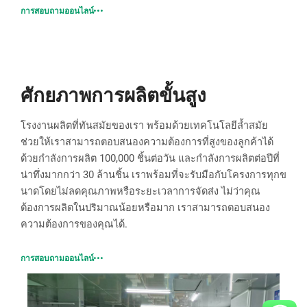
การสอบถามออนไลน์
ศักยภาพการผลิตขั้นสูง
โรงงานผลิตที่ทันสมัยของเรา พร้อมด้วยเทคโนโลยีล้ำสมัย
ช่วยให้เราสามารถตอบสนองความต้องการที่สูงของลูกค้าได้
ด้วยกำลังการผลิต 100,000 ชิ้นต่อวัน และกำลังการผลิตต่อปีที่
น่าทึ่งมากกว่า 30 ล้านชิ้น เราพร้อมที่จะรับมือกับโครงการทุกข
นาดโดยไม่ลดคุณภาพหรือระยะเวลาการจัดส่ง ไม่ว่าคุณ
ต้องการผลิตในปริมาณน้อยหรือมาก เราสามารถตอบสนอง
ความต้องการของคุณได้.
การสอบถามออนไลน์