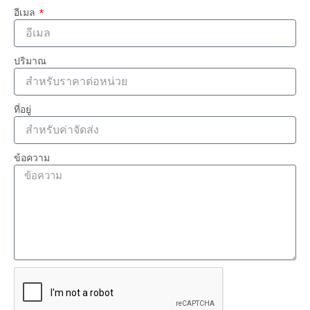
อีเมล
ปริมาณ
ที่อยู่
ข้อความ