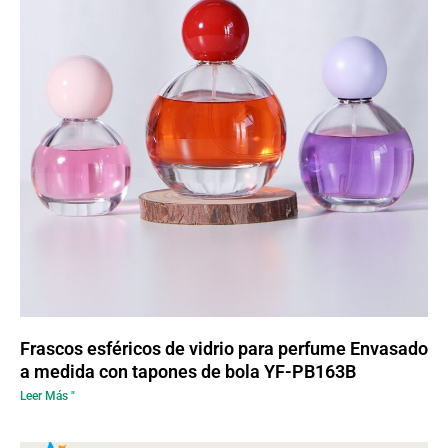
Frascos esféricos de vidrio para perfume Envasado
a medida con tapones de bola YF-PB163B
Leer Más "