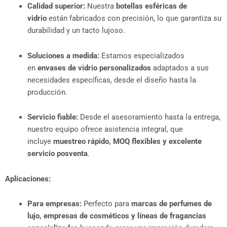
Calidad superior:
Nuestra
botellas esféricas de
vidrio
están fabricados con precisión, lo que garantiza su
durabilidad y un tacto lujoso.
Soluciones a medida:
Estamos especializados
en
envases de vidrio personalizados
adaptados a sus
necesidades específicas, desde el diseño hasta la
producción.
Servicio fiable:
Desde el asesoramiento hasta la entrega,
nuestro equipo ofrece asistencia integral, que
incluye
muestreo rápido, MOQ flexibles y excelente
servicio posventa
.
Aplicaciones:
Para empresas:
Perfecto para
marcas de perfumes de
lujo, empresas de cosméticos y líneas de fragancias