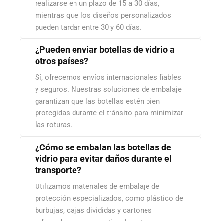
realizarse en un plazo de 15 a 30 días,
mientras que los diseños personalizados
pueden tardar entre 30 y 60 días.
¿Pueden enviar botellas de vidrio a
otros países?
Sí, ofrecemos envíos internacionales fiables
y seguros. Nuestras soluciones de embalaje
garantizan que las botellas estén bien
protegidas durante el tránsito para minimizar
las roturas.
¿Cómo se embalan las botellas de
vidrio para evitar daños durante el
transporte?
Utilizamos materiales de embalaje de
protección especializados, como plástico de
burbujas, cajas divididas y cartones