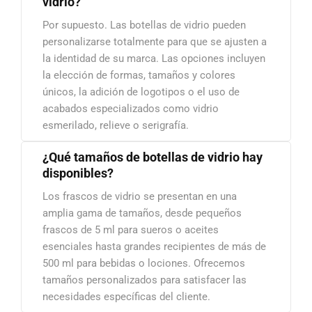
vidrio?
Por supuesto. Las botellas de vidrio pueden
personalizarse totalmente para que se ajusten a
la identidad de su marca. Las opciones incluyen
la elección de formas, tamaños y colores
únicos, la adición de logotipos o el uso de
acabados especializados como vidrio
esmerilado, relieve o serigrafía.
¿Qué tamaños de botellas de vidrio hay
disponibles?
Los frascos de vidrio se presentan en una
amplia gama de tamaños, desde pequeños
frascos de 5 ml para sueros o aceites
esenciales hasta grandes recipientes de más de
500 ml para bebidas o lociones. Ofrecemos
tamaños personalizados para satisfacer las
necesidades específicas del cliente.