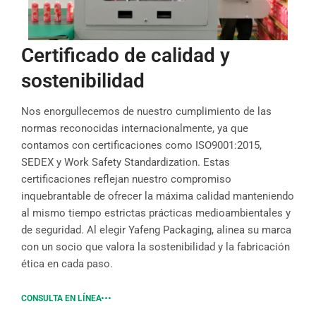
Certificado de calidad y
sostenibilidad
Nos enorgullecemos de nuestro cumplimiento de las
normas reconocidas internacionalmente, ya que
contamos con certificaciones como ISO9001:2015,
SEDEX y Work Safety Standardization. Estas
certificaciones reflejan nuestro compromiso
inquebrantable de ofrecer la máxima calidad manteniendo
al mismo tiempo estrictas prácticas medioambientales y
de seguridad. Al elegir Yafeng Packaging, alinea su marca
con un socio que valora la sostenibilidad y la fabricación
ética en cada paso.
CONSULTA EN LÍNEA