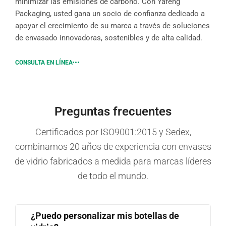
minimizar las emisiones de carbono. Con Yafeng
Packaging, usted gana un socio de confianza dedicado a
apoyar el crecimiento de su marca a través de soluciones
de envasado innovadoras, sostenibles y de alta calidad.
CONSULTA EN LÍNEA
Preguntas frecuentes
Certificados por ISO9001:2015 y Sedex,
combinamos 20 años de experiencia con envases
de vidrio fabricados a medida para marcas líderes
de todo el mundo.
¿Puedo personalizar mis botellas de