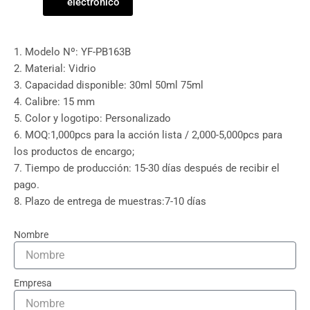
electrónico
1. Modelo Nº: YF-PB163B
2. Material: Vidrio
3. Capacidad disponible: 30ml 50ml 75ml
4. Calibre: 15 mm
5. Color y logotipo: Personalizado
6. MOQ:1,000pcs para la acción lista / 2,000-5,000pcs para
los productos de encargo;
7. Tiempo de producción: 15-30 días después de recibir el
pago.
8. Plazo de entrega de muestras:7-10 días
Nombre
Empresa