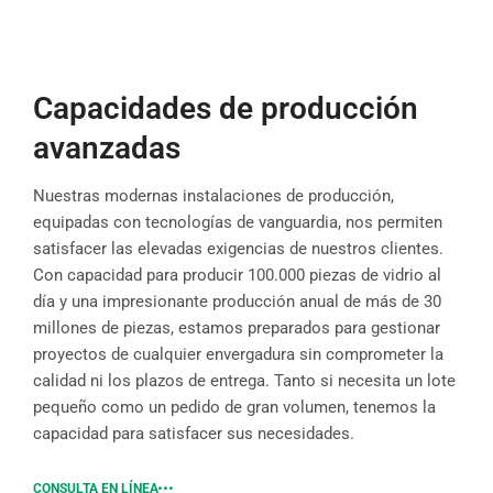
Capacidades de producción
avanzadas
Nuestras modernas instalaciones de producción,
equipadas con tecnologías de vanguardia, nos permiten
satisfacer las elevadas exigencias de nuestros clientes.
Con capacidad para producir 100.000 piezas de vidrio al
día y una impresionante producción anual de más de 30
millones de piezas, estamos preparados para gestionar
proyectos de cualquier envergadura sin comprometer la
calidad ni los plazos de entrega. Tanto si necesita un lote
pequeño como un pedido de gran volumen, tenemos la
capacidad para satisfacer sus necesidades.
CONSULTA EN LÍNEA