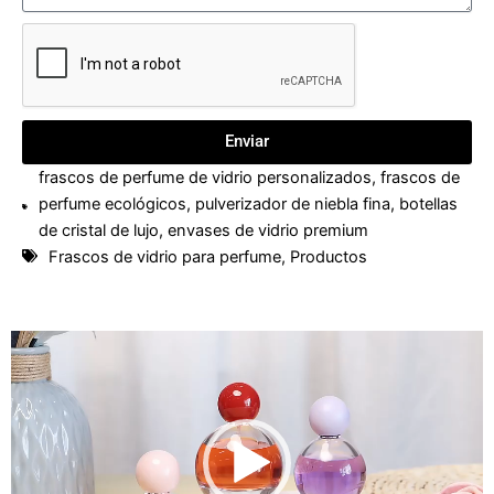
Enviar
frascos de perfume de vidrio personalizados
,
frascos de
perfume ecológicos
,
pulverizador de niebla fina
,
botellas
de cristal de lujo
,
envases de vidrio premium
Frascos de vidrio para perfume
,
Productos
Reproductor
de
vídeo