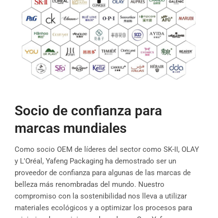
Socio de confianza para
marcas mundiales
Como socio OEM de líderes del sector como SK-II, OLAY
y L'Oréal, Yafeng Packaging ha demostrado ser un
proveedor de confianza para algunas de las marcas de
belleza más renombradas del mundo. Nuestro
compromiso con la sostenibilidad nos lleva a utilizar
materiales ecológicos y a optimizar los procesos para