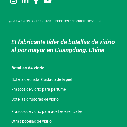
@ 2004 Glass Bottle Custom. Todos los derechos reservados.
El fabricante líder de botellas de vidrio
al por mayor en Guangdong, China
Botellas de vidrio
Botella de cristal Cuidado de la piel
Frascos de vidrio para perfume
Botellas difusoras de vidrio
Frascos de vidrio para aceites esenciales
Otras botellas de vidrio