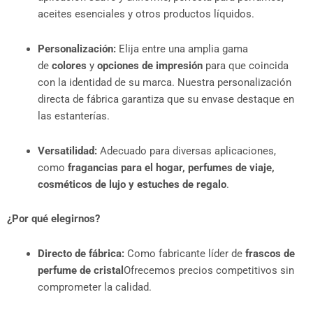
aceites esenciales y otros productos líquidos.
Personalización:
Elija entre una amplia gama
de
colores
y
opciones de impresión
para que coincida
con la identidad de su marca. Nuestra personalización
directa de fábrica garantiza que su envase destaque en
las estanterías.
Versatilidad:
Adecuado para diversas aplicaciones,
como
fragancias para el hogar, perfumes de viaje,
cosméticos de lujo y estuches de regalo
.
¿Por qué elegirnos?
Directo de fábrica:
Como fabricante líder de
frascos de
perfume de cristal
Ofrecemos precios competitivos sin
comprometer la calidad.