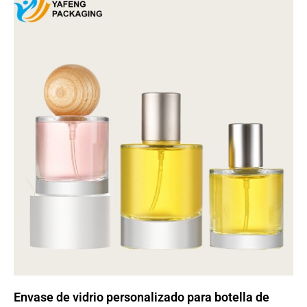
Envase de vidrio personalizado para botella de