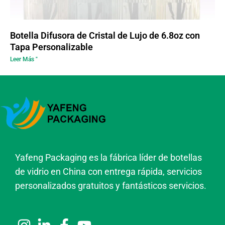
Botella Difusora de Cristal de Lujo de 6.8oz con
Tapa Personalizable
Leer Más "
Yafeng Packaging es la fábrica líder de botellas
de vidrio en China con entrega rápida, servicios
personalizados gratuitos y fantásticos servicios.