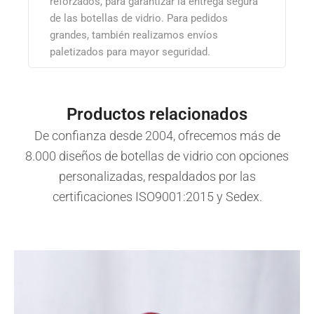
reforzados, para garantizar la entrega segura
de las botellas de vidrio. Para pedidos
grandes, también realizamos envíos
paletizados para mayor seguridad.
Productos relacionados
De confianza desde 2004, ofrecemos más de
8.000 diseños de botellas de vidrio con opciones
personalizadas, respaldados por las
certificaciones ISO9001:2015 y Sedex.