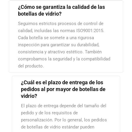
¿Cómo se garantiza la calidad de las
botellas de vidrio?
Seguimos estrictos procesos de control de
calidad, incluidas las normas ISO9001:2015.
Cada botella se somete a una rigurosa
inspección para garantizar su durabilidad,
consistencia y atractivo estético. También
comprobamos la seguridad y la compatibilidad
del producto.
¿Cuál es el plazo de entrega de los
pedidos al por mayor de botellas de
vidrio?
El plazo de entrega depende del tamaño del
pedido y de los requisitos de
personalización. Por lo general, los pedidos
de botellas de vidrio estándar pueden