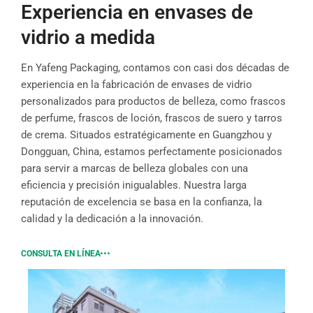
Experiencia en envases de
vidrio a medida
En Yafeng Packaging, contamos con casi dos décadas de
experiencia en la fabricación de envases de vidrio
personalizados para productos de belleza, como frascos
de perfume, frascos de loción, frascos de suero y tarros
de crema. Situados estratégicamente en Guangzhou y
Dongguan, China, estamos perfectamente posicionados
para servir a marcas de belleza globales con una
eficiencia y precisión inigualables. Nuestra larga
reputación de excelencia se basa en la confianza, la
calidad y la dedicación a la innovación.
CONSULTA EN LÍNEA