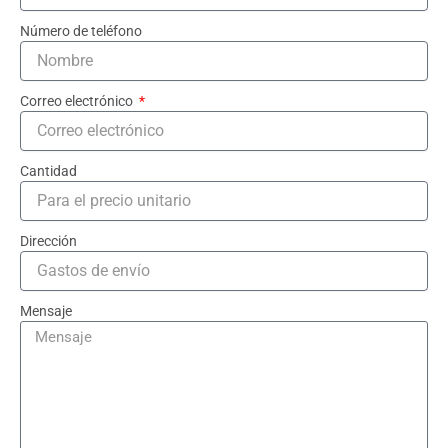
Número de teléfono
Correo electrónico
Cantidad
Dirección
Mensaje