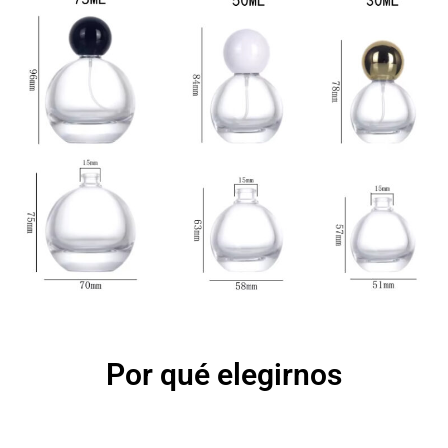
Por qué elegirnos