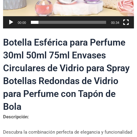
00:00
00:34
Botella Esférica para Perfume
30ml 50ml 75ml Envases
Circulares de Vidrio para Spray
Botellas Redondas de Vidrio
para Perfume con Tapón de
Bola
Descripción:
Descubra la combinación perfecta de elegancia y funcionalidad