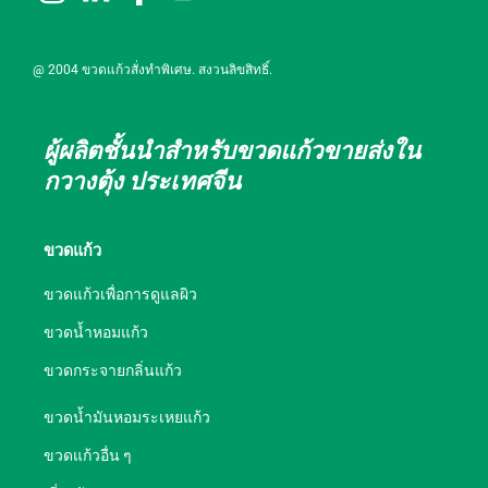
@ 2004 ขวดแก้วสั่งทำพิเศษ. สงวนลิขสิทธิ์.
ผู้ผลิตชั้นนำสำหรับขวดแก้วขายส่งใน
กวางตุ้ง ประเทศจีน
ขวดแก้ว
ขวดแก้วเพื่อการดูแลผิว
ขวดน้ำหอมแก้ว
ขวดกระจายกลิ่นแก้ว
ขวดน้ำมันหอมระเหยแก้ว
ขวดแก้วอื่น ๆ