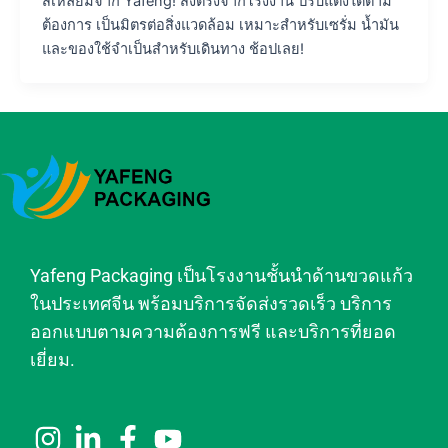
สี่เหลี่ยมจาก Yafeng! ส่งตรงจากโรงงาน ปรับแต่งได้ตาม
ต้องการ เป็นมิตรต่อสิ่งแวดล้อม เหมาะสำหรับเซรั่ม น้ำมัน
และของใช้จำเป็นสำหรับเดินทาง ช้อปเลย!
Yafeng Packaging เป็นโรงงานชั้นนำด้านขวดแก้ว
ในประเทศจีน พร้อมบริการจัดส่งรวดเร็ว บริการ
ออกแบบตามความต้องการฟรี และบริการที่ยอด
เยี่ยม.