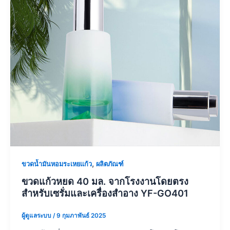
,
ขวดน้ำมันหอมระเหยแก้ว
ผลิตภัณฑ์
ขวดแก้วหยด 40 มล. จากโรงงานโดยตรง
สำหรับเซรั่มและเครื่องสำอาง YF-GO401
ผู้ดูแลระบบ
/
9 กุมภาพันธ์ 2025