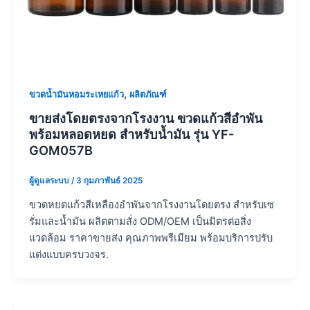
,
ขวดน้ำมันหอมระเหยแก้ว
ผลิตภัณฑ์
ขายส่งโดยตรงจากโรงงาน ขวดแก้วสีอำพัน
พร้อมหลอดหยด สำหรับน้ำมัน รุ่น YF-
GOM057B
ผู้ดูแลระบบ
/
3 กุมภาพันธ์ 2025
ขวดหยดแก้วสีเหลืองอำพันจากโรงงานโดยตรง สำหรับเซ
รั่มและน้ำมัน ผลิตตามสั่ง ODM/OEM เป็นมิตรต่อสิ่ง
แวดล้อม ราคาขายส่ง คุณภาพพรีเมียม พร้อมบริการปรับ
แต่งแบบครบวงจร.