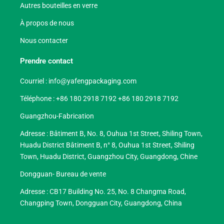
Autres bouteilles en verre
À propos de nous
Nous contacter
Prendre contact
Courriel :
info@yafengpackaging.com
Téléphone : +86 180 2918 7192 +86 180 2918 7192
Guangzhou-Fabrication
Adresse : Bâtiment B, No. 8, Ouhua 1st Street, Shiling Town,
Huadu District Bâtiment B, n° 8, Ouhua 1st Street, Shiling
Town, Huadu District, Guangzhou City, Guangdong, Chine
Dongguan- Bureau de vente
Adresse : CB17 Building No. 25, No. 8 Changma Road,
Changping Town, Dongguan City, Guangdong, China