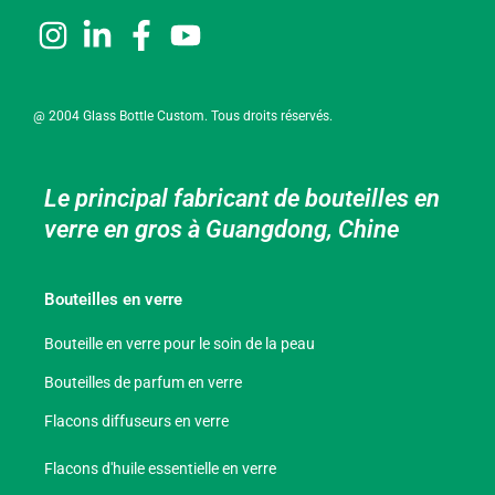
@ 2004 Glass Bottle Custom. Tous droits réservés.
Le principal fabricant de bouteilles en
verre en gros à Guangdong, Chine
Bouteilles en verre
Bouteille en verre pour le soin de la peau
Bouteilles de parfum en verre
Flacons diffuseurs en verre
Flacons d'huile essentielle en verre