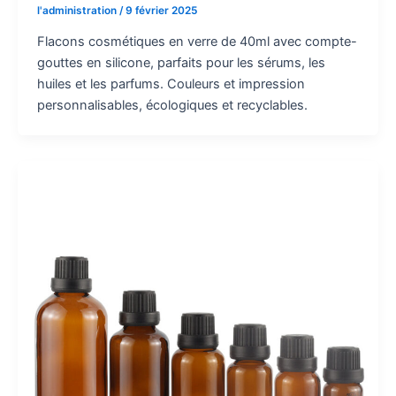
l'administration
/
9 février 2025
Flacons cosmétiques en verre de 40ml avec compte-
gouttes en silicone, parfaits pour les sérums, les
huiles et les parfums. Couleurs et impression
personnalisables, écologiques et recyclables.