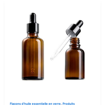
,
Flacons d'huile essentielle en verre
Produits