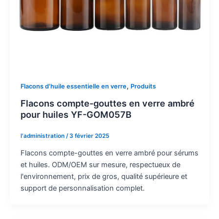
,
Flacons d'huile essentielle en verre
Produits
Flacons compte-gouttes en verre ambré
pour huiles YF-GOM057B
l'administration
/
3 février 2025
Flacons compte-gouttes en verre ambré pour sérums
et huiles. ODM/OEM sur mesure, respectueux de
l'environnement, prix de gros, qualité supérieure et
support de personnalisation complet.