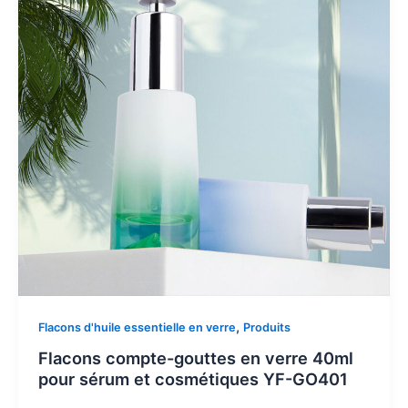
,
Flacons d'huile essentielle en verre
Produits
Flacons compte-gouttes en verre 40ml
pour sérum et cosmétiques YF-GO401