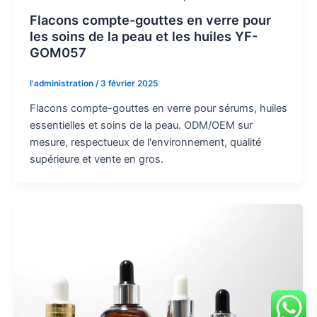
Flacons compte-gouttes en verre pour
les soins de la peau et les huiles YF-
GOM057
l'administration
/
3 février 2025
Flacons compte-gouttes en verre pour sérums, huiles
essentielles et soins de la peau. ODM/OEM sur
mesure, respectueux de l'environnement, qualité
supérieure et vente en gros.