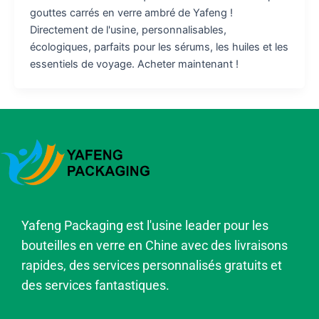
gouttes carrés en verre ambré de Yafeng !
Directement de l'usine, personnalisables,
écologiques, parfaits pour les sérums, les huiles et les
essentiels de voyage. Acheter maintenant !
Yafeng Packaging est l'usine leader pour les
bouteilles en verre en Chine avec des livraisons
rapides, des services personnalisés gratuits et
des services fantastiques.