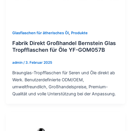
,
Glasflaschen für ätherisches Öl
Produkte
Fabrik Direkt Großhandel Bernstein Glas
Tropfflaschen für Öle YF-GOM057B
admin
/
3. Februar 2025
Braunglas-Tropfflaschen für Seren und Öle direkt ab
Werk. Benutzerdefinierte ODM/OEM,
umweltfreundlich, Großhandelspreise, Premium-
Qualität und volle Unterstützung bei der Anpassung.