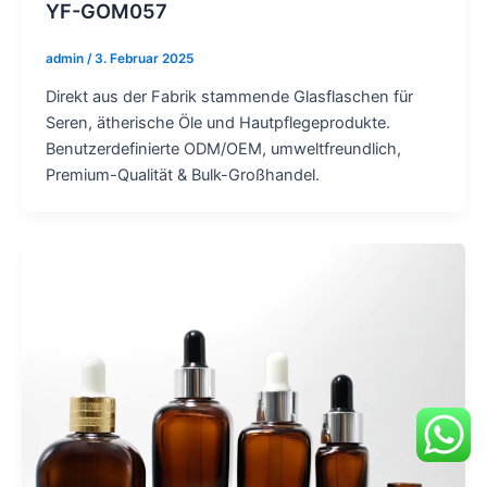
YF-GOM057
admin
/
3. Februar 2025
Direkt aus der Fabrik stammende Glasflaschen für
Seren, ätherische Öle und Hautpflegeprodukte.
Benutzerdefinierte ODM/OEM, umweltfreundlich,
Premium-Qualität & Bulk-Großhandel.