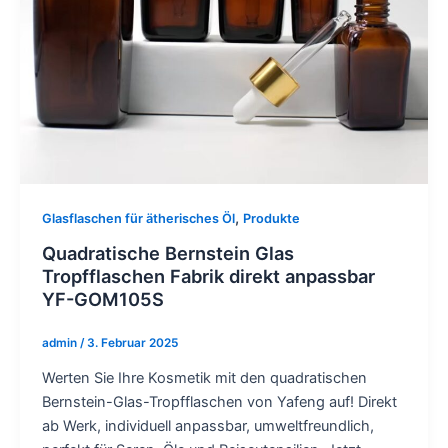
,
Glasflaschen für ätherisches Öl
Produkte
Quadratische Bernstein Glas
Tropfflaschen Fabrik direkt anpassbar
YF-GOM105S
admin
/
3. Februar 2025
Werten Sie Ihre Kosmetik mit den quadratischen
Bernstein-Glas-Tropfflaschen von Yafeng auf! Direkt
ab Werk, individuell anpassbar, umweltfreundlich,