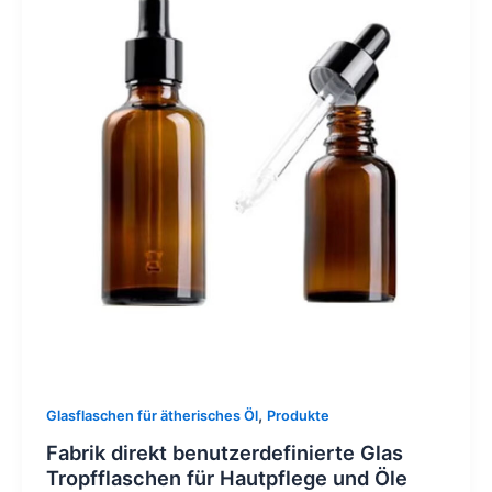
,
Glasflaschen für ätherisches Öl
Produkte
Fabrik direkt benutzerdefinierte Glas
Tropfflaschen für Hautpflege und Öle