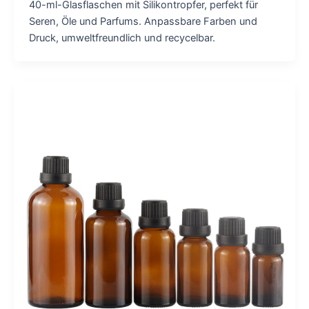
40-ml-Glasflaschen mit Silikontropfer, perfekt für
Seren, Öle und Parfums. Anpassbare Farben und
Druck, umweltfreundlich und recycelbar.