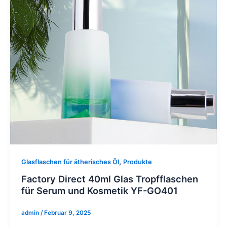
,
Glasflaschen für ätherisches Öl
Produkte
Factory Direct 40ml Glas Tropfflaschen
für Serum und Kosmetik YF-GO401
admin
/
Februar 9, 2025