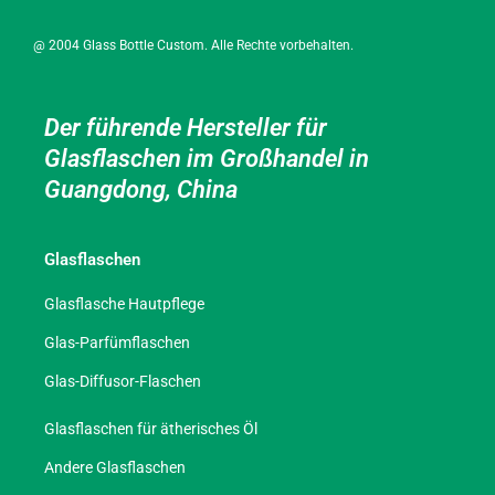
@ 2004 Glass Bottle Custom. Alle Rechte vorbehalten.
Der führende Hersteller für
Glasflaschen im Großhandel in
Guangdong, China
Glasflaschen
Glasflasche Hautpflege
Glas-Parfümflaschen
Glas-Diffusor-Flaschen
Glasflaschen für ätherisches Öl
Andere Glasflaschen