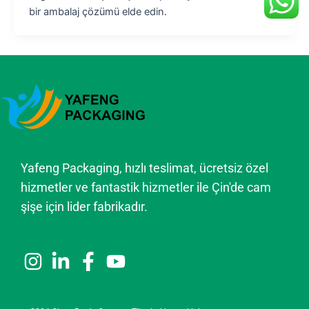
bir ambalaj çözümü elde edin.
Yafeng Packaging, hızlı teslimat, ücretsiz özel
hizmetler ve fantastik hizmetler ile Çin'de cam
şişe için lider fabrikadır.