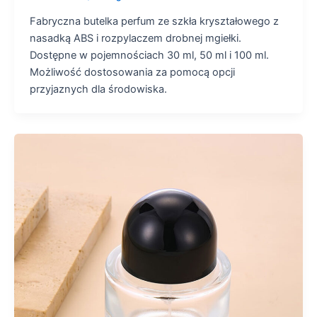
Fabryczna butelka perfum ze szkła kryształowego z
nasadką ABS i rozpylaczem drobnej mgiełki.
Dostępne w pojemnościach 30 ml, 50 ml i 100 ml.
Możliwość dostosowania za pomocą opcji
przyjaznych dla środowiska.