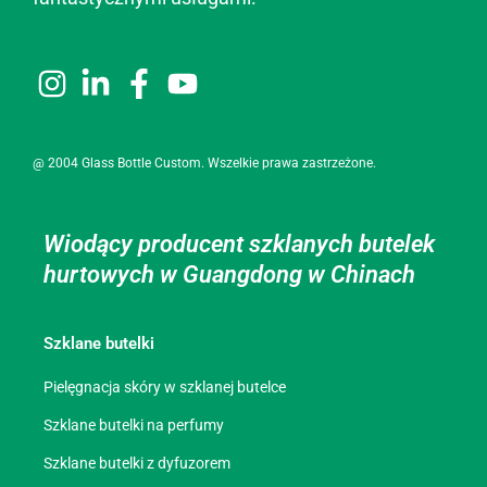
@ 2004 Glass Bottle Custom. Wszelkie prawa zastrzeżone.
Wiodący producent szklanych butelek
hurtowych w Guangdong w Chinach
Szklane butelki
Pielęgnacja skóry w szklanej butelce
Szklane butelki na perfumy
Szklane butelki z dyfuzorem