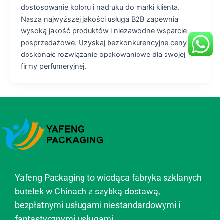
dostosowanie koloru i nadruku do marki klienta.
Nasza najwyższej jakości usługa B2B zapewnia
wysoką jakość produktów i niezawodne wsparcie
posprzedażowe. Uzyskaj bezkonkurencyjne ceny i
doskonałe rozwiązanie opakowaniowe dla swojej
firmy perfumeryjnej.
Yafeng Packaging to wiodąca fabryka szklanych
butelek w Chinach z szybką dostawą,
bezpłatnymi usługami niestandardowymi i
fantastycznymi usługami.