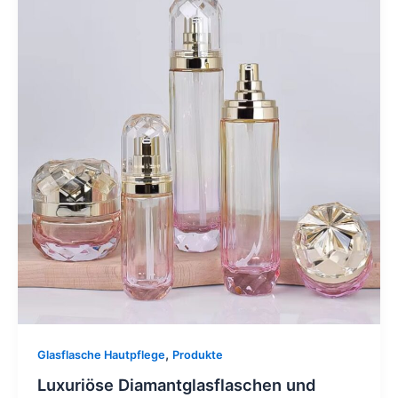
,
Glasflasche Hautpflege
Produkte
Luxuriöse Diamantglasflaschen und