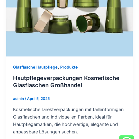
,
Glasflasche Hautpflege
Produkte
Hautpflegeverpackungen Kosmetische
Glasflaschen Großhandel
admin
/
April 5, 2025
Kosmetische Direktverpackungen mit taillenförmigen
Glasflaschen und individuellen Farben, ideal für
Hautpflegemarken, die hochwertige, elegante und
anpassbare Lösungen suchen.