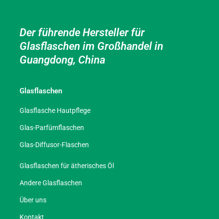
Der führende Hersteller für
Glasflaschen im Großhandel in
Guangdong, China
Glasflaschen
Glasflasche Hautpflege
Glas-Parfümflaschen
Glas-Diffusor-Flaschen
Glasflaschen für ätherisches Öl
Andere Glasflaschen
Über uns
Kontakt