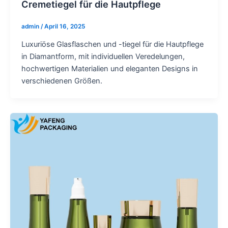
Cremetiegel für die Hautpflege
admin
/
April 16, 2025
Luxuriöse Glasflaschen und -tiegel für die Hautpflege
in Diamantform, mit individuellen Veredelungen,
hochwertigen Materialien und eleganten Designs in
verschiedenen Größen.