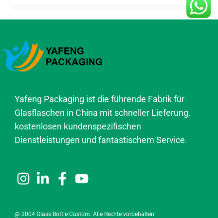
Yafeng Packaging ist die führende Fabrik für
Glasflaschen in China mit schneller Lieferung,
kostenlosen kundenspezifischen
Dienstleistungen und fantastischem Service.
@ 2004 Glass Bottle Custom. Alle Rechte vorbehalten.