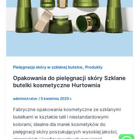
,
Pielęgnacja skóry w szklanej butelce
Produkty
Opakowania do pielęgnacji skóry Szklane
butelki kosmetyczne Hurtownia
administrator
/
5 kwietnia 2025 r.
Fabryczne opakowania kosmetyczne ze szklanymi
butelkami w kształcie talii i niestandardowymi
kolorami, idealne dla marek kosmetyków do
pielęgnacji skóry poszukujących wysokiej jakości,