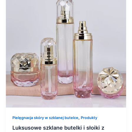
,
Pielęgnacja skóry w szklanej butelce
Produkty
Luksusowe szklane butelki i słoiki z