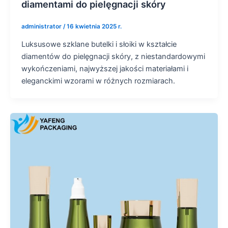
diamentami do pielęgnacji skóry
administrator
/
16 kwietnia 2025 r.
Luksusowe szklane butelki i słoiki w kształcie
diamentów do pielęgnacji skóry, z niestandardowymi
wykończeniami, najwyższej jakości materiałami i
eleganckimi wzorami w różnych rozmiarach.