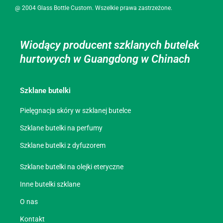
@ 2004 Glass Bottle Custom. Wszelkie prawa zastrzeżone.
Wiodący producent szklanych butelek
hurtowych w Guangdong w Chinach
Szklane butelki
Pielęgnacja skóry w szklanej butelce
Szklane butelki na perfumy
Szklane butelki z dyfuzorem
Szklane butelki na olejki eteryczne
Inne butelki szklane
O nas
Kontakt