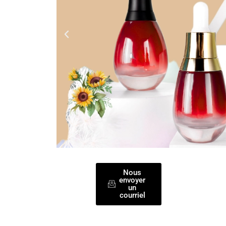
Nous
envoyer
un
courriel