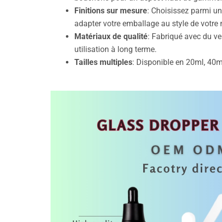
Finitions sur mesure
: Choisissez parmi un
adapter votre emballage au style de votre
Matériaux de qualité
: Fabriqué avec du ve
utilisation à long terme.
Tailles multiples
: Disponible en 20ml, 40m