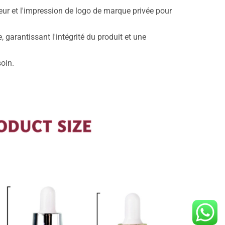
leur et l'impression de logo de marque privée pour
 garantissant l'intégrité du produit et une
oin.