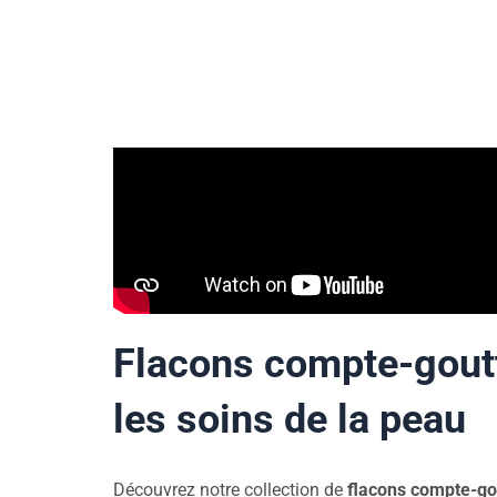
Flacons compte-goutt
les soins de la peau
Découvrez notre collection de
flacons compte-go