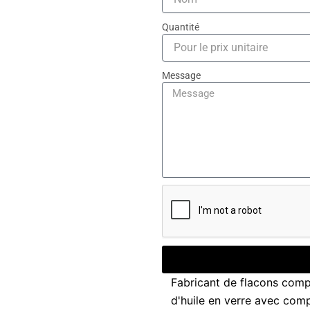
Quantité
Message
Fabricant de flacons comp
d'huile en verre avec com