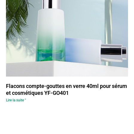
Flacons compte-gouttes en verre 40ml pour sérum
et cosmétiques YF-GO401
Lire la suite "