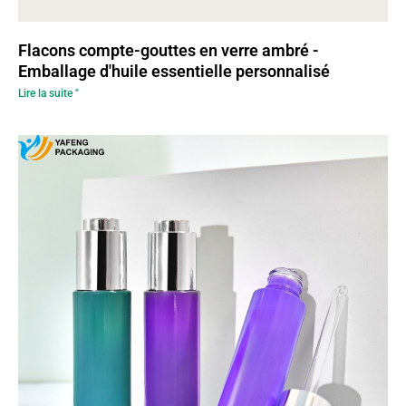
Flacons compte-gouttes en verre ambré -
Emballage d'huile essentielle personnalisé
Lire la suite "