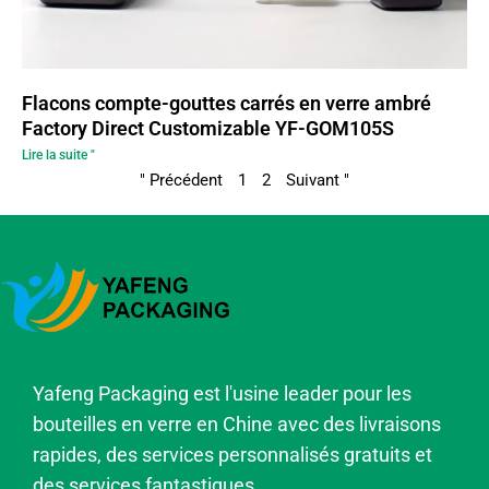
Flacons compte-gouttes carrés en verre ambré
Factory Direct Customizable YF-GOM105S
Lire la suite "
" Précédent
1
2
Suivant "
Yafeng Packaging est l'usine leader pour les
bouteilles en verre en Chine avec des livraisons
rapides, des services personnalisés gratuits et
des services fantastiques.