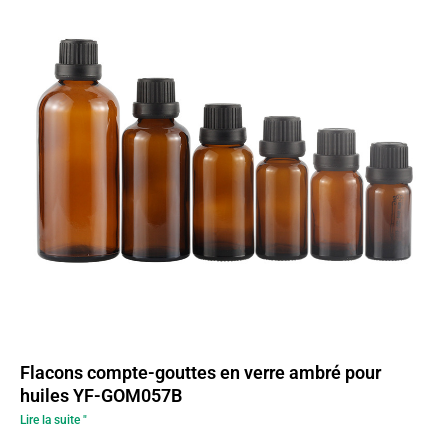
Flacons compte-gouttes en verre ambré pour
huiles YF-GOM057B
Lire la suite "