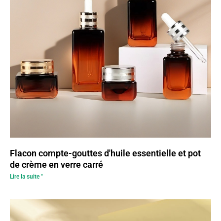
Flacon compte-gouttes d'huile essentielle et pot
de crème en verre carré
Lire la suite "