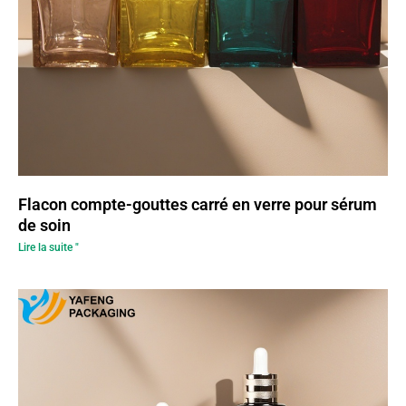
Flacon compte-gouttes carré en verre pour sérum
de soin
Lire la suite "