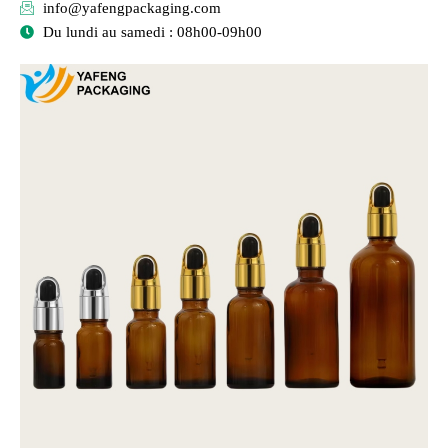
info@yafengpackaging.com
Du lundi au samedi : 08h00-09h00
Page
Page