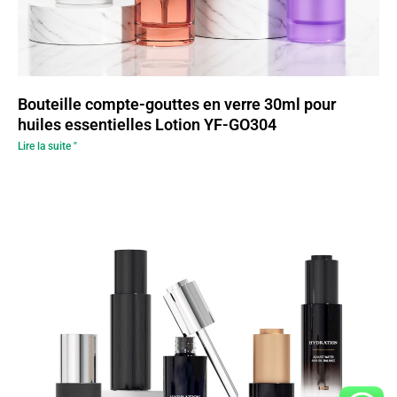
Bouteille compte-gouttes en verre 30ml pour
huiles essentielles Lotion YF-GO304
Lire la suite "