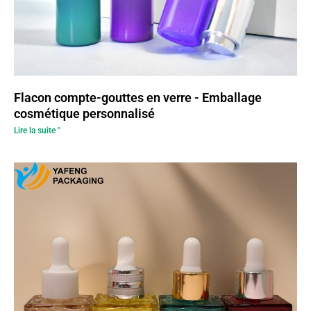
Flacon compte-gouttes en verre - Emballage
cosmétique personnalisé
Lire la suite "