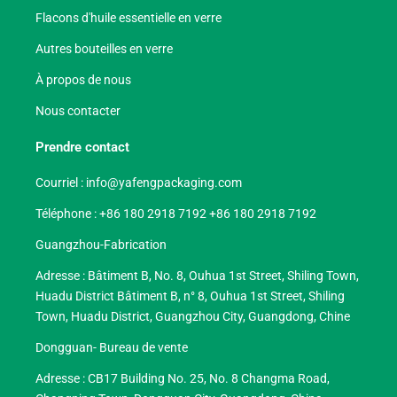
Flacons d'huile essentielle en verre
Autres bouteilles en verre
À propos de nous
Nous contacter
Prendre contact
Courriel :
info@yafengpackaging.com
Téléphone : +86 180 2918 7192 +86 180 2918 7192
Guangzhou-Fabrication
Adresse : Bâtiment B, No. 8, Ouhua 1st Street, Shiling Town,
Huadu District Bâtiment B, n° 8, Ouhua 1st Street, Shiling
Town, Huadu District, Guangzhou City, Guangdong, Chine
Dongguan- Bureau de vente
Adresse : CB17 Building No. 25, No. 8 Changma Road,