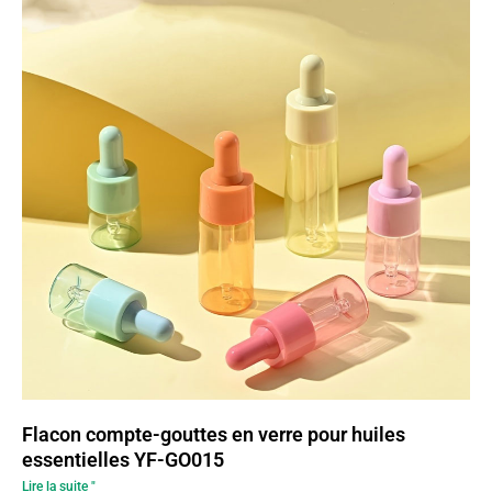
Flacon compte-gouttes en verre pour huiles
essentielles YF-GO015
Lire la suite "