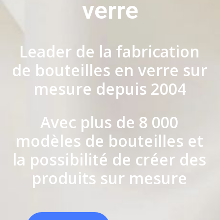
verre
Leader de la fabrication
de bouteilles en verre sur
mesure depuis 2004
Avec plus de 8 000
modèles de bouteilles et
la possibilité de créer des
produits sur mesure