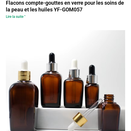
Flacons compte-gouttes en verre pour les soins de
la peau et les huiles YF-GOM057
Lire la suite "