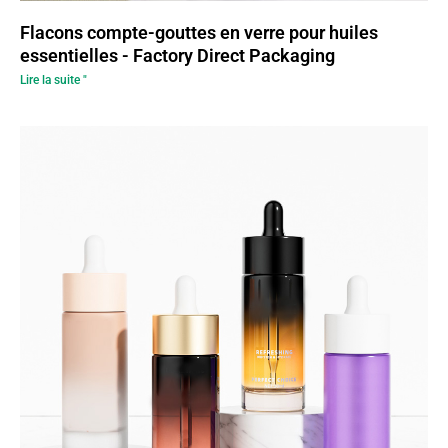
Flacons compte-gouttes en verre pour huiles
essentielles - Factory Direct Packaging
Lire la suite "