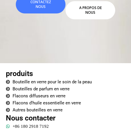
CONTACTEZ
NOUS
A PROPOS DE
NOUS
produits
Bouteille en verre pour le soin de la peau
Bouteilles de parfum en verre
Flacons diffuseurs en verre
Flacons d'huile essentielle en verre
Autres bouteilles en verre
Nous contacter
+86 180 2918 7192