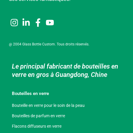
@ 2004 Glass Bottle Custom. Tous droits réservés.
Le principal fabricant de bouteilles en
verre en gros à Guangdong, Chine
Bouteilles en verre
Bouteille en verre pour le soin de la peau
Bouteilles de parfum en verre
Flacons diffuseurs en verre