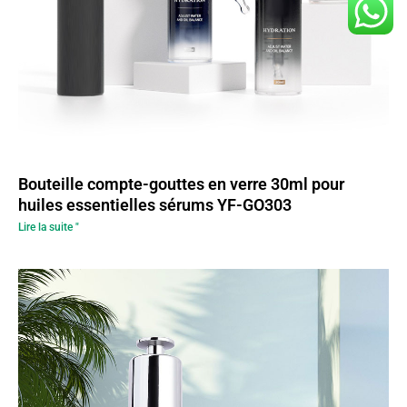
Bouteille compte-gouttes en verre 30ml pour
huiles essentielles sérums YF-GO303
Lire la suite "