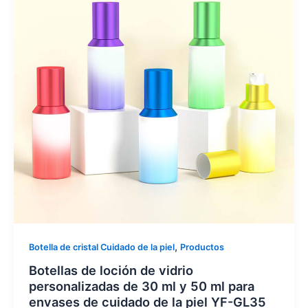
,
Botella de cristal Cuidado de la piel
Productos
Botellas de loción de vidrio
personalizadas de 30 ml y 50 ml para
envases de cuidado de la piel YF-GL35