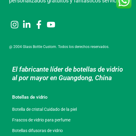
personalizados gratuitos y fantásticos servicios.
@ 2004 Glass Bottle Custom. Todos los derechos reservados.
El fabricante líder de botellas de vidrio
al por mayor en Guangdong, China
Botellas de vidrio
Botella de cristal Cuidado de la piel
Frascos de vidrio para perfume
Botellas difusoras de vidrio