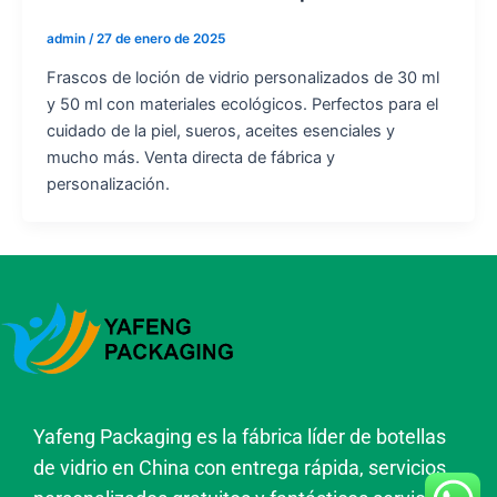
admin
/
27 de enero de 2025
Frascos de loción de vidrio personalizados de 30 ml
y 50 ml con materiales ecológicos. Perfectos para el
cuidado de la piel, sueros, aceites esenciales y
mucho más. Venta directa de fábrica y
personalización.
Yafeng Packaging es la fábrica líder de botellas
de vidrio en China con entrega rápida, servicios