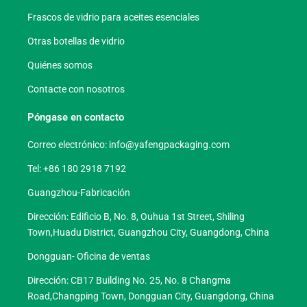
Frascos de vidrio para aceites esenciales
Otras botellas de vidrio
Quiénes somos
Contacte con nosotros
Póngase en contacto
Correo electrónico:
info@yafengpackaging.com
Tel: +86 180 2918 7192
Guangzhou-Fabricación
Dirección: Edificio B, No. 8, Ouhua 1st Street, Shiling
Town,Huadu District, Guangzhou City, Guangdong, China
Dongguan- Oficina de ventas
Dirección: CB17 Building No. 25, No. 8 Changma
Road,Changping Town, Dongguan City, Guangdong, China