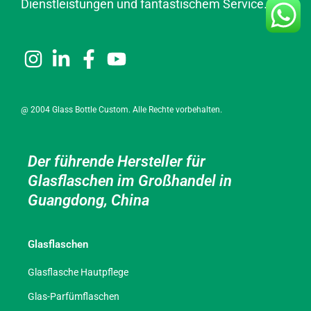
Dienstleistungen und fantastischem Service.
@ 2004 Glass Bottle Custom. Alle Rechte vorbehalten.
Der führende Hersteller für
Glasflaschen im Großhandel in
Guangdong, China
Glasflaschen
Glasflasche Hautpflege
Glas-Parfümflaschen