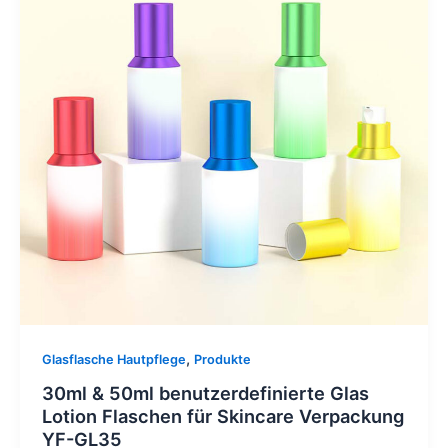
,
Glasflasche Hautpflege
Produkte
30ml & 50ml benutzerdefinierte Glas
Lotion Flaschen für Skincare Verpackung
YF-GL35