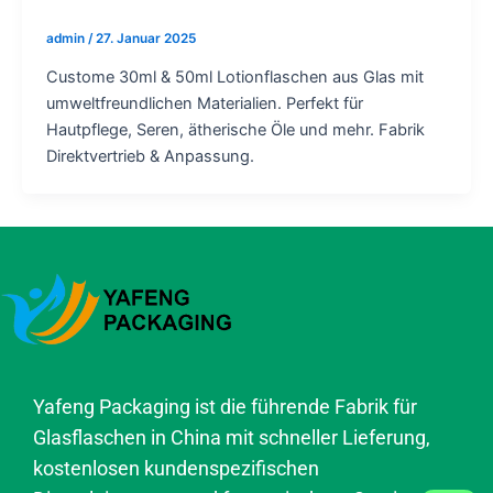
admin
/
27. Januar 2025
Custome 30ml & 50ml Lotionflaschen aus Glas mit
umweltfreundlichen Materialien. Perfekt für
Hautpflege, Seren, ätherische Öle und mehr. Fabrik
Direktvertrieb & Anpassung.
Yafeng Packaging ist die führende Fabrik für
Glasflaschen in China mit schneller Lieferung,
kostenlosen kundenspezifischen