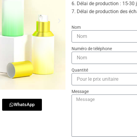
6. Délai de production : 15-30
7. Délai de production des écha
Nom
Numéro de téléphone
Quantité
Message
WhatsApp