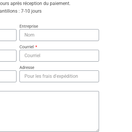
 jours après réception du paiement.
ntillons : 7-10 jours
Entreprise
Courriel
Adresse