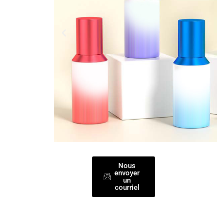
Nous
envoyer
un
courriel