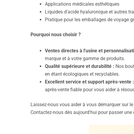
Applications médicales esthétiques
Liquides d'acide hyaluronique et autres tr
Pratique pour les emballages de voyage g
Pourquoi nous choisir ?
Ventes directes à l'usine et personnalisat
marque et à votre gamme de produits.
Qualité supérieure et durabilité :
Nos boute
en étant écologiques et recyclables.
Excellent service et support après-vente :
après-vente fiable pour vous aider à résou
Laissez-nous vous aider à vous démarquer sur le 
Contactez-nous dès aujourd'hui pour passer un