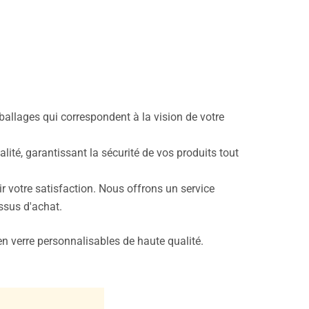
allages qui correspondent à la vision de votre
lité, garantissant la sécurité de vos produits tout
r votre satisfaction. Nous offrons un service
ssus d'achat.
n verre personnalisables de haute qualité.