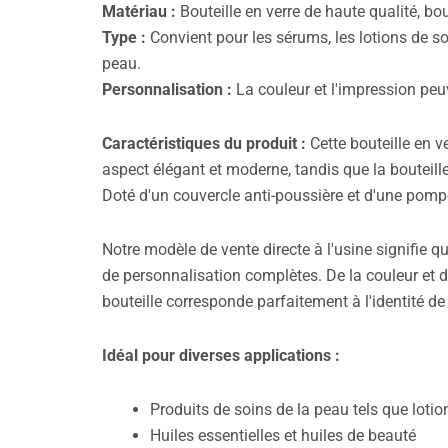
Matériau :
Bouteille en verre de haute qualité, b
Type :
Convient pour les sérums, les lotions de soi
peau.
Personnalisation :
La couleur et l'impression peu
Caractéristiques du produit :
Cette bouteille en ve
aspect élégant et moderne, tandis que la bouteille
Doté d'un couvercle anti-poussière et d'une pompe à
Notre modèle de vente directe à l'usine signifie 
de personnalisation complètes. De la couleur et d
bouteille corresponde parfaitement à l'identité d
Idéal pour diverses applications :
Produits de soins de la peau tels que loti
Huiles essentielles et huiles de beauté