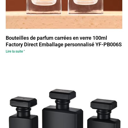
Bouteilles de parfum carrées en verre 100ml
Factory Direct Emballage personnalisé YF-PB006S
Lire la suite "