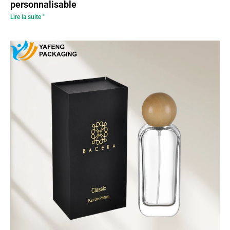
personnalisable
Lire la suite "