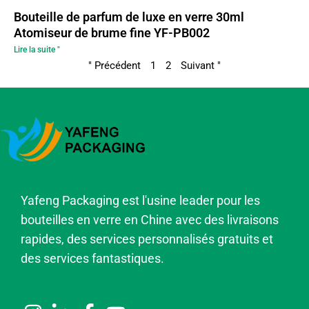
Bouteille de parfum de luxe en verre 30ml
Atomiseur de brume fine YF-PB002
Lire la suite "
" Précédent
1
2
Suivant "
Yafeng Packaging est l'usine leader pour les
bouteilles en verre en Chine avec des livraisons
rapides, des services personnalisés gratuits et
des services fantastiques.