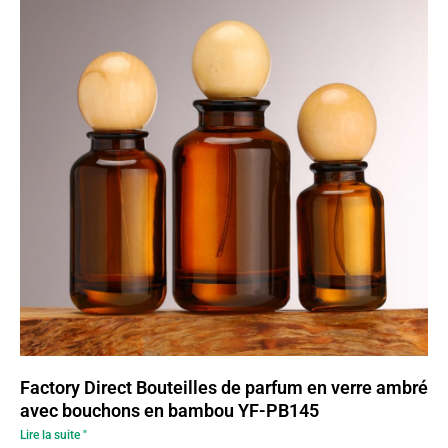
Factory Direct Bouteilles de parfum en verre ambré
avec bouchons en bambou YF-PB145
Lire la suite "