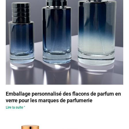
Emballage personnalisé des flacons de parfum en
verre pour les marques de parfumerie
Lire la suite "