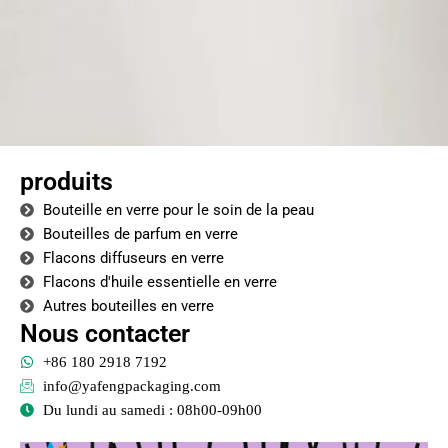
produits
Bouteille en verre pour le soin de la peau
Bouteilles de parfum en verre
Flacons diffuseurs en verre
Flacons d'huile essentielle en verre
Autres bouteilles en verre
Nous contacter
+86 180 2918 7192
info@yafengpackaging.com
Du lundi au samedi : 08h00-09h00