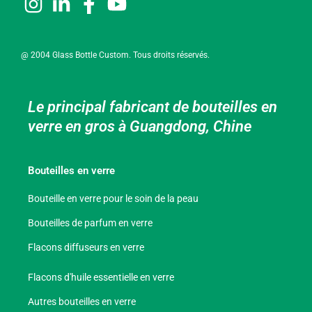
@ 2004 Glass Bottle Custom. Tous droits réservés.
Le principal fabricant de bouteilles en
verre en gros à Guangdong, Chine
Bouteilles en verre
Bouteille en verre pour le soin de la peau
Bouteilles de parfum en verre
Flacons diffuseurs en verre
Flacons d'huile essentielle en verre
Autres bouteilles en verre