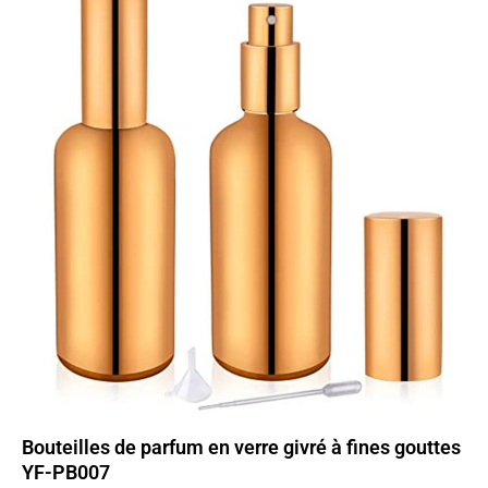
Bouteilles de parfum en verre givré à fines gouttes
YF-PB007