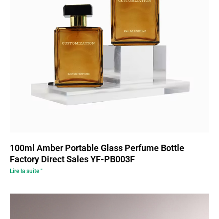
100ml Amber Portable Glass Perfume Bottle
Factory Direct Sales YF-PB003F
Lire la suite "