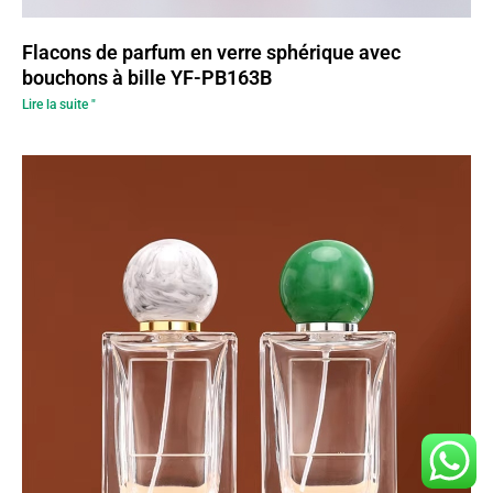
Flacons de parfum en verre sphérique avec
bouchons à bille YF-PB163B
Lire la suite "