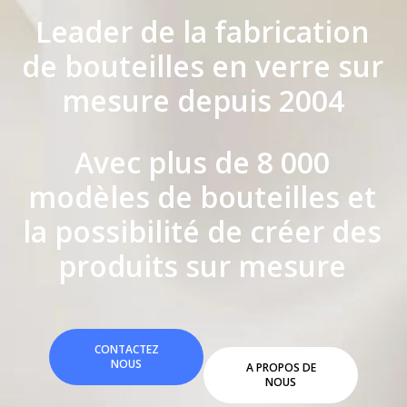
Leader de la fabrication
de bouteilles en verre sur
mesure depuis 2004
Avec plus de 8 000
modèles de bouteilles et
la possibilité de créer des
produits sur mesure
CONTACTEZ
NOUS
A PROPOS DE
NOUS