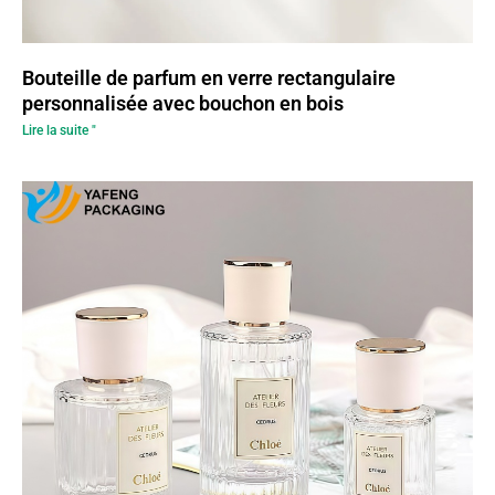
Bouteille de parfum en verre rectangulaire
personnalisée avec bouchon en bois
Lire la suite "