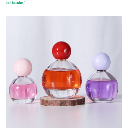
Lire la suite "