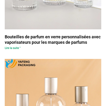
Bouteilles de parfum en verre personnalisées avec
vaporisateurs pour les marques de parfums
Lire la suite "