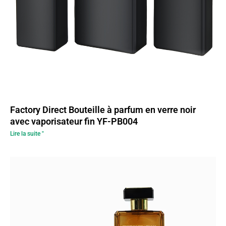
Factory Direct Bouteille à parfum en verre noir
avec vaporisateur fin YF-PB004
Lire la suite "