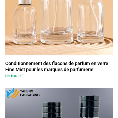
Conditionnement des flacons de parfum en verre
Fine Mist pour les marques de parfumerie
Lire la suite "