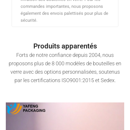
commandes importantes, nous proposons
également des envois palettisés pour plus de
sécurité.
Produits apparentés
Forts de notre confiance depuis 2004, nous
proposons plus de 8 000 modèles de bouteilles en
verre avec des options personnalisées, soutenus
par les certifications ISO9001:2015 et Sedex.