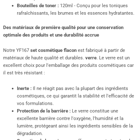
Bouteilles de toner :
120ml - Conçu pour les toniques
rafraîchissants, les brumes et les essences hydratantes.
Des matériaux de première qualité pour une conservation
optimale des produits et une durabilité accrue
Notre YF167
set cosmétique flacon
est fabriqué à partir de
matériaux de haute qualité et durables.
verre
. Le verre est un
excellent choix pour l'emballage des produits cosmétiques car
il est très résistant :
Inerte :
Il ne réagit pas avec la plupart des ingrédients
cosmétiques, ce qui garantit la stabilité et l'efficacité de
vos formulations.
Protection de la barrière :
Le verre constitue une
excellente barrière contre l'oxygène, l'humidité et la
lumière, protégeant ainsi les ingrédients sensibles de la
dégradation.