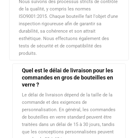
Nous suivons des processus stricts de contrôle
de la qualité, y compris les normes
ISO9001:2015. Chaque bouteille fait l'objet d'une
inspection rigoureuse afin de garantir sa
durabilité, sa cohérence et son attrait
esthétique. Nous effectuons également des
tests de sécurité et de compatibilité des
produits.
Quel est le délai de livraison pour les
commandes en gros de bouteilles en
verre ?
Le délai de livraison dépend de la taille de la
commande et des exigences de
personnalisation. En général, les commandes
de bouteilles en verre standard peuvent être
traitées dans un délai de 15 à 30 jours, tandis
que les conceptions personnalisées peuvent