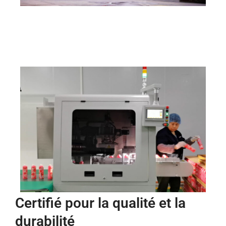
Certifié pour la qualité et la
durabilité