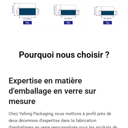
Pourquoi nous choisir ?
Expertise en matière
d'emballage en verre sur
mesure
Chez Yafeng Packaging, nous mettons à profit près de
deux décennies d'expertise dans la fabrication
d'emballages en verre personnalisés pour les produits de