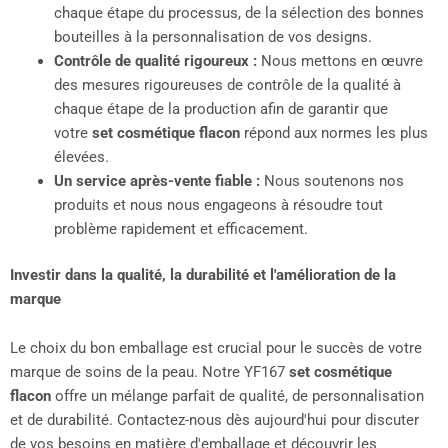
chaque étape du processus, de la sélection des bonnes
bouteilles à la personnalisation de vos designs.
Contrôle de qualité rigoureux :
Nous mettons en œuvre
des mesures rigoureuses de contrôle de la qualité à
chaque étape de la production afin de garantir que
votre
set cosmétique flacon
répond aux normes les plus
élevées.
Un service après-vente fiable :
Nous soutenons nos
produits et nous nous engageons à résoudre tout
problème rapidement et efficacement.
Investir dans la qualité, la durabilité et l'amélioration de la
marque
Le choix du bon emballage est crucial pour le succès de votre
marque de soins de la peau. Notre YF167
set cosmétique
flacon
offre un mélange parfait de qualité, de personnalisation
et de durabilité. Contactez-nous dès aujourd'hui pour discuter
de vos besoins en matière d'emballage et découvrir les