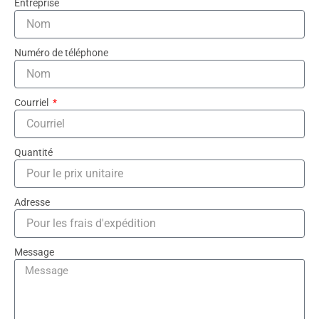
Entreprise
Numéro de téléphone
Courriel
Quantité
Adresse
Message