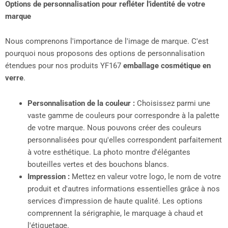
Options de personnalisation pour refléter l'identité de votre
marque
Nous comprenons l'importance de l'image de marque. C'est
pourquoi nous proposons des options de personnalisation
étendues pour nos produits YF167
emballage cosmétique en
verre
.
Personnalisation de la couleur :
Choisissez parmi une
vaste gamme de couleurs pour correspondre à la palette
de votre marque. Nous pouvons créer des couleurs
personnalisées pour qu'elles correspondent parfaitement
à votre esthétique. La photo montre d'élégantes
bouteilles vertes et des bouchons blancs.
Impression :
Mettez en valeur votre logo, le nom de votre
produit et d'autres informations essentielles grâce à nos
services d'impression de haute qualité. Les options
comprennent la sérigraphie, le marquage à chaud et
l'étiquetage.