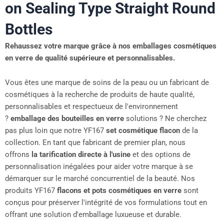
on Sealing Type Straight Round
Bottles
Rehaussez votre marque grâce à nos emballages cosmétiques
en verre de qualité supérieure et personnalisables.
Vous êtes une marque de soins de la peau ou un fabricant de
cosmétiques à la recherche de produits de haute qualité,
personnalisables et respectueux de l'environnement
?
emballage des bouteilles en verre
solutions ? Ne cherchez
pas plus loin que notre YF167
set cosmétique flacon
de la
collection. En tant que fabricant de premier plan, nous
offrons
la tarification directe à l'usine
et des options de
personnalisation inégalées pour aider votre marque à se
démarquer sur le marché concurrentiel de la beauté. Nos
produits YF167
flacons et pots cosmétiques en verre
sont
conçus pour préserver l'intégrité de vos formulations tout en
offrant une solution d'emballage luxueuse et durable.