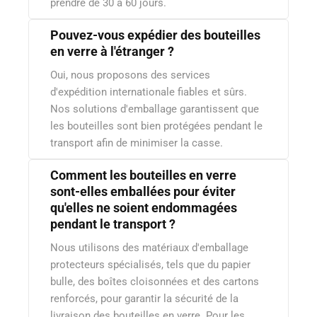
prendre de 30 à 60 jours.
Pouvez-vous expédier des bouteilles
en verre à l'étranger ?
Oui, nous proposons des services
d'expédition internationale fiables et sûrs.
Nos solutions d'emballage garantissent que
les bouteilles sont bien protégées pendant le
transport afin de minimiser la casse.
Comment les bouteilles en verre
sont-elles emballées pour éviter
qu'elles ne soient endommagées
pendant le transport ?
Nous utilisons des matériaux d'emballage
protecteurs spécialisés, tels que du papier
bulle, des boîtes cloisonnées et des cartons
renforcés, pour garantir la sécurité de la
livraison des bouteilles en verre. Pour les