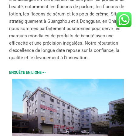
beauté, notamment les flacons de parfum, les flacons de
lotion, les flacons de sérum et les pots de crème. Situés
stratégiquement à Guangzhou et à Dongguan, en Chine,
nous sommes parfaitement positionnés pour servir les
marques mondiales de produits de beauté avec une
efficacité et une précision inégalées. Notre réputation
d'excellence de longue date repose sur la confiance, la
qualité et le dévouement à l'innovation.
ENQUÊTE EN LIGNE