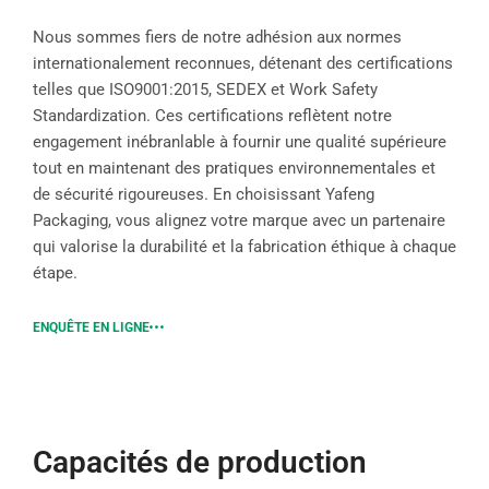
Nous sommes fiers de notre adhésion aux normes
internationalement reconnues, détenant des certifications
telles que ISO9001:2015, SEDEX et Work Safety
Standardization. Ces certifications reflètent notre
engagement inébranlable à fournir une qualité supérieure
tout en maintenant des pratiques environnementales et
de sécurité rigoureuses. En choisissant Yafeng
Packaging, vous alignez votre marque avec un partenaire
qui valorise la durabilité et la fabrication éthique à chaque
étape.
ENQUÊTE EN LIGNE
Capacités de production