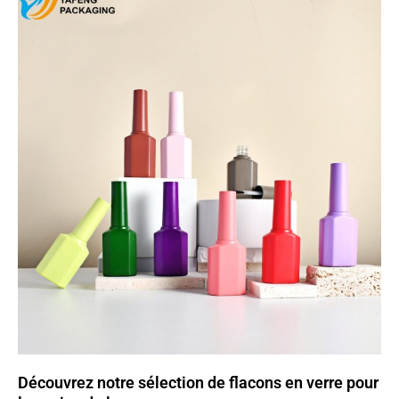
Découvrez notre sélection de flacons en verre pour