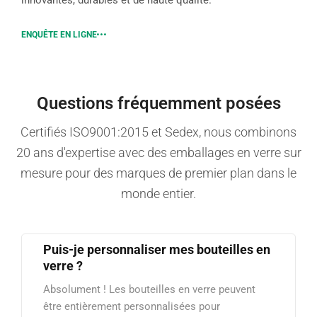
ENQUÊTE EN LIGNE
Questions fréquemment posées
Certifiés ISO9001:2015 et Sedex, nous combinons
20 ans d'expertise avec des emballages en verre sur
mesure pour des marques de premier plan dans le
monde entier.
Puis-je personnaliser mes bouteilles en
verre ?
Absolument ! Les bouteilles en verre peuvent
être entièrement personnalisées pour