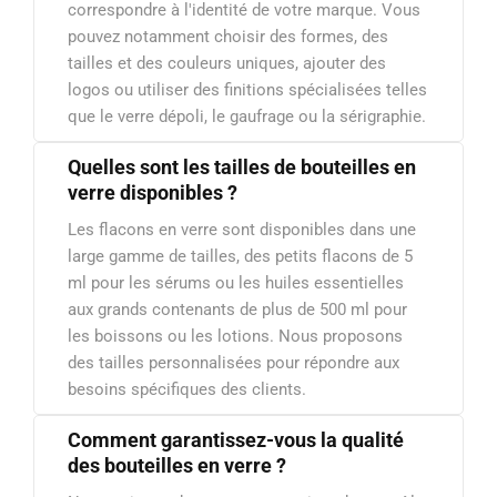
correspondre à l'identité de votre marque. Vous
pouvez notamment choisir des formes, des
tailles et des couleurs uniques, ajouter des
logos ou utiliser des finitions spécialisées telles
que le verre dépoli, le gaufrage ou la sérigraphie.
Quelles sont les tailles de bouteilles en
verre disponibles ?
Les flacons en verre sont disponibles dans une
large gamme de tailles, des petits flacons de 5
ml pour les sérums ou les huiles essentielles
aux grands contenants de plus de 500 ml pour
les boissons ou les lotions. Nous proposons
des tailles personnalisées pour répondre aux
besoins spécifiques des clients.
Comment garantissez-vous la qualité
des bouteilles en verre ?