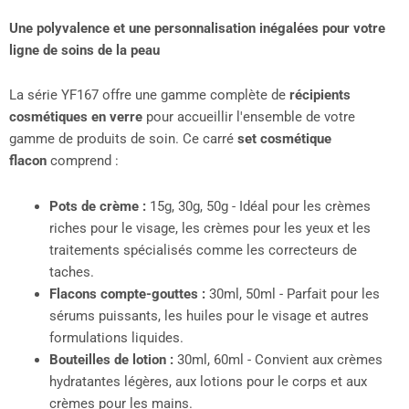
Une polyvalence et une personnalisation inégalées pour votre
ligne de soins de la peau
La série YF167 offre une gamme complète de
récipients
cosmétiques en verre
pour accueillir l'ensemble de votre
gamme de produits de soin. Ce carré
set cosmétique
flacon
comprend :
Pots de crème :
15g, 30g, 50g - Idéal pour les crèmes
riches pour le visage, les crèmes pour les yeux et les
traitements spécialisés comme les correcteurs de
taches.
Flacons compte-gouttes :
30ml, 50ml - Parfait pour les
sérums puissants, les huiles pour le visage et autres
formulations liquides.
Bouteilles de lotion :
30ml, 60ml - Convient aux crèmes
hydratantes légères, aux lotions pour le corps et aux
crèmes pour les mains.