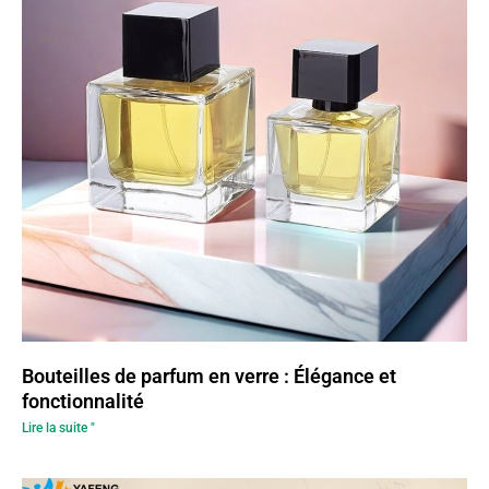
Bouteilles de parfum en verre : Élégance et
fonctionnalité
Lire la suite "