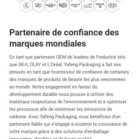
Partenaire de confiance des
marques mondiales
En tant que partenaire OEM de leaders de l'industrie tels
que SK-II, OLAY et L'Oréal, Yafeng Packaging a fait ses
preuves en tant que fournisseur de confiance de certaines
des marques de produits de beauté les plus renommées
au monde. Notre engagement en faveur du
développement durable nous pousse à utiliser des
matériaux respectueux de l'environnement et à optimiser
les processus afin de minimiser les émissions de
carbone. Avec Yafeng Packaging, vous bénéficiez d'un
partenaire fiable qui s'engage à soutenir la croissance de
votre marque grâce à des solutions d'emballage
innovantes, durables et de haute qualité.