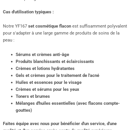
Cas d'utilisation typiques :
Notre YF167
set cosmétique flacon
est suffisamment polyvalent
pour s'adapter à une large gamme de produits de soins de la
peau :
Sérums et crèmes anti-âge
Produits blanchissants et éclaircissants
Crèmes et lotions hydratantes
Gels et crèmes pour le traitement de l'acné
Huiles et essences pour le visage
Crèmes et sérums pour les yeux
Toners et brumes
Mélanges d'huiles essentielles (avec flacons compte-
gouttes)
Faites équipe avec nous pour bénéficier d'un service, d'une