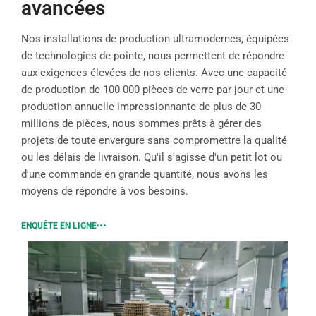
avancées
Nos installations de production ultramodernes, équipées
de technologies de pointe, nous permettent de répondre
aux exigences élevées de nos clients. Avec une capacité
de production de 100 000 pièces de verre par jour et une
production annuelle impressionnante de plus de 30
millions de pièces, nous sommes prêts à gérer des
projets de toute envergure sans compromettre la qualité
ou les délais de livraison. Qu'il s'agisse d'un petit lot ou
d'une commande en grande quantité, nous avons les
moyens de répondre à vos besoins.
ENQUÊTE EN LIGNE