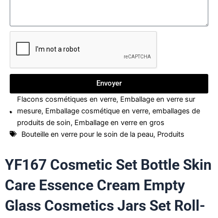
Envoyer
Flacons cosmétiques en verre
,
Emballage en verre sur
mesure
,
Emballage cosmétique en verre
,
emballages de
produits de soin
,
Emballage en verre en gros
Bouteille en verre pour le soin de la peau
,
Produits
YF167 Cosmetic Set Bottle Skin
Care Essence Cream Empty
Glass Cosmetics Jars Set Roll-