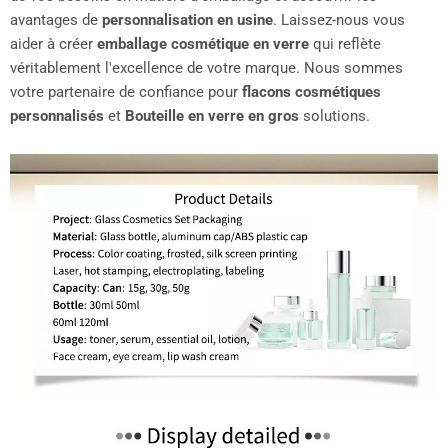
avantages de
personnalisation en usine
. Laissez-nous vous
aider à créer
emballage cosmétique en verre
qui reflète
véritablement l'excellence de votre marque. Nous sommes
votre partenaire de confiance pour
flacons cosmétiques
personnalisés
et
Bouteille en verre en gros
solutions.