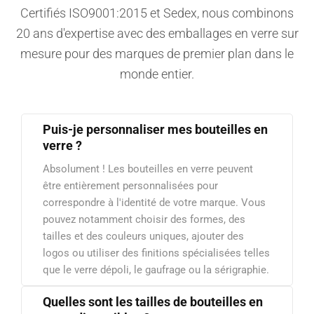
Certifiés ISO9001:2015 et Sedex, nous combinons
20 ans d'expertise avec des emballages en verre sur
mesure pour des marques de premier plan dans le
monde entier.
Puis-je personnaliser mes bouteilles en
verre ?
Absolument ! Les bouteilles en verre peuvent
être entièrement personnalisées pour
correspondre à l'identité de votre marque. Vous
pouvez notamment choisir des formes, des
tailles et des couleurs uniques, ajouter des
logos ou utiliser des finitions spécialisées telles
que le verre dépoli, le gaufrage ou la sérigraphie.
Quelles sont les tailles de bouteilles en