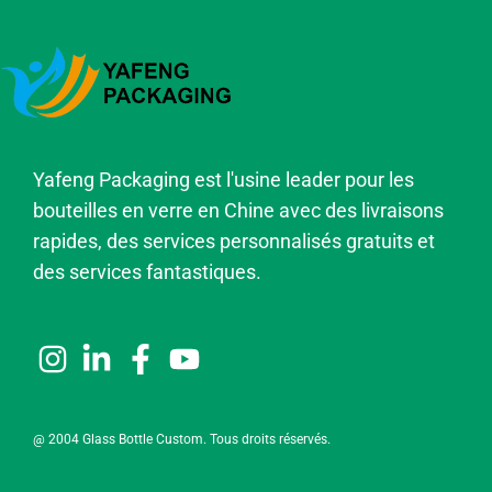
Yafeng Packaging est l'usine leader pour les
bouteilles en verre en Chine avec des livraisons
rapides, des services personnalisés gratuits et
des services fantastiques.
@ 2004 Glass Bottle Custom. Tous droits réservés.