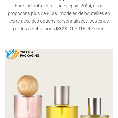
Forts de notre confiance depuis 2004, nous
proposons plus de 8 000 modèles de bouteilles en
verre avec des options personnalisées, soutenus
par les certifications ISO9001:2015 et Sedex.