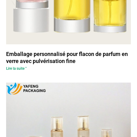
Emballage personnalisé pour flacon de parfum en
verre avec pulvérisation fine
Lire la suite "