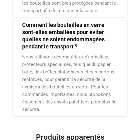
les bouteilles sont bien protégées pendant le
transport afin de minimiser la casse.
Comment les bouteilles en verre
sont-elles emballées pour éviter
qu'elles ne soient endommagées
pendant le transport ?
Nous utilisons des matériaux d'emballage
protecteurs spécialisés, tels que du papier
bulle, des boîtes cloisonnées et des cartons
renforcés, pour garantir la sécurité de la
livraison des bouteilles en verre. Pour les
commandes importantes, nous proposons
également des envois palettisés pour plus de
sécurité.
Produits apparentés