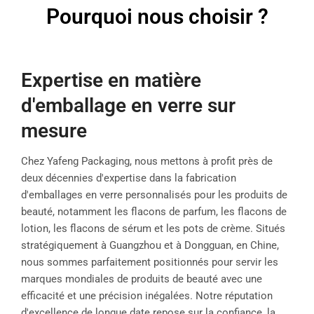
Pourquoi nous choisir ?
Expertise en matière
d'emballage en verre sur
mesure
Chez Yafeng Packaging, nous mettons à profit près de
deux décennies d'expertise dans la fabrication
d'emballages en verre personnalisés pour les produits de
beauté, notamment les flacons de parfum, les flacons de
lotion, les flacons de sérum et les pots de crème. Situés
stratégiquement à Guangzhou et à Dongguan, en Chine,
nous sommes parfaitement positionnés pour servir les
marques mondiales de produits de beauté avec une
efficacité et une précision inégalées. Notre réputation
d'excellence de longue date repose sur la confiance, la