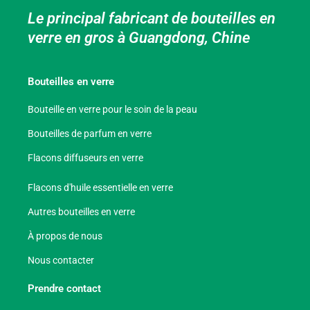
Le principal fabricant de bouteilles en
verre en gros à Guangdong, Chine
Bouteilles en verre
Bouteille en verre pour le soin de la peau
Bouteilles de parfum en verre
Flacons diffuseurs en verre
Flacons d'huile essentielle en verre
Autres bouteilles en verre
À propos de nous
Nous contacter
Prendre contact