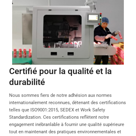
Certifié pour la qualité et la
durabilité
Nous sommes fiers de notre adhésion aux normes
internationalement reconnues, détenant des certifications
telles que ISO9001:2015, SEDEX et Work Safety
Standardization. Ces certifications reflètent notre
engagement inébranlable à fournir une qualité supérieure
tout en maintenant des pratiques environnementales et