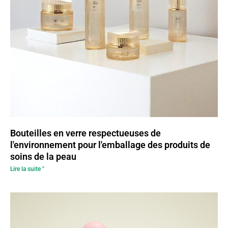
Bouteilles en verre respectueuses de
l'environnement pour l'emballage des produits de
soins de la peau
Lire la suite "