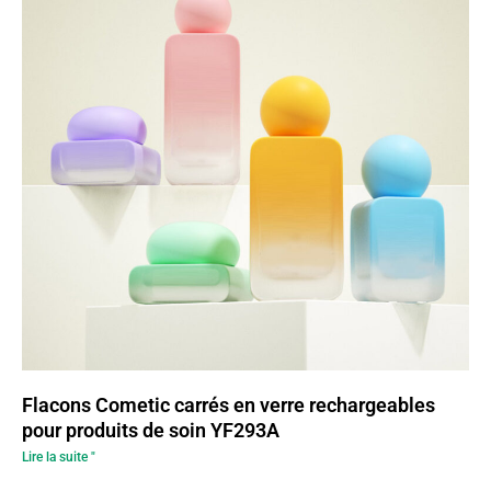
Flacons Cometic carrés en verre rechargeables
pour produits de soin YF293A
Lire la suite "