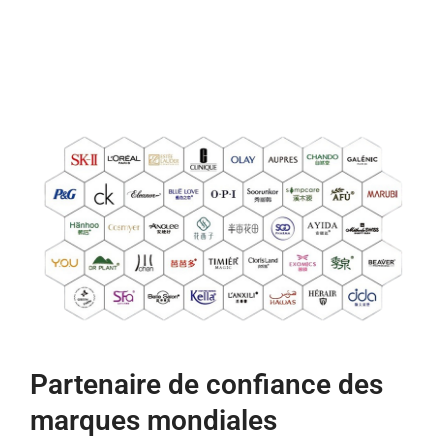
Partenaire de confiance des
marques mondiales