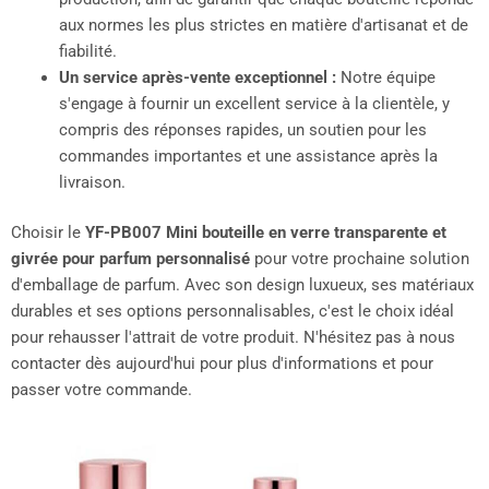
aux normes les plus strictes en matière d'artisanat et de
fiabilité.
Un service après-vente exceptionnel :
Notre équipe
s'engage à fournir un excellent service à la clientèle, y
compris des réponses rapides, un soutien pour les
commandes importantes et une assistance après la
livraison.
Choisir le
YF-PB007 Mini bouteille en verre transparente et
givrée pour parfum personnalisé
pour votre prochaine solution
d'emballage de parfum. Avec son design luxueux, ses matériaux
durables et ses options personnalisables, c'est le choix idéal
pour rehausser l'attrait de votre produit. N'hésitez pas à nous
contacter dès aujourd'hui pour plus d'informations et pour
passer votre commande.