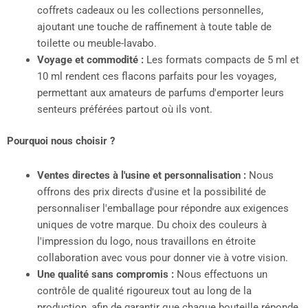
coffrets cadeaux ou les collections personnelles,
ajoutant une touche de raffinement à toute table de
toilette ou meuble-lavabo.
Voyage et commodité :
Les formats compacts de 5 ml et
10 ml rendent ces flacons parfaits pour les voyages,
permettant aux amateurs de parfums d'emporter leurs
senteurs préférées partout où ils vont.
Pourquoi nous choisir ?
Ventes directes à l'usine et personnalisation :
Nous
offrons des prix directs d'usine et la possibilité de
personnaliser l'emballage pour répondre aux exigences
uniques de votre marque. Du choix des couleurs à
l'impression du logo, nous travaillons en étroite
collaboration avec vous pour donner vie à votre vision.
Une qualité sans compromis :
Nous effectuons un
contrôle de qualité rigoureux tout au long de la
production, afin de garantir que chaque bouteille réponde