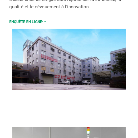
qualité et le dévouement à l'innovation.
ENQUÊTE EN LIGNE