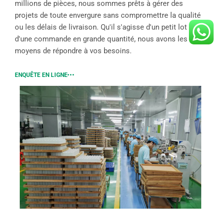
millions de pièces, nous sommes prêts à gérer des
projets de toute envergure sans compromettre la qualité
ou les délais de livraison. Qu'il s'agisse d'un petit lot ou
d'une commande en grande quantité, nous avons les
moyens de répondre à vos besoins.
ENQUÊTE EN LIGNE