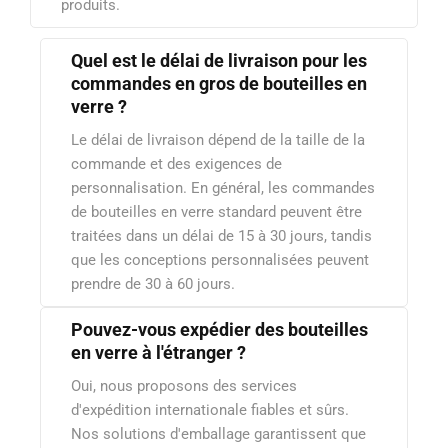
produits.
Quel est le délai de livraison pour les
commandes en gros de bouteilles en
verre ?
Le délai de livraison dépend de la taille de la
commande et des exigences de
personnalisation. En général, les commandes
de bouteilles en verre standard peuvent être
traitées dans un délai de 15 à 30 jours, tandis
que les conceptions personnalisées peuvent
prendre de 30 à 60 jours.
Pouvez-vous expédier des bouteilles
en verre à l'étranger ?
Oui, nous proposons des services
d'expédition internationale fiables et sûrs.
Nos solutions d'emballage garantissent que