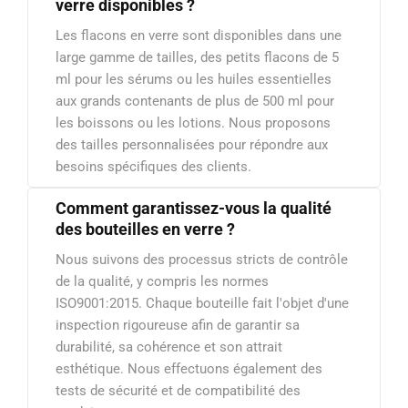
verre disponibles ?
Les flacons en verre sont disponibles dans une
large gamme de tailles, des petits flacons de 5
ml pour les sérums ou les huiles essentielles
aux grands contenants de plus de 500 ml pour
les boissons ou les lotions. Nous proposons
des tailles personnalisées pour répondre aux
besoins spécifiques des clients.
Comment garantissez-vous la qualité
des bouteilles en verre ?
Nous suivons des processus stricts de contrôle
de la qualité, y compris les normes
ISO9001:2015. Chaque bouteille fait l'objet d'une
inspection rigoureuse afin de garantir sa
durabilité, sa cohérence et son attrait
esthétique. Nous effectuons également des
tests de sécurité et de compatibilité des