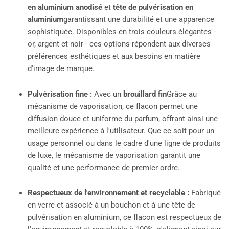
en aluminium anodisé
et
tête de pulvérisation en
aluminium
garantissant une durabilité et une apparence
sophistiquée. Disponibles en trois couleurs élégantes -
or, argent et noir - ces options répondent aux diverses
préférences esthétiques et aux besoins en matière
d'image de marque.
Pulvérisation fine :
Avec un
brouillard fin
Grâce au
mécanisme de vaporisation, ce flacon permet une
diffusion douce et uniforme du parfum, offrant ainsi une
meilleure expérience à l'utilisateur. Que ce soit pour un
usage personnel ou dans le cadre d'une ligne de produits
de luxe, le mécanisme de vaporisation garantit une
qualité et une performance de premier ordre.
Respectueux de l'environnement et recyclable :
Fabriqué
en verre et associé à un bouchon et à une tête de
pulvérisation en aluminium, ce flacon est respectueux de