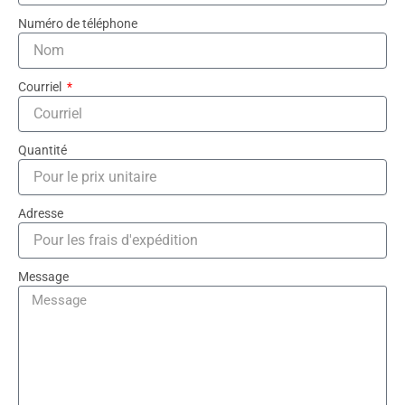
Numéro de téléphone
Courriel
Quantité
Adresse
Message