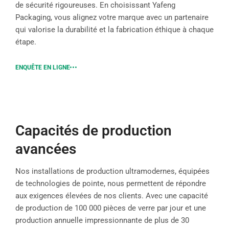
de sécurité rigoureuses. En choisissant Yafeng
Packaging, vous alignez votre marque avec un partenaire
qui valorise la durabilité et la fabrication éthique à chaque
étape.
ENQUÊTE EN LIGNE
Capacités de production
avancées
Nos installations de production ultramodernes, équipées
de technologies de pointe, nous permettent de répondre
aux exigences élevées de nos clients. Avec une capacité
de production de 100 000 pièces de verre par jour et une
production annuelle impressionnante de plus de 30