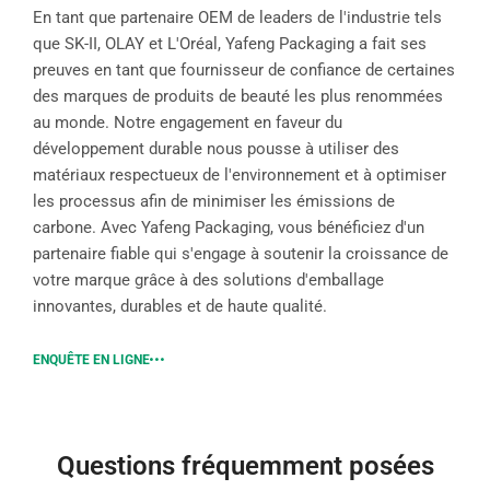
En tant que partenaire OEM de leaders de l'industrie tels
que SK-II, OLAY et L'Oréal, Yafeng Packaging a fait ses
preuves en tant que fournisseur de confiance de certaines
des marques de produits de beauté les plus renommées
au monde. Notre engagement en faveur du
développement durable nous pousse à utiliser des
matériaux respectueux de l'environnement et à optimiser
les processus afin de minimiser les émissions de
carbone. Avec Yafeng Packaging, vous bénéficiez d'un
partenaire fiable qui s'engage à soutenir la croissance de
votre marque grâce à des solutions d'emballage
innovantes, durables et de haute qualité.
ENQUÊTE EN LIGNE
Questions fréquemment posées