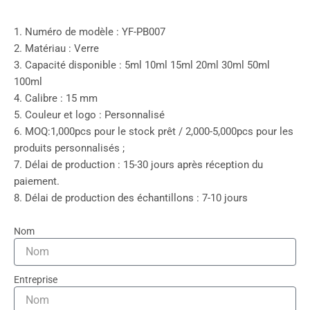
1. Numéro de modèle : YF-PB007
2. Matériau : Verre
3. Capacité disponible : 5ml 10ml 15ml 20ml 30ml 50ml
100ml
4. Calibre : 15 mm
5. Couleur et logo : Personnalisé
6. MOQ:1,000pcs pour le stock prêt / 2,000-5,000pcs pour les
produits personnalisés ;
7. Délai de production : 15-30 jours après réception du
paiement.
8. Délai de production des échantillons : 7-10 jours
Nom
Entreprise