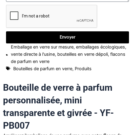
Envoyer
Emballage en verre sur mesure
,
emballages écologiques
,
vente directe à l'usine
,
bouteilles en verre dépoli
,
flacons
de parfum en verre
Bouteilles de parfum en verre
,
Produits
Bouteille de verre à parfum
personnalisée, mini
transparente et givrée - YF-
PB007