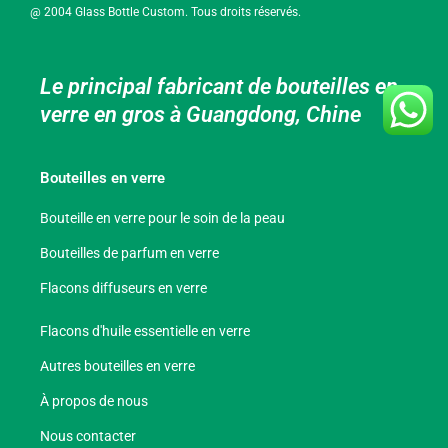
@ 2004 Glass Bottle Custom. Tous droits réservés.
Le principal fabricant de bouteilles en
verre en gros à Guangdong, Chine
Bouteilles en verre
Bouteille en verre pour le soin de la peau
Bouteilles de parfum en verre
Flacons diffuseurs en verre
Flacons d'huile essentielle en verre
Autres bouteilles en verre
À propos de nous
Nous contacter