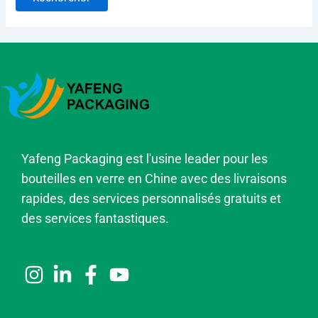
Yafeng Packaging est l'usine leader pour les
bouteilles en verre en Chine avec des livraisons
rapides, des services personnalisés gratuits et
des services fantastiques.