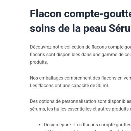
Flacon compte-goutte
soins de la peau Sér
Découvrez notre collection de flacons compte-gou
flacons sont disponibles dans une gamme de couleur
produits.
Nos emballages comprennent des flacons en verre 
Les flacons ont une capacité de 30 ml.
Des options de personnalisation sont disponibles,
sérums, les huiles essentielles et autres produit
Design épuré : Les flacons compte-gouttes