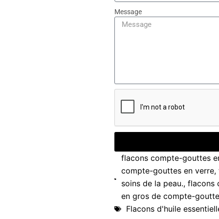
Message
flacons compte-gouttes en
compte-gouttes en verre
,
soins de la peau.
,
flacons 
en gros de compte-gouttes
Flacons d'huile essentiell