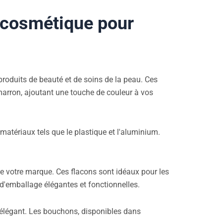
 cosmétique pour
roduits de beauté et de soins de la peau. Ces
 marron, ajoutant une touche de couleur à vos
atériaux tels que le plastique et l'aluminium.
de votre marque. Ces flacons sont idéaux pour les
 d'emballage élégantes et fonctionnelles.
 élégant. Les bouchons, disponibles dans