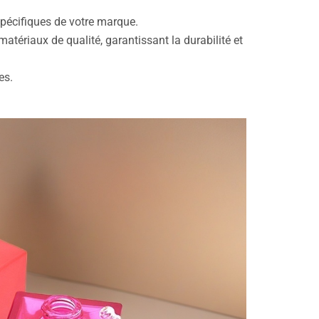
pécifiques de votre marque.
tériaux de qualité, garantissant la durabilité et
es.