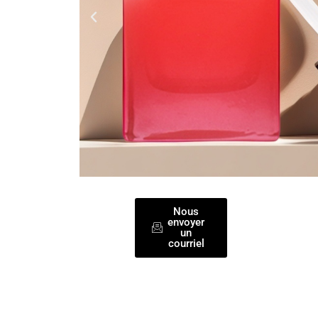
Nous
envoyer
un
courriel