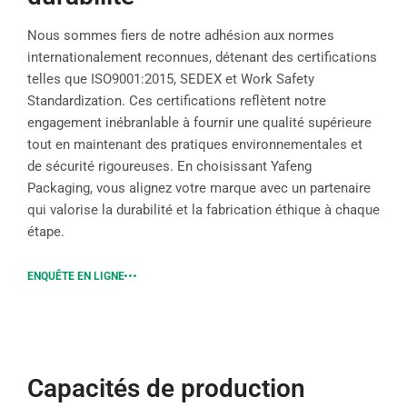
Nous sommes fiers de notre adhésion aux normes
internationalement reconnues, détenant des certifications
telles que ISO9001:2015, SEDEX et Work Safety
Standardization. Ces certifications reflètent notre
engagement inébranlable à fournir une qualité supérieure
tout en maintenant des pratiques environnementales et
de sécurité rigoureuses. En choisissant Yafeng
Packaging, vous alignez votre marque avec un partenaire
qui valorise la durabilité et la fabrication éthique à chaque
étape.
ENQUÊTE EN LIGNE
Capacités de production