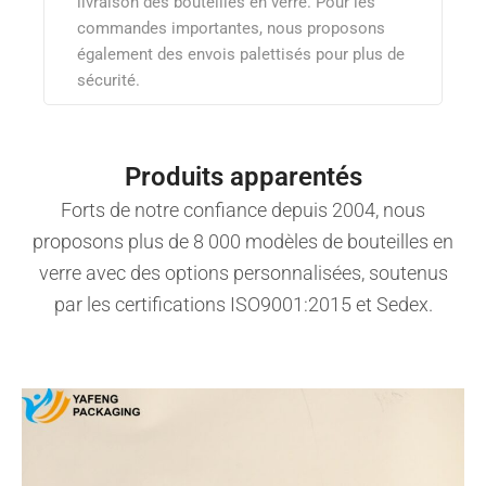
livraison des bouteilles en verre. Pour les
commandes importantes, nous proposons
également des envois palettisés pour plus de
sécurité.
Produits apparentés
Forts de notre confiance depuis 2004, nous
proposons plus de 8 000 modèles de bouteilles en
verre avec des options personnalisées, soutenus
par les certifications ISO9001:2015 et Sedex.