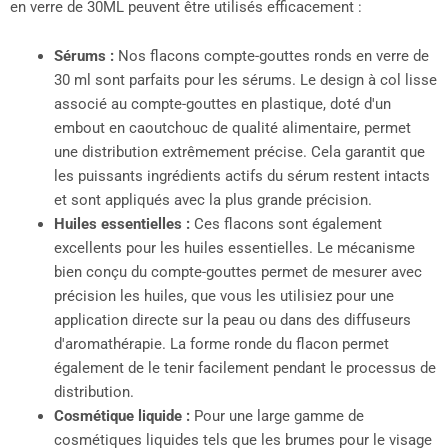
en verre de 30ML peuvent être utilisés efficacement :
Sérums :
Nos flacons compte-gouttes ronds en verre de
30 ml sont parfaits pour les sérums. Le design à col lisse
associé au compte-gouttes en plastique, doté d'un
embout en caoutchouc de qualité alimentaire, permet
une distribution extrêmement précise. Cela garantit que
les puissants ingrédients actifs du sérum restent intacts
et sont appliqués avec la plus grande précision.
Huiles essentielles :
Ces flacons sont également
excellents pour les huiles essentielles. Le mécanisme
bien conçu du compte-gouttes permet de mesurer avec
précision les huiles, que vous les utilisiez pour une
application directe sur la peau ou dans des diffuseurs
d'aromathérapie. La forme ronde du flacon permet
également de le tenir facilement pendant le processus de
distribution.
Cosmétique liquide :
Pour une large gamme de
cosmétiques liquides tels que les brumes pour le visage