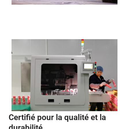
Certifié pour la qualité et la
durabilité