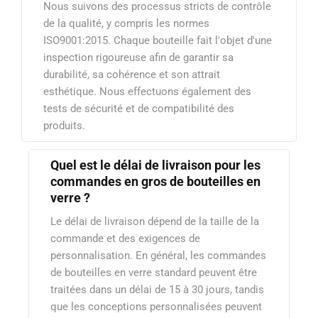
Nous suivons des processus stricts de contrôle
de la qualité, y compris les normes
ISO9001:2015. Chaque bouteille fait l'objet d'une
inspection rigoureuse afin de garantir sa
durabilité, sa cohérence et son attrait
esthétique. Nous effectuons également des
tests de sécurité et de compatibilité des
produits.
Quel est le délai de livraison pour les
commandes en gros de bouteilles en
verre ?
Le délai de livraison dépend de la taille de la
commande et des exigences de
personnalisation. En général, les commandes
de bouteilles en verre standard peuvent être
traitées dans un délai de 15 à 30 jours, tandis
que les conceptions personnalisées peuvent