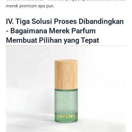
merek premium apa pun.
IV. Tiga Solusi Proses Dibandingkan
- Bagaimana Merek Parfum
Membuat Pilihan yang Tepat