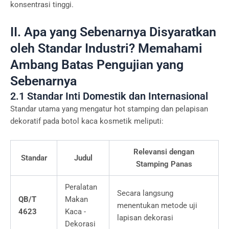
konsentrasi tinggi.
II. Apa yang Sebenarnya Disyaratkan
oleh Standar Industri? Memahami
Ambang Batas Pengujian yang
Sebenarnya
2.1 Standar Inti Domestik dan Internasional
Standar utama yang mengatur hot stamping dan pelapisan
dekoratif pada botol kaca kosmetik meliputi:
Relevansi dengan
Standar
Judul
Stamping Panas
Peralatan
Secara langsung
QB/T
Makan
menentukan metode uji
4623
Kaca -
lapisan dekorasi
Dekorasi