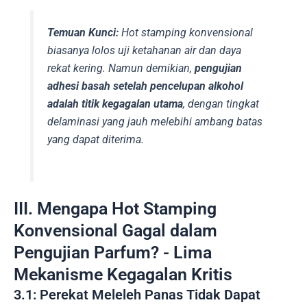
Temuan Kunci:
Hot stamping konvensional
biasanya lolos uji ketahanan air dan daya
rekat kering. Namun demikian,
pengujian
adhesi basah setelah pencelupan alkohol
adalah titik kegagalan utama
, dengan tingkat
delaminasi yang jauh melebihi ambang batas
yang dapat diterima.
III. Mengapa Hot Stamping
Konvensional Gagal dalam
Pengujian Parfum? - Lima
Mekanisme Kegagalan Kritis
3.1: Perekat Meleleh Panas Tidak Dapat