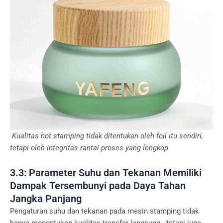
Kualitas hot stamping tidak ditentukan oleh foil itu sendiri,
tetapi oleh integritas rantai proses yang lengkap
3.3: Parameter Suhu dan Tekanan Memiliki
Dampak Tersembunyi pada Daya Tahan
Jangka Panjang
Pengaturan suhu dan tekanan pada mesin stamping tidak