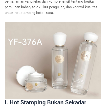
pemahaman yang jelas dan komprehensif tentang logika
pemilihan bahan, tolok ukur pengujian, dan kontrol kualitas
untuk hot stamping botol kaca.
I. Hot Stamping Bukan Sekadar