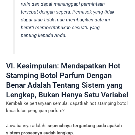
rutin dan dapat menanggapi permintaan
tersebut dengan segera. Pemasok yang tidak
dapat atau tidak mau membagikan data ini
berarti memberitahukan sesuatu yang
penting kepada Anda.
VI. Kesimpulan: Mendapatkan Hot
Stamping Botol Parfum Dengan
Benar Adalah Tentang Sistem yang
Lengkap, Bukan Hanya Satu Variabel
Kembali ke pertanyaan semula: dapatkah hot stamping botol
kaca lulus pengujian parfum?
Jawabannya adalah:
sepenuhnya tergantung pada apakah
sistem prosesnya sudah lengkap.