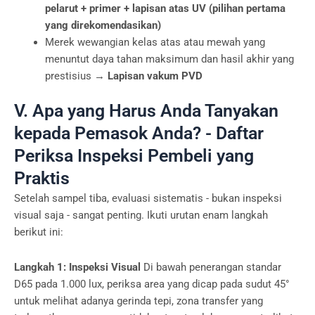
pelarut + primer + lapisan atas UV (pilihan pertama
yang direkomendasikan)
Merek wewangian kelas atas atau mewah yang
menuntut daya tahan maksimum dan hasil akhir yang
prestisius →
Lapisan vakum PVD
V. Apa yang Harus Anda Tanyakan
kepada Pemasok Anda? - Daftar
Periksa Inspeksi Pembeli yang
Praktis
Setelah sampel tiba, evaluasi sistematis - bukan inspeksi
visual saja - sangat penting. Ikuti urutan enam langkah
berikut ini:
Langkah 1: Inspeksi Visual
Di bawah penerangan standar
D65 pada 1.000 lux, periksa area yang dicap pada sudut 45°
untuk melihat adanya gerinda tepi, zona transfer yang