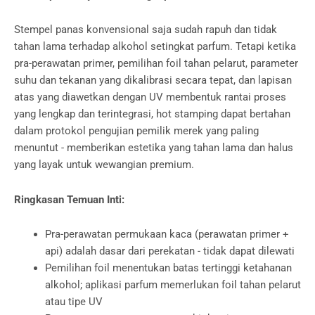
Stempel panas konvensional saja sudah rapuh dan tidak
tahan lama terhadap alkohol setingkat parfum. Tetapi ketika
pra-perawatan primer, pemilihan foil tahan pelarut, parameter
suhu dan tekanan yang dikalibrasi secara tepat, dan lapisan
atas yang diawetkan dengan UV membentuk rantai proses
yang lengkap dan terintegrasi, hot stamping dapat bertahan
dalam protokol pengujian pemilik merek yang paling
menuntut - memberikan estetika yang tahan lama dan halus
yang layak untuk wewangian premium.
Ringkasan Temuan Inti:
Pra-perawatan permukaan kaca (perawatan primer +
api) adalah dasar dari perekatan - tidak dapat dilewati
Pemilihan foil menentukan batas tertinggi ketahanan
alkohol; aplikasi parfum memerlukan foil tahan pelarut
atau tipe UV