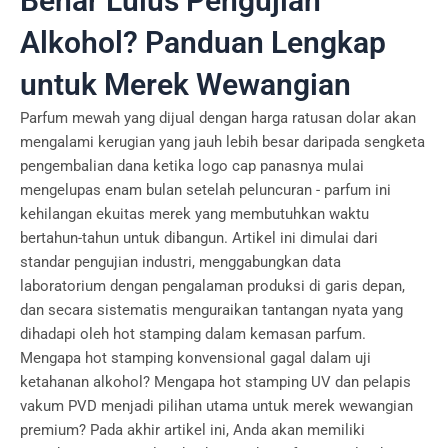
Benar Lulus Pengujian
Alkohol? Panduan Lengkap
untuk Merek Wewangian
Parfum mewah yang dijual dengan harga ratusan dolar akan
mengalami kerugian yang jauh lebih besar daripada sengketa
pengembalian dana ketika logo cap panasnya mulai
mengelupas enam bulan setelah peluncuran - parfum ini
kehilangan ekuitas merek yang membutuhkan waktu
bertahun-tahun untuk dibangun. Artikel ini dimulai dari
standar pengujian industri, menggabungkan data
laboratorium dengan pengalaman produksi di garis depan,
dan secara sistematis menguraikan tantangan nyata yang
dihadapi oleh hot stamping dalam kemasan parfum.
Mengapa hot stamping konvensional gagal dalam uji
ketahanan alkohol? Mengapa hot stamping UV dan pelapis
vakum PVD menjadi pilihan utama untuk merek wewangian
premium? Pada akhir artikel ini, Anda akan memiliki