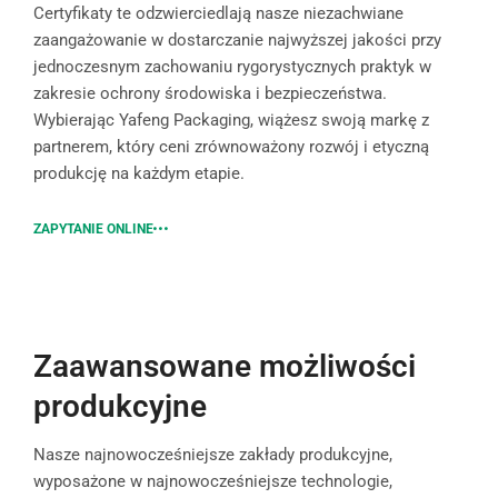
Certyfikaty te odzwierciedlają nasze niezachwiane
zaangażowanie w dostarczanie najwyższej jakości przy
jednoczesnym zachowaniu rygorystycznych praktyk w
zakresie ochrony środowiska i bezpieczeństwa.
Wybierając Yafeng Packaging, wiążesz swoją markę z
partnerem, który ceni zrównoważony rozwój i etyczną
produkcję na każdym etapie.
ZAPYTANIE ONLINE
Zaawansowane możliwości
produkcyjne
Nasze najnowocześniejsze zakłady produkcyjne,
wyposażone w najnowocześniejsze technologie,