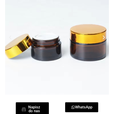
Napisz
WhatsApp
do nas