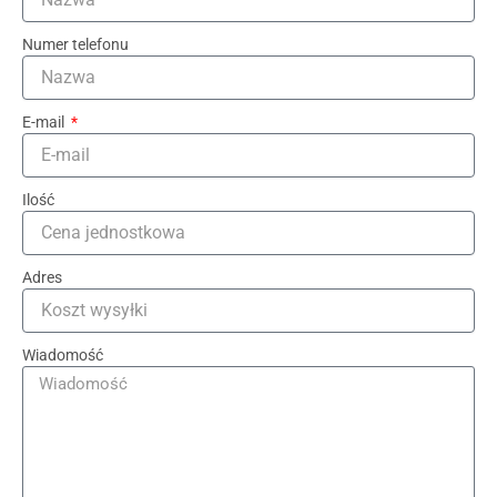
Numer telefonu
E-mail
Ilość
Adres
Wiadomość