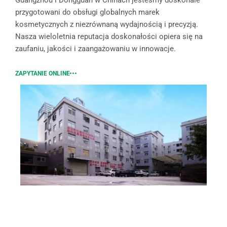
przygotowani do obsługi globalnych marek
kosmetycznych z niezrównaną wydajnością i precyzją.
Nasza wieloletnia reputacja doskonałości opiera się na
zaufaniu, jakości i zaangażowaniu w innowacje.
ZAPYTANIE ONLINE