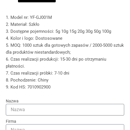
1. Model nr: YF-GJ001M
2. Materiał: Szkło
3. Dostępne pojemności: 5g 10g 15g 20g 30g 50g 100g
4. Kolor i logo: Dostosowane
5. MOQ: 1000 sztuk dla gotowych zapasów / 2000-5000 sztuk
dla produktów niestandardowych;
6. Czas realizacji produkcji: 15-30 dni po otrzymaniu
płatności.
7. Czas realizacji próbki: 7-10 dni
8. Pochodzenie: Chiny
9. Kod HS: 7010902900
Nazwa
Firma