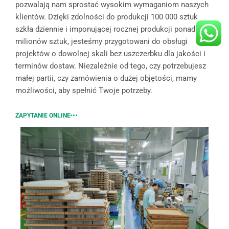
pozwalają nam sprostać wysokim wymaganiom naszych
klientów. Dzięki zdolności do produkcji 100 000 sztuk
szkła dziennie i imponującej rocznej produkcji ponad 30
milionów sztuk, jesteśmy przygotowani do obsługi
projektów o dowolnej skali bez uszczerbku dla jakości i
terminów dostaw. Niezależnie od tego, czy potrzebujesz
małej partii, czy zamówienia o dużej objętości, mamy
możliwości, aby spełnić Twoje potrzeby.
ZAPYTANIE ONLINE