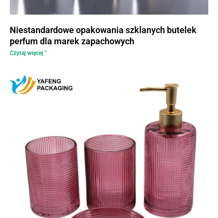
Niestandardowe opakowania szklanych butelek
perfum dla marek zapachowych
Czytaj więcej "