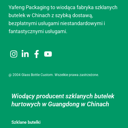
Yafeng Packaging to wiodąca fabryka szklanych
butelek w Chinach z szybką dostawą,
bezpłatnymi usługami niestandardowymi i
fantastycznymi usługami.
@ 2004 Glass Bottle Custom. Wszelkie prawa zastrzeżone.
Wiodący producent szklanych butelek
hurtowych w Guangdong w Chinach
Szklane butelki