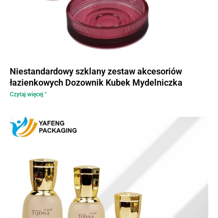
Niestandardowy szklany zestaw akcesoriów
łazienkowych Dozownik Kubek Mydelniczka
Czytaj więcej "