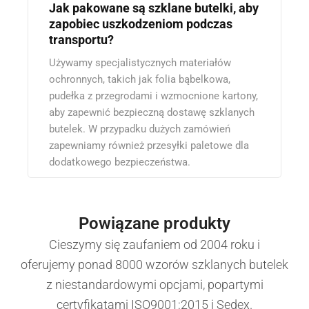
Jak pakowane są szklane butelki, aby
zapobiec uszkodzeniom podczas
transportu?
Używamy specjalistycznych materiałów
ochronnych, takich jak folia bąbelkowa,
pudełka z przegrodami i wzmocnione kartony,
aby zapewnić bezpieczną dostawę szklanych
butelek. W przypadku dużych zamówień
zapewniamy również przesyłki paletowe dla
dodatkowego bezpieczeństwa.
Powiązane produkty
Cieszymy się zaufaniem od 2004 roku i
oferujemy ponad 8000 wzorów szklanych butelek
z niestandardowymi opcjami, popartymi
certyfikatami ISO9001:2015 i Sedex.