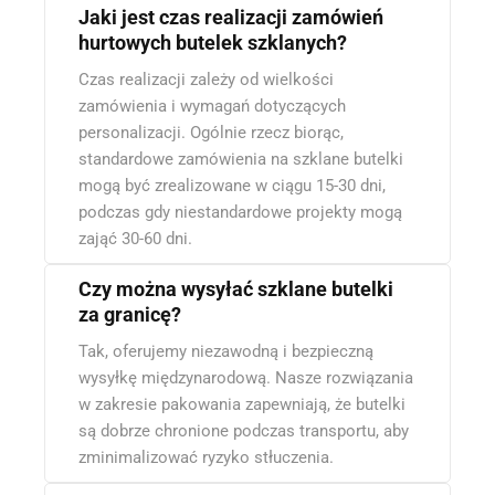
Jaki jest czas realizacji zamówień
hurtowych butelek szklanych?
Czas realizacji zależy od wielkości
zamówienia i wymagań dotyczących
personalizacji. Ogólnie rzecz biorąc,
standardowe zamówienia na szklane butelki
mogą być zrealizowane w ciągu 15-30 dni,
podczas gdy niestandardowe projekty mogą
zająć 30-60 dni.
Czy można wysyłać szklane butelki
za granicę?
Tak, oferujemy niezawodną i bezpieczną
wysyłkę międzynarodową. Nasze rozwiązania
w zakresie pakowania zapewniają, że butelki
są dobrze chronione podczas transportu, aby
zminimalizować ryzyko stłuczenia.