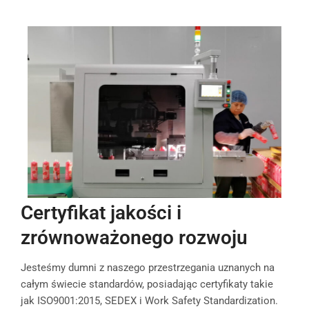
Certyfikat jakości i
zrównoważonego rozwoju
Jesteśmy dumni z naszego przestrzegania uznanych na
całym świecie standardów, posiadając certyfikaty takie
jak ISO9001:2015, SEDEX i Work Safety Standardization.