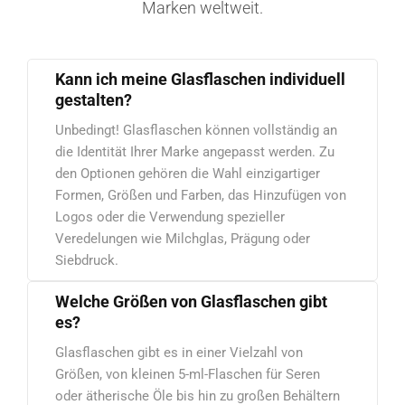
Marken weltweit.
Kann ich meine Glasflaschen individuell
gestalten?
Unbedingt! Glasflaschen können vollständig an
die Identität Ihrer Marke angepasst werden. Zu
den Optionen gehören die Wahl einzigartiger
Formen, Größen und Farben, das Hinzufügen von
Logos oder die Verwendung spezieller
Veredelungen wie Milchglas, Prägung oder
Siebdruck.
Welche Größen von Glasflaschen gibt
es?
Glasflaschen gibt es in einer Vielzahl von
Größen, von kleinen 5-ml-Flaschen für Seren
oder ätherische Öle bis hin zu großen Behältern