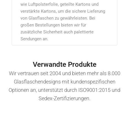
wie Luftpolsterfolie, geteilte Kartons und
verstärkte Kartons, um die sichere Lieferung
von Glasflaschen zu gewährleisten. Bei
großen Bestellungen bieten wir für
zusätzliche Sicherheit auch palettierte
Sendungen an.
Verwandte Produkte
Wir vertrauen seit 2004 und bieten mehr als 8.000
Glasflaschendesigns mit kundenspezifischen
Optionen an, unterstützt durch ISO9001:2015 und
Sedex-Zertifizierungen.