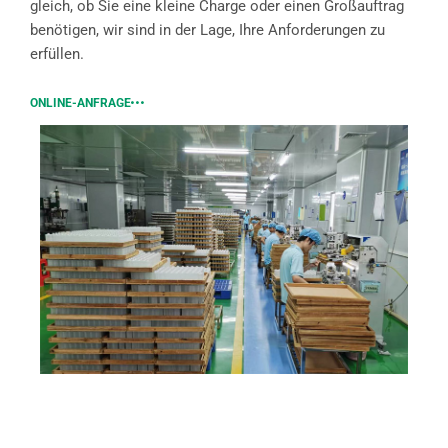
gleich, ob Sie eine kleine Charge oder einen Großauftrag
benötigen, wir sind in der Lage, Ihre Anforderungen zu
erfüllen.
ONLINE-ANFRAGE