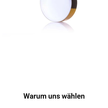
Warum uns wählen