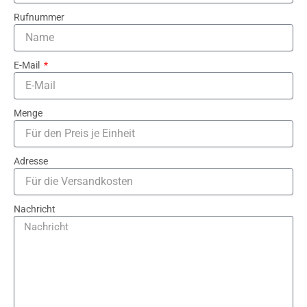
Rufnummer
E-Mail
Menge
Adresse
Nachricht