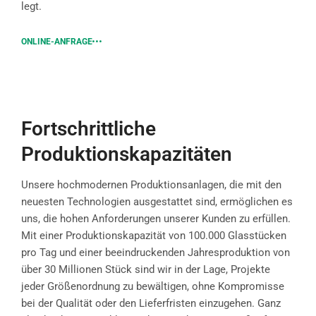
legt.
ONLINE-ANFRAGE
Fortschrittliche
Produktionskapazitäten
Unsere hochmodernen Produktionsanlagen, die mit den
neuesten Technologien ausgestattet sind, ermöglichen es
uns, die hohen Anforderungen unserer Kunden zu erfüllen.
Mit einer Produktionskapazität von 100.000 Glasstücken
pro Tag und einer beeindruckenden Jahresproduktion von
über 30 Millionen Stück sind wir in der Lage, Projekte
jeder Größenordnung zu bewältigen, ohne Kompromisse
bei der Qualität oder den Lieferfristen einzugehen. Ganz