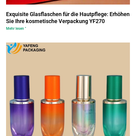
Exquisite Glasflaschen für die Hautpflege: Erhöhen
Sie Ihre kosmetische Verpackung YF270
Mehr lesen "