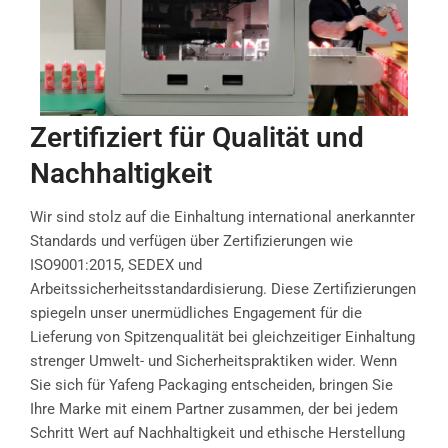
Zertifiziert für Qualität und
Nachhaltigkeit
Wir sind stolz auf die Einhaltung international anerkannter
Standards und verfügen über Zertifizierungen wie
ISO9001:2015, SEDEX und
Arbeitssicherheitsstandardisierung. Diese Zertifizierungen
spiegeln unser unermüdliches Engagement für die
Lieferung von Spitzenqualität bei gleichzeitiger Einhaltung
strenger Umwelt- und Sicherheitspraktiken wider. Wenn
Sie sich für Yafeng Packaging entscheiden, bringen Sie
Ihre Marke mit einem Partner zusammen, der bei jedem
Schritt Wert auf Nachhaltigkeit und ethische Herstellung