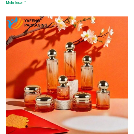
Mehr lesen "