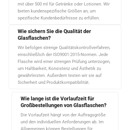
mit über 500 ml für Getränke oder Lotionen. Wir
bieten kundenspezifische Größen an, um
spezifische Kundenbedürfnisse zu erfüllen.
Wie sichern Sie die Qualität der
Glasflaschen?
Wir befolgen strenge Qualitätskontrollverfahren,
einschließlich der ISO9001:2015-Normen. Jede
Flasche wird einer strengen Prüfung unterzogen,
um Haltbarkeit, Konsistenz und Ästhetik zu
gewährleisten. Außerdem testen wir sie auf
Sicherheit und Produktkompatibilität.
Wie lange ist die Vorlaufzeit für
Großbestellungen von Glasflaschen?
Die Vorlaufzeit hängt von der Auftragsgröße
und den individuellen Anforderungen ab. Im
Allgemeinen können Bestellungen für