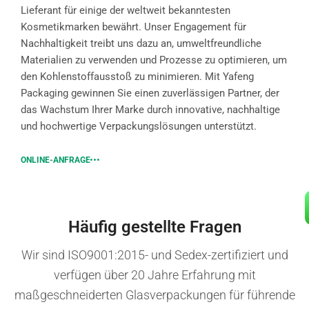
Lieferant für einige der weltweit bekanntesten
Kosmetikmarken bewährt. Unser Engagement für
Nachhaltigkeit treibt uns dazu an, umweltfreundliche
Materialien zu verwenden und Prozesse zu optimieren, um
den Kohlenstoffausstoß zu minimieren. Mit Yafeng
Packaging gewinnen Sie einen zuverlässigen Partner, der
das Wachstum Ihrer Marke durch innovative, nachhaltige
und hochwertige Verpackungslösungen unterstützt.
ONLINE-ANFRAGE
Häufig gestellte Fragen
Wir sind ISO9001:2015- und Sedex-zertifiziert und
verfügen über 20 Jahre Erfahrung mit
maßgeschneiderten Glasverpackungen für führende