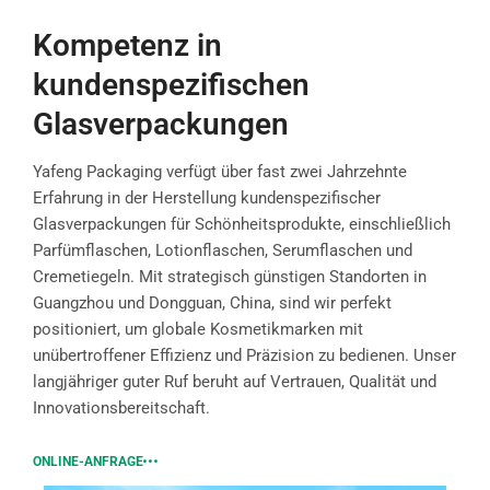
Kompetenz in
kundenspezifischen
Glasverpackungen
Yafeng Packaging verfügt über fast zwei Jahrzehnte
Erfahrung in der Herstellung kundenspezifischer
Glasverpackungen für Schönheitsprodukte, einschließlich
Parfümflaschen, Lotionflaschen, Serumflaschen und
Cremetiegeln. Mit strategisch günstigen Standorten in
Guangzhou und Dongguan, China, sind wir perfekt
positioniert, um globale Kosmetikmarken mit
unübertroffener Effizienz und Präzision zu bedienen. Unser
langjähriger guter Ruf beruht auf Vertrauen, Qualität und
Innovationsbereitschaft.
ONLINE-ANFRAGE