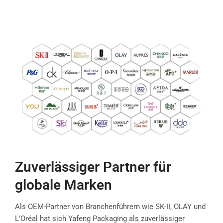
Zuverlässiger Partner für
globale Marken
Als OEM-Partner von Branchenführern wie SK-II, OLAY und
L'Oréal hat sich Yafeng Packaging als zuverlässiger