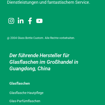
Dienstleistungen und fantastischem Service.
@ 2004 Glass Bottle Custom. Alle Rechte vorbehalten.
Der führende Hersteller für
Glasflaschen im Großhandel in
Guangdong, China
Glasflaschen
Glasflasche Hautpflege
Glas-Parfümflaschen