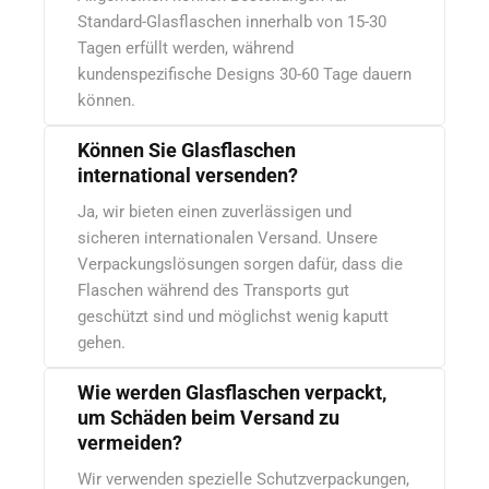
Standard-Glasflaschen innerhalb von 15-30
Tagen erfüllt werden, während
kundenspezifische Designs 30-60 Tage dauern
können.
Können Sie Glasflaschen
international versenden?
Ja, wir bieten einen zuverlässigen und
sicheren internationalen Versand. Unsere
Verpackungslösungen sorgen dafür, dass die
Flaschen während des Transports gut
geschützt sind und möglichst wenig kaputt
gehen.
Wie werden Glasflaschen verpackt,
um Schäden beim Versand zu
vermeiden?
Wir verwenden spezielle Schutzverpackungen,