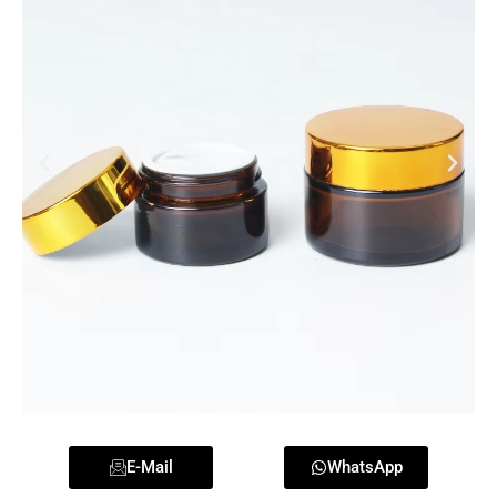
E-Mail
WhatsApp