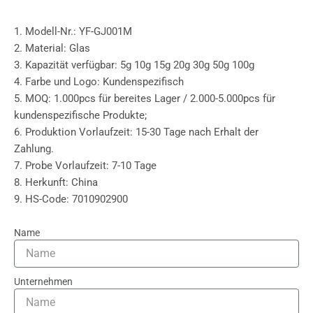
1. Modell-Nr.: YF-GJ001M
2. Material: Glas
3. Kapazität verfügbar: 5g 10g 15g 20g 30g 50g 100g
4. Farbe und Logo: Kundenspezifisch
5. MOQ: 1.000pcs für bereites Lager / 2.000-5.000pcs für
kundenspezifische Produkte;
6. Produktion Vorlaufzeit: 15-30 Tage nach Erhalt der
Zahlung.
7. Probe Vorlaufzeit: 7-10 Tage
8. Herkunft: China
9. HS-Code: 7010902900
Name
Unternehmen