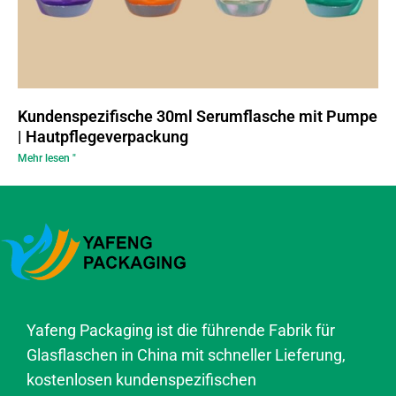
Kundenspezifische 30ml Serumflasche mit Pumpe
| Hautpflegeverpackung
Mehr lesen "
Yafeng Packaging ist die führende Fabrik für
Glasflaschen in China mit schneller Lieferung,
kostenlosen kundenspezifischen