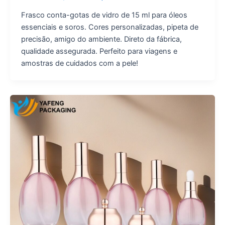
Frasco conta-gotas de vidro de 15 ml para óleos
essenciais e soros. Cores personalizadas, pipeta de
precisão, amigo do ambiente. Direto da fábrica,
qualidade assegurada. Perfeito para viagens e
amostras de cuidados com a pele!