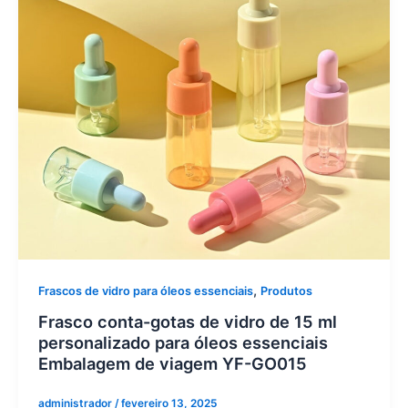
,
Frascos de vidro para óleos essenciais
Produtos
Frasco conta-gotas de vidro de 15 ml
personalizado para óleos essenciais
Embalagem de viagem YF-GO015
administrador
/
fevereiro 13, 2025