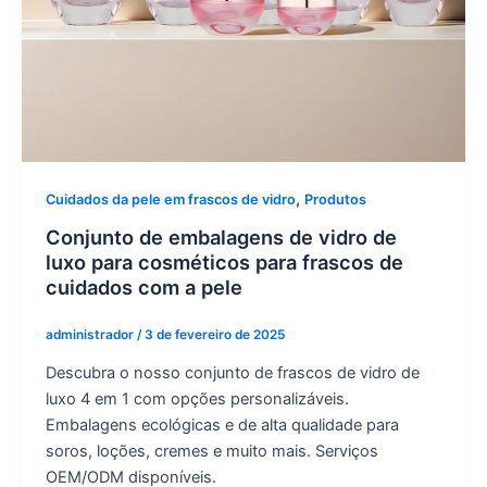
,
Cuidados da pele em frascos de vidro
Produtos
Conjunto de embalagens de vidro de
luxo para cosméticos para frascos de
cuidados com a pele
administrador
/
3 de fevereiro de 2025
Descubra o nosso conjunto de frascos de vidro de
luxo 4 em 1 com opções personalizáveis.
Embalagens ecológicas e de alta qualidade para
soros, loções, cremes e muito mais. Serviços
OEM/ODM disponíveis.