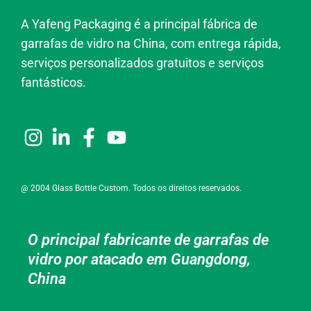
A Yafeng Packaging é a principal fábrica de
garrafas de vidro na China, com entrega rápida,
serviços personalizados gratuitos e serviços
fantásticos.
@ 2004 Glass Bottle Custom. Todos os direitos reservados.
O principal fabricante de garrafas de
vidro por atacado em Guangdong,
China