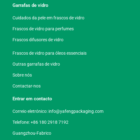
Garrafas de vidro
Cuidados da pele em frascos de vidro
Frascos de vidro para perfumes
Frascos difusores de vidro
Frascos de vidro para óleos essenciais
Outras garrafas de vidro
Sobre nós
Contactar-nos
Entrar em contacto
Correio eletrónico:
info@yafengpackaging.com
Telefone: +86 180 2918 7192
Guangzhou-Fabrico