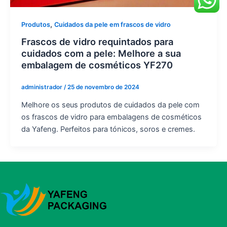
,
Produtos
Cuidados da pele em frascos de vidro
Frascos de vidro requintados para
cuidados com a pele: Melhore a sua
embalagem de cosméticos YF270
administrador
/
25 de novembro de 2024
Melhore os seus produtos de cuidados da pele com
os frascos de vidro para embalagens de cosméticos
da Yafeng. Perfeitos para tónicos, soros e cremes.