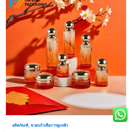
,
ผลิตภัณฑ์
ขวดแก้วเพื่อการดูแลผิว