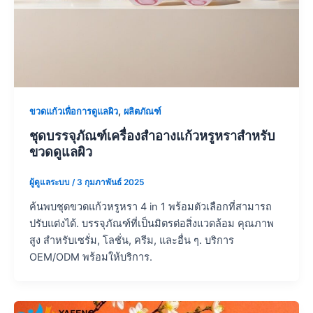
,
ขวดแก้วเพื่อการดูแลผิว
ผลิตภัณฑ์
ชุดบรรจุภัณฑ์เครื่องสำอางแก้วหรูหราสำหรับ
ขวดดูแลผิว
ผู้ดูแลระบบ
/
3 กุมภาพันธ์ 2025
ค้นพบชุดขวดแก้วหรูหรา 4 in 1 พร้อมตัวเลือกที่สามารถ
ปรับแต่งได้. บรรจุภัณฑ์ที่เป็นมิตรต่อสิ่งแวดล้อม คุณภาพ
สูง สำหรับเซรั่ม, โลชั่น, ครีม, และอื่น ๆ. บริการ
OEM/ODM พร้อมให้บริการ.