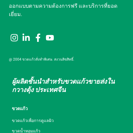
ออกแบบตามความต้องการฟรี และบริการที่ยอด
เยี่ยม.
@ 2004 ขวดแก้วสั่งทำพิเศษ. สงวนลิขสิทธิ์.
ผู้ผลิตชั้นนำสำหรับขวดแก้วขายส่งใน
กวางตุ้ง ประเทศจีน
ขวดแก้ว
ขวดแก้วเพื่อการดูแลผิว
ขวดน้ำหอมแก้ว