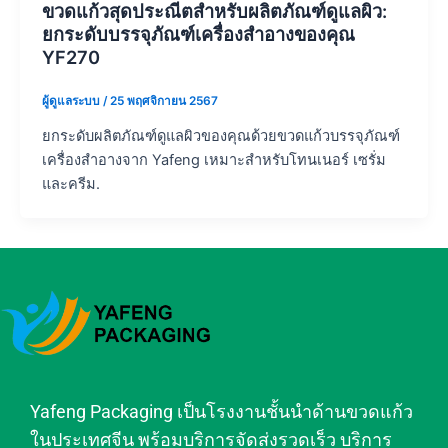
ขวดแก้วสุดประณีตสำหรับผลิตภัณฑ์ดูแลผิว:
ยกระดับบรรจุภัณฑ์เครื่องสำอางของคุณ
YF270
ผู้ดูแลระบบ
/
25 พฤศจิกายน 2567
ยกระดับผลิตภัณฑ์ดูแลผิวของคุณด้วยขวดแก้วบรรจุภัณฑ์
เครื่องสำอางจาก Yafeng เหมาะสำหรับโทนเนอร์ เซรั่ม
และครีม.
Yafeng Packaging เป็นโรงงานชั้นนำด้านขวดแก้ว
ในประเทศจีน พร้อมบริการจัดส่งรวดเร็ว บริการ