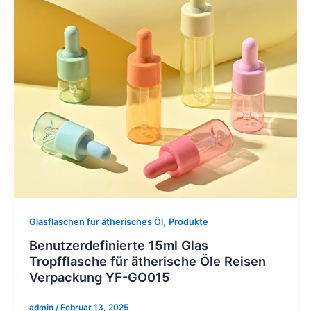
,
Glasflaschen für ätherisches Öl
Produkte
Benutzerdefinierte 15ml Glas
Tropfflasche für ätherische Öle Reisen
Verpackung YF-GO015
admin
/
Februar 13, 2025