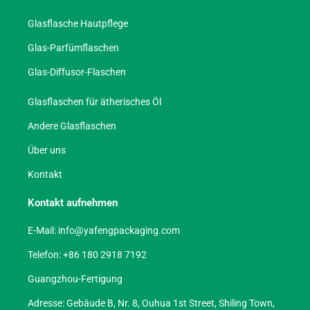
Glasflasche Hautpflege
Glas-Parfümflaschen
Glas-Diffusor-Flaschen
Glasflaschen für ätherisches Öl
Andere Glasflaschen
Über uns
Kontakt
Kontakt aufnehmen
E-Mail:
info@yafengpackaging.com
Telefon: +86 180 2918 7192
Guangzhou-Fertigung
Adresse: Gebäude B, Nr. 8, Ouhua 1st Street, Shiling Town,