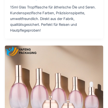
15ml Glas Tropfflasche für ätherische Öle und Seren.
Kundenspezifische Farben, Präzisionspipette,
umweltfreundlich. Direkt aus der Fabrik,
qualitätsgesichert. Perfekt für Reisen und
Hautpflegeproben!