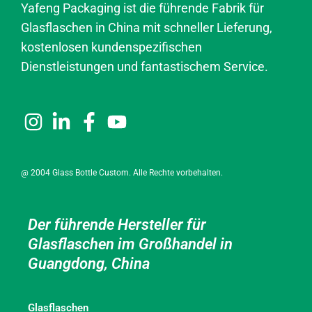
Yafeng Packaging ist die führende Fabrik für
Glasflaschen in China mit schneller Lieferung,
kostenlosen kundenspezifischen
Dienstleistungen und fantastischem Service.
@ 2004 Glass Bottle Custom. Alle Rechte vorbehalten.
Der führende Hersteller für
Glasflaschen im Großhandel in
Guangdong, China
Glasflaschen