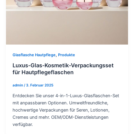
,
Glasflasche Hautpflege
Produkte
Luxus-Glas-Kosmetik-Verpackungsset
für Hautpflegeflaschen
admin
/
3. Februar 2025
Entdecken Sie unser 4-in-1-Luxus-Glasflaschen-Set
mit anpassbaren Optionen. Umweltfreundliche,
hochwertige Verpackungen für Seren, Lotionen,
Cremes und mehr. OEM/ODM-Dienstleistungen
verfügbar.