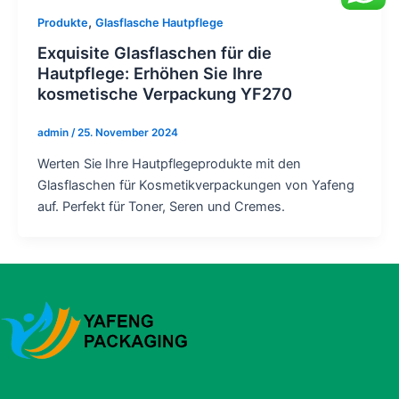
,
Produkte
Glasflasche Hautpflege
Exquisite Glasflaschen für die
Hautpflege: Erhöhen Sie Ihre
kosmetische Verpackung YF270
admin
/
25. November 2024
Werten Sie Ihre Hautpflegeprodukte mit den
Glasflaschen für Kosmetikverpackungen von Yafeng
auf. Perfekt für Toner, Seren und Cremes.