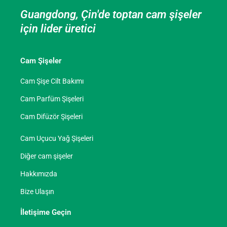
Guangdong, Çin'de toptan cam şişeler
için lider üretici
Cam Şişeler
Cam Şişe Cilt Bakımı
Cam Parfüm Şişeleri
Cam Difüzör Şişeleri
Cam Uçucu Yağ Şişeleri
Diğer cam şişeler
Hakkımızda
Bize Ulaşın
İletişime Geçin