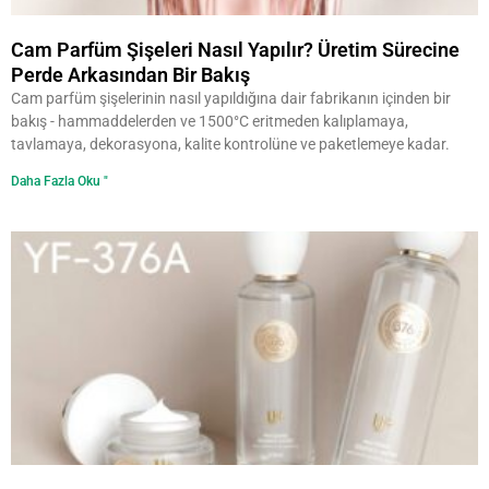
Cam Parfüm Şişeleri Nasıl Yapılır? Üretim Sürecine
Perde Arkasından Bir Bakış
Cam parfüm şişelerinin nasıl yapıldığına dair fabrikanın içinden bir
bakış - hammaddelerden ve 1500°C eritmeden kalıplamaya,
tavlamaya, dekorasyona, kalite kontrolüne ve paketlemeye kadar.
Daha Fazla Oku "