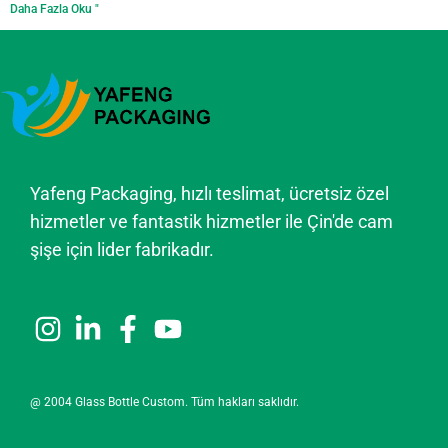
Daha Fazla Oku "
Yafeng Packaging, hızlı teslimat, ücretsiz özel
hizmetler ve fantastik hizmetler ile Çin'de cam
şişe için lider fabrikadır.
@ 2004 Glass Bottle Custom. Tüm hakları saklıdır.