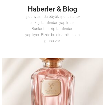
Haberler & Blog
İş dünyasında büyük işler asla tek
bir kişi tarafından yapılmaz.
Bunlar bir ekip tarafından
yapılıyor. Bizde bu dinamik insan
grubu var.