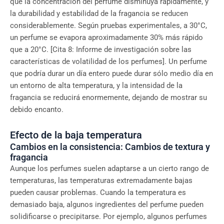
que la concentración del perfume disminuya rápidamente, y
la durabilidad y estabilidad de la fragancia se reducen
considerablemente. Según pruebas experimentales, a 30°C,
un perfume se evapora aproximadamente 30% más rápido
que a 20°C. [Cita 8: Informe de investigación sobre las
características de volatilidad de los perfumes]. Un perfume
que podría durar un día entero puede durar sólo medio día en
un entorno de alta temperatura, y la intensidad de la
fragancia se reducirá enormemente, dejando de mostrar su
debido encanto.
Efecto de la baja temperatura
Cambios en la consistencia: Cambios de textura y
fragancia
Aunque los perfumes suelen adaptarse a un cierto rango de
temperaturas, las temperaturas extremadamente bajas
pueden causar problemas. Cuando la temperatura es
demasiado baja, algunos ingredientes del perfume pueden
solidificarse o precipitarse. Por ejemplo, algunos perfumes