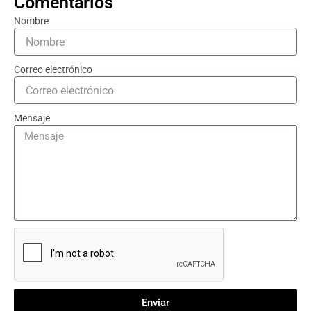
Comentarios
Nombre
Correo electrónico
Mensaje
Enviar