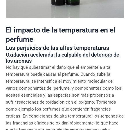
El impacto de la temperatura en el
perfume
Los perjuicios de las altas temperaturas
Oxidación acelerada: la culpable del deterioro de
los aromas
No hay que subestimar el daño que el ambiente a alta
temperatura puede causar al perfume. Cuando sube la
temperatura, se intensifica el movimiento molecular de
varios componentes del perfume, y componentes como los
aceites esenciales y las especias son más propensos a
sufrir reacciones de oxidación con el oxígeno. Tomemos
como ejemplo los perfumes que contienen fragancias
cítricas. En condiciones de alta temperatura, los terpenos de
las fragancias cítricas se oxidan rápidamente, lo que hace
que la fragancia cítrica originalmente fresca se vuelva