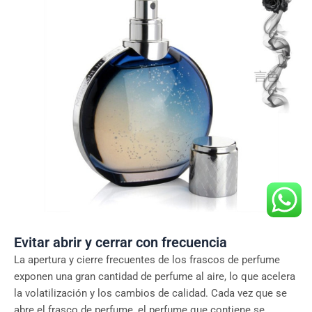
Evitar abrir y cerrar con frecuencia
La apertura y cierre frecuentes de los frascos de perfume
exponen una gran cantidad de perfume al aire, lo que acelera
la volatilización y los cambios de calidad. Cada vez que se
abre el frasco de perfume, el perfume que contiene se