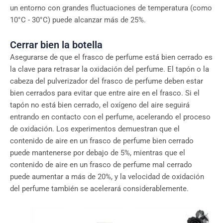
un entorno con grandes fluctuaciones de temperatura (como
10°C - 30°C) puede alcanzar más de 25%.
Cerrar bien la botella
Asegurarse de que el frasco de perfume está bien cerrado es
la clave para retrasar la oxidación del perfume. El tapón o la
cabeza del pulverizador del frasco de perfume deben estar
bien cerrados para evitar que entre aire en el frasco. Si el
tapón no está bien cerrado, el oxígeno del aire seguirá
entrando en contacto con el perfume, acelerando el proceso
de oxidación. Los experimentos demuestran que el
contenido de aire en un frasco de perfume bien cerrado
puede mantenerse por debajo de 5%, mientras que el
contenido de aire en un frasco de perfume mal cerrado
puede aumentar a más de 20%, y la velocidad de oxidación
del perfume también se acelerará considerablemente.