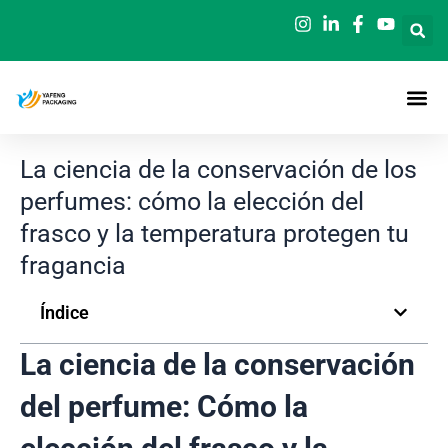
Ir
al
contenido
La ciencia de la conservación de los
perfumes: cómo la elección del
frasco y la temperatura protegen tu
fragancia
Índice
La ciencia de la conservación
del perfume: Cómo la