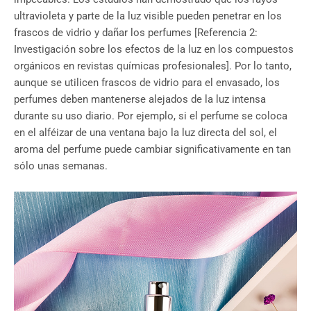
ultravioleta y parte de la luz visible pueden penetrar en los
frascos de vidrio y dañar los perfumes [Referencia 2:
Investigación sobre los efectos de la luz en los compuestos
orgánicos en revistas químicas profesionales]. Por lo tanto,
aunque se utilicen frascos de vidrio para el envasado, los
perfumes deben mantenerse alejados de la luz intensa
durante su uso diario. Por ejemplo, si el perfume se coloca
en el alféizar de una ventana bajo la luz directa del sol, el
aroma del perfume puede cambiar significativamente en tan
sólo unas semanas.