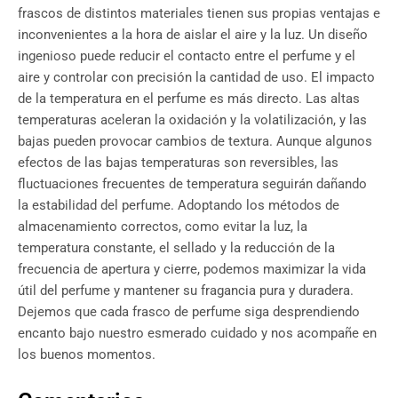
frascos de distintos materiales tienen sus propias ventajas e
inconvenientes a la hora de aislar el aire y la luz. Un diseño
ingenioso puede reducir el contacto entre el perfume y el
aire y controlar con precisión la cantidad de uso. El impacto
de la temperatura en el perfume es más directo. Las altas
temperaturas aceleran la oxidación y la volatilización, y las
bajas pueden provocar cambios de textura. Aunque algunos
efectos de las bajas temperaturas son reversibles, las
fluctuaciones frecuentes de temperatura seguirán dañando
la estabilidad del perfume. Adoptando los métodos de
almacenamiento correctos, como evitar la luz, la
temperatura constante, el sellado y la reducción de la
frecuencia de apertura y cierre, podemos maximizar la vida
útil del perfume y mantener su fragancia pura y duradera.
Dejemos que cada frasco de perfume siga desprendiendo
encanto bajo nuestro esmerado cuidado y nos acompañe en
los buenos momentos.