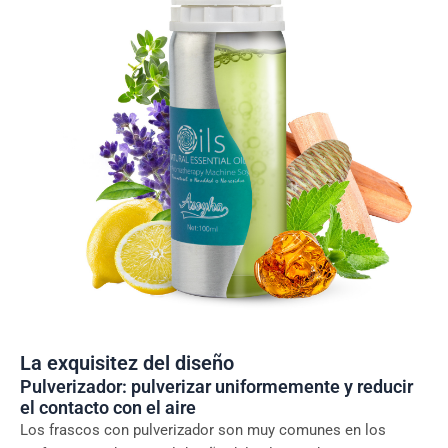
La exquisitez del diseño
Pulverizador: pulverizar uniformemente y reducir
el contacto con el aire
Los frascos con pulverizador son muy comunes en los