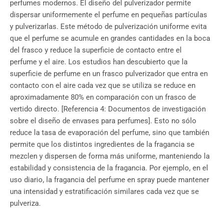
perfumes modernos. El diseño del pulverizador permite
dispersar uniformemente el perfume en pequeñas partículas
y pulverizarlas. Este método de pulverización uniforme evita
que el perfume se acumule en grandes cantidades en la boca
del frasco y reduce la superficie de contacto entre el
perfume y el aire. Los estudios han descubierto que la
superficie de perfume en un frasco pulverizador que entra en
contacto con el aire cada vez que se utiliza se reduce en
aproximadamente 80% en comparación con un frasco de
vertido directo. [Referencia 4: Documentos de investigación
sobre el diseño de envases para perfumes]. Esto no sólo
reduce la tasa de evaporación del perfume, sino que también
permite que los distintos ingredientes de la fragancia se
mezclen y dispersen de forma más uniforme, manteniendo la
estabilidad y consistencia de la fragancia. Por ejemplo, en el
uso diario, la fragancia del perfume en spray puede mantener
una intensidad y estratificación similares cada vez que se
pulveriza.