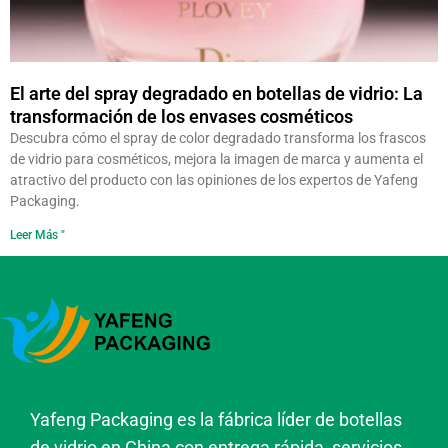
El arte del spray degradado en botellas de vidrio: La
transformación de los envases cosméticos
Descubra cómo el spray de color degradado transforma los frascos
de vidrio para cosméticos, mejora la imagen de marca y aumenta el
atractivo del producto con las opiniones de los expertos de Yafeng
Packaging.
Leer Más "
Yafeng Packaging es la fábrica líder de botellas
de vidrio en China con entrega rápida, servicios