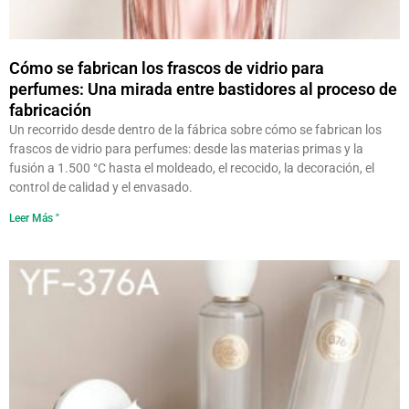
Cómo se fabrican los frascos de vidrio para
perfumes: Una mirada entre bastidores al proceso de
fabricación
Un recorrido desde dentro de la fábrica sobre cómo se fabrican los
frascos de vidrio para perfumes: desde las materias primas y la
fusión a 1.500 °C hasta el moldeado, el recocido, la decoración, el
control de calidad y el envasado.
Leer Más "