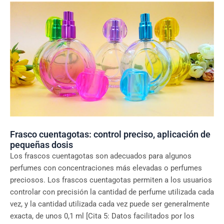
Frasco cuentagotas: control preciso, aplicación de
pequeñas dosis
Los frascos cuentagotas son adecuados para algunos
perfumes con concentraciones más elevadas o perfumes
preciosos. Los frascos cuentagotas permiten a los usuarios
controlar con precisión la cantidad de perfume utilizada cada
vez, y la cantidad utilizada cada vez puede ser generalmente
exacta, de unos 0,1 ml [Cita 5: Datos facilitados por los