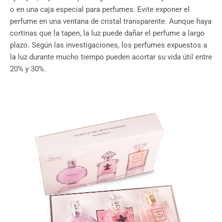
o en una caja especial para perfumes. Evite exponer el
perfume en una ventana de cristal transparente. Aunque haya
cortinas que la tapen, la luz puede dañar el perfume a largo
plazo. Según las investigaciones, los perfumes expuestos a
la luz durante mucho tiempo pueden acortar su vida útil entre
20% y 30%.