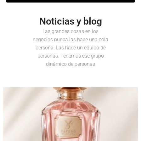
Noticias y blog
Las grandes cosas en los
negocios nunca las hace una sola
persona. Las hace un equipo de
personas. Tenemos ese grupo
dinámico de personas