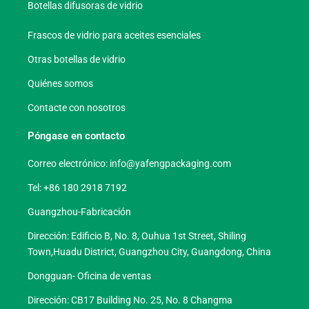
Botellas difusoras de vidrio
Frascos de vidrio para aceites esenciales
Otras botellas de vidrio
Quiénes somos
Contacte con nosotros
Póngase en contacto
Correo electrónico:
info@yafengpackaging.com
Tel: +86 180 2918 7192
Guangzhou-Fabricación
Dirección: Edificio B, No. 8, Ouhua 1st Street, Shiling
Town,Huadu District, Guangzhou City, Guangdong, China
Dongguan- Oficina de ventas
Dirección: CB17 Building No. 25, No. 8 Changma