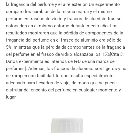
la fragancia del perfume y el aire exterior. Un experimento
comparó los cambios de la misma marca y el mismo
perfume en frascos de vidrio y frascos de aluminio tras ser
colocados en el mismo entorno durante medio año. Los
resultados mostraron que la pérdida de componentes de la
fragancia del perfume en el frasco de aluminio era sólo de
5%, mientras que la pérdida de componentes de la fragancia
del perfume en el frasco de vidrio alcanzaba los 15%[Cita 3:
Datos experimentales internos de I+D de una marca de
perfumes]. Además, los frascos de aluminio son ligeros y no
se rompen con facilidad, lo que resulta especialmente
adecuado para llevarlos de viaje, de modo que se puede
disfrutar del encanto del perfume en cualquier momento y
lugar.