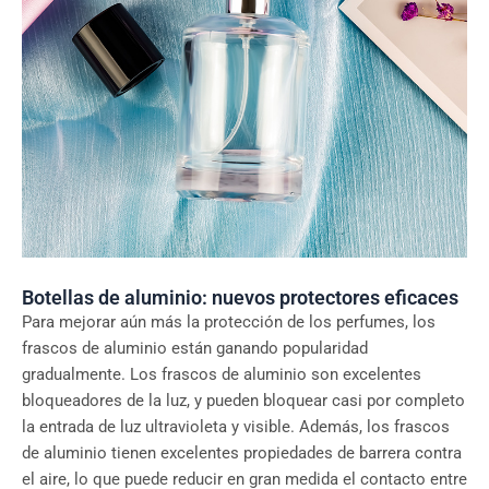
Botellas de aluminio: nuevos protectores eficaces
Para mejorar aún más la protección de los perfumes, los
frascos de aluminio están ganando popularidad
gradualmente. Los frascos de aluminio son excelentes
bloqueadores de la luz, y pueden bloquear casi por completo
la entrada de luz ultravioleta y visible. Además, los frascos
de aluminio tienen excelentes propiedades de barrera contra
el aire, lo que puede reducir en gran medida el contacto entre