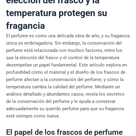
elección del frasco y la
temperatura protegen su
fragancia
El perfume es como una delicada obra de arte, y su fragancia
única es embriagadora. Sin embargo, la conservación del
perfume está relacionada con muchos factores, entre los
que la elección del frasco y el control de la temperatura
desempeñan un papel fundamental. Este artículo explora en
profundidad cómo el material y el diseño de los frascos de
perfume afectan a la conservación del perfume, y cómo la
temperatura cambia la calidad del perfume. Mediante un
análisis detallado y abundantes casos, revela los secretos
de la conservación del perfume y le ayuda a conservar
adecuadamente su querido perfume para que su fragancia
esté siempre como nueva.
El papel de los frascos de perfume