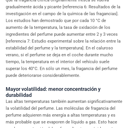
gradualmente ácida y picante [referencia 6: Resultados de la
investigación en el campo de la química de las fragancias].
Los estudios han demostrado que por cada 10 °C de
aumento de la temperatura, la tasa de oxidación de los
ingredientes del perfume puede aumentar entre 2 y 3 veces
[referencia 7: Estudio experimental sobre la relación entre la
estabilidad del perfume y la temperatura]. En el caluroso
verano, si el perfume se deja en el coche durante mucho
tiempo, la temperatura en el interior del vehículo suele
superar los 40°C. En sólo un mes, la fragancia del perfume
puede deteriorarse considerablemente.
Mayor volatilidad: menor concentración y
durabilidad
Las altas temperaturas también aumentan significativamente
la volatilidad del perfume. Las moléculas de fragancia del
perfume adquieren más energía a altas temperaturas y es
más probable que se evaporen de líquido a gas. Esto hace