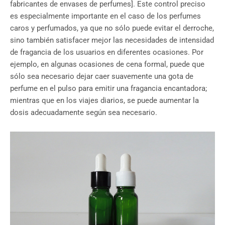
fabricantes de envases de perfumes]. Este control preciso
es especialmente importante en el caso de los perfumes
caros y perfumados, ya que no sólo puede evitar el derroche,
sino también satisfacer mejor las necesidades de intensidad
de fragancia de los usuarios en diferentes ocasiones. Por
ejemplo, en algunas ocasiones de cena formal, puede que
sólo sea necesario dejar caer suavemente una gota de
perfume en el pulso para emitir una fragancia encantadora;
mientras que en los viajes diarios, se puede aumentar la
dosis adecuadamente según sea necesario.