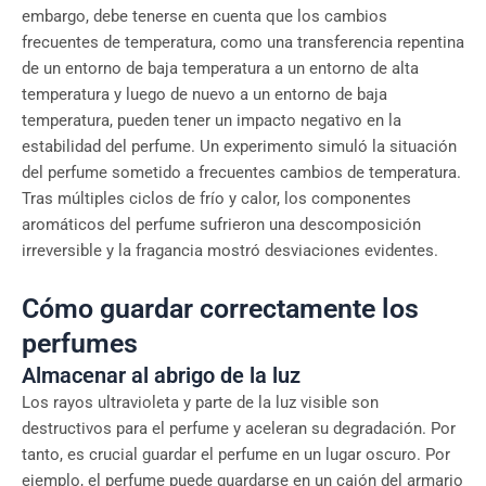
embargo, debe tenerse en cuenta que los cambios
frecuentes de temperatura, como una transferencia repentina
de un entorno de baja temperatura a un entorno de alta
temperatura y luego de nuevo a un entorno de baja
temperatura, pueden tener un impacto negativo en la
estabilidad del perfume. Un experimento simuló la situación
del perfume sometido a frecuentes cambios de temperatura.
Tras múltiples ciclos de frío y calor, los componentes
aromáticos del perfume sufrieron una descomposición
irreversible y la fragancia mostró desviaciones evidentes.
Cómo guardar correctamente los
perfumes
Almacenar al abrigo de la luz
Los rayos ultravioleta y parte de la luz visible son
destructivos para el perfume y aceleran su degradación. Por
tanto, es crucial guardar el perfume en un lugar oscuro. Por
ejemplo, el perfume puede guardarse en un cajón del armario