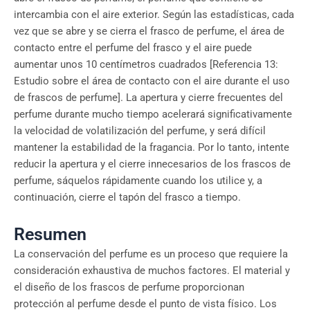
intercambia con el aire exterior. Según las estadísticas, cada
vez que se abre y se cierra el frasco de perfume, el área de
contacto entre el perfume del frasco y el aire puede
aumentar unos 10 centímetros cuadrados [Referencia 13:
Estudio sobre el área de contacto con el aire durante el uso
de frascos de perfume]. La apertura y cierre frecuentes del
perfume durante mucho tiempo acelerará significativamente
la velocidad de volatilización del perfume, y será difícil
mantener la estabilidad de la fragancia. Por lo tanto, intente
reducir la apertura y el cierre innecesarios de los frascos de
perfume, sáquelos rápidamente cuando los utilice y, a
continuación, cierre el tapón del frasco a tiempo.
Resumen
La conservación del perfume es un proceso que requiere la
consideración exhaustiva de muchos factores. El material y
el diseño de los frascos de perfume proporcionan
protección al perfume desde el punto de vista físico. Los