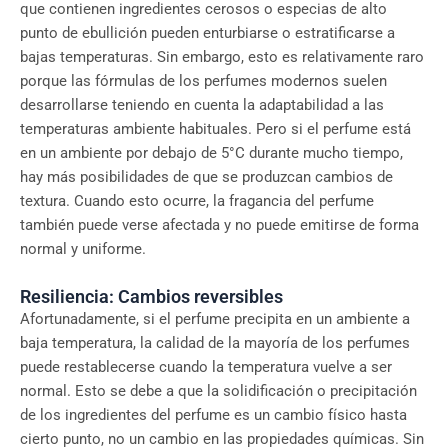
que contienen ingredientes cerosos o especias de alto
punto de ebullición pueden enturbiarse o estratificarse a
bajas temperaturas. Sin embargo, esto es relativamente raro
porque las fórmulas de los perfumes modernos suelen
desarrollarse teniendo en cuenta la adaptabilidad a las
temperaturas ambiente habituales. Pero si el perfume está
en un ambiente por debajo de 5°C durante mucho tiempo,
hay más posibilidades de que se produzcan cambios de
textura. Cuando esto ocurre, la fragancia del perfume
también puede verse afectada y no puede emitirse de forma
normal y uniforme.
Resiliencia: Cambios reversibles
Afortunadamente, si el perfume precipita en un ambiente a
baja temperatura, la calidad de la mayoría de los perfumes
puede restablecerse cuando la temperatura vuelve a ser
normal. Esto se debe a que la solidificación o precipitación
de los ingredientes del perfume es un cambio físico hasta
cierto punto, no un cambio en las propiedades químicas. Sin