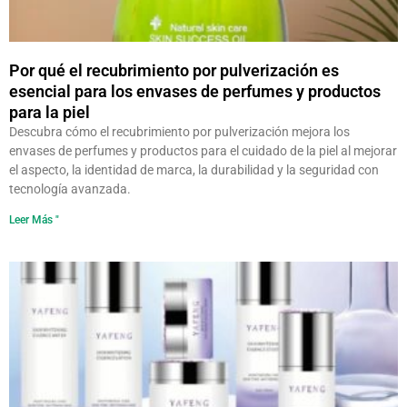
Por qué el recubrimiento por pulverización es
esencial para los envases de perfumes y productos
para la piel
Descubra cómo el recubrimiento por pulverización mejora los
envases de perfumes y productos para el cuidado de la piel al mejorar
el aspecto, la identidad de marca, la durabilidad y la seguridad con
tecnología avanzada.
Leer Más "