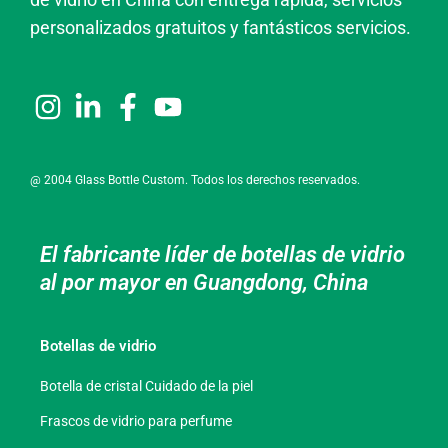
personalizados gratuitos y fantásticos servicios.
@ 2004 Glass Bottle Custom. Todos los derechos reservados.
El fabricante líder de botellas de vidrio
al por mayor en Guangdong, China
Botellas de vidrio
Botella de cristal Cuidado de la piel
Frascos de vidrio para perfume