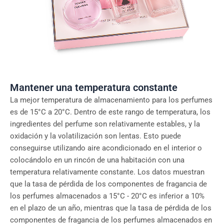
Mantener una temperatura constante
La mejor temperatura de almacenamiento para los perfumes
es de 15°C a 20°C. Dentro de este rango de temperatura, los
ingredientes del perfume son relativamente estables, y la
oxidación y la volatilización son lentas. Esto puede
conseguirse utilizando aire acondicionado en el interior o
colocándolo en un rincón de una habitación con una
temperatura relativamente constante. Los datos muestran
que la tasa de pérdida de los componentes de fragancia de
los perfumes almacenados a 15°C - 20°C es inferior a 10%
en el plazo de un año, mientras que la tasa de pérdida de los
componentes de fragancia de los perfumes almacenados en