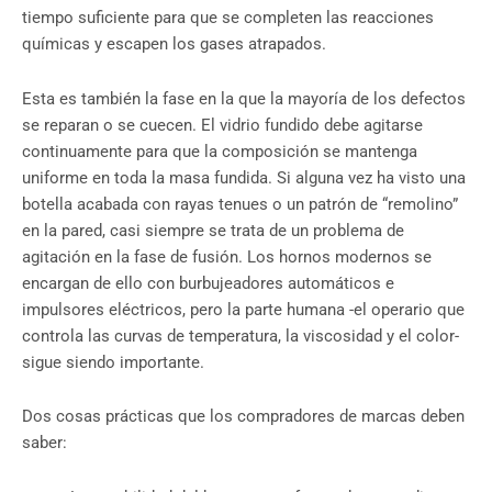
tiempo suficiente para que se completen las reacciones
químicas y escapen los gases atrapados.
Esta es también la fase en la que la mayoría de los defectos
se reparan o se cuecen. El vidrio fundido debe agitarse
continuamente para que la composición se mantenga
uniforme en toda la masa fundida. Si alguna vez ha visto una
botella acabada con rayas tenues o un patrón de “remolino”
en la pared, casi siempre se trata de un problema de
agitación en la fase de fusión. Los hornos modernos se
encargan de ello con burbujeadores automáticos e
impulsores eléctricos, pero la parte humana -el operario que
controla las curvas de temperatura, la viscosidad y el color-
sigue siendo importante.
Dos cosas prácticas que los compradores de marcas deben
saber: