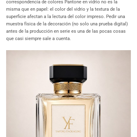
correspondencia de colores Pantone en vidrio no es la
misma que en papel: el color del vidrio y la textura de la
superficie afectan a la lectura del color impreso. Pedir una
muestra física de la decoración (no solo una prueba digital)
antes de la producción en serie es una de las pocas cosas
que casi siempre sale a cuenta.