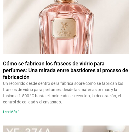
Cómo se fabrican los frascos de vidrio para
perfumes: Una mirada entre bastidores al proceso de
fabricación
Un recorrido desde dentro de la fábrica sobre cómo se fabrican los
frascos de vidrio para perfumes: desde las materias primas y la
fusión a 1.500 °C hasta el moldeado, el recocido, la decoración, el
control de calidad y el envasado.
Leer Más "