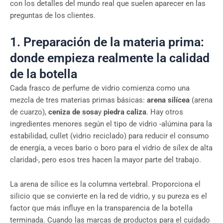
con los detalles del mundo real que suelen aparecer en las
preguntas de los clientes.
1. Preparación de la materia prima:
donde empieza realmente la calidad
de la botella
Cada frasco de perfume de vidrio comienza como una
mezcla de tres materias primas básicas:
arena silícea
(arena
de cuarzo),
ceniza de sosa
y
piedra caliza
. Hay otros
ingredientes menores según el tipo de vidrio -alúmina para la
estabilidad, cullet (vidrio reciclado) para reducir el consumo
de energía, a veces bario o boro para el vidrio de sílex de alta
claridad-, pero esos tres hacen la mayor parte del trabajo.
La arena de sílice es la columna vertebral. Proporciona el
silicio que se convierte en la red de vidrio, y su pureza es el
factor que más influye en la transparencia de la botella
terminada. Cuando las marcas de productos para el cuidado