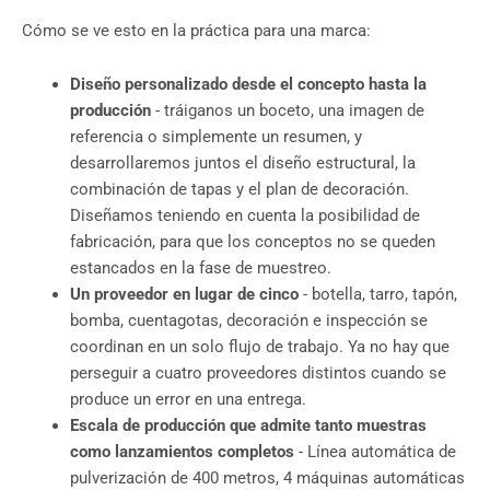
Cómo se ve esto en la práctica para una marca:
Diseño personalizado desde el concepto hasta la
producción
- tráiganos un boceto, una imagen de
referencia o simplemente un resumen, y
desarrollaremos juntos el diseño estructural, la
combinación de tapas y el plan de decoración.
Diseñamos teniendo en cuenta la posibilidad de
fabricación, para que los conceptos no se queden
estancados en la fase de muestreo.
Un proveedor en lugar de cinco
- botella, tarro, tapón,
bomba, cuentagotas, decoración e inspección se
coordinan en un solo flujo de trabajo. Ya no hay que
perseguir a cuatro proveedores distintos cuando se
produce un error en una entrega.
Escala de producción que admite tanto muestras
como lanzamientos completos
- Línea automática de
pulverización de 400 metros, 4 máquinas automáticas