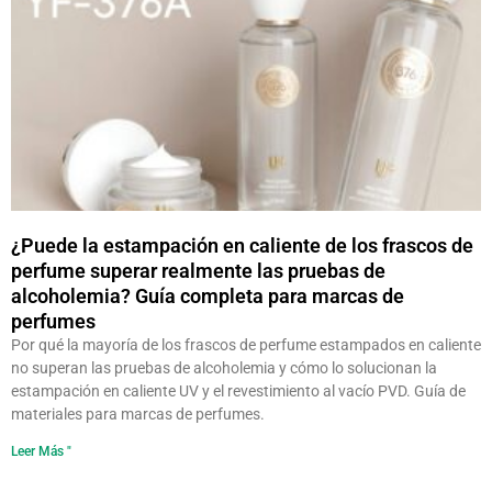
¿Puede la estampación en caliente de los frascos de
perfume superar realmente las pruebas de
alcoholemia? Guía completa para marcas de
perfumes
Por qué la mayoría de los frascos de perfume estampados en caliente
no superan las pruebas de alcoholemia y cómo lo solucionan la
estampación en caliente UV y el revestimiento al vacío PVD. Guía de
materiales para marcas de perfumes.
Leer Más "