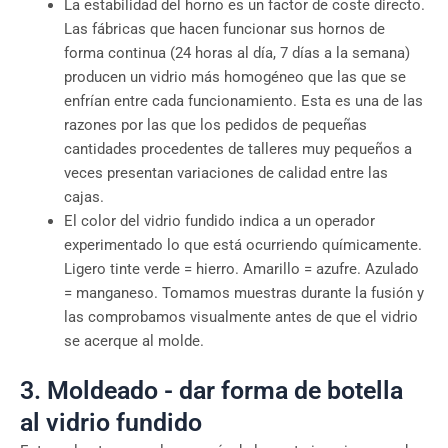
La estabilidad del horno es un factor de coste directo.
Las fábricas que hacen funcionar sus hornos de
forma continua (24 horas al día, 7 días a la semana)
producen un vidrio más homogéneo que las que se
enfrían entre cada funcionamiento. Esta es una de las
razones por las que los pedidos de pequeñas
cantidades procedentes de talleres muy pequeños a
veces presentan variaciones de calidad entre las
cajas.
El color del vidrio fundido indica a un operador
experimentado lo que está ocurriendo químicamente.
Ligero tinte verde = hierro. Amarillo = azufre. Azulado
= manganeso. Tomamos muestras durante la fusión y
las comprobamos visualmente antes de que el vidrio
se acerque al molde.
3. Moldeado - dar forma de botella
al vidrio fundido