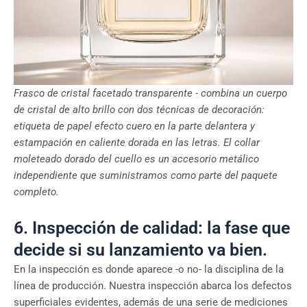
Frasco de cristal facetado transparente - combina un cuerpo
de cristal de alto brillo con dos técnicas de decoración:
etiqueta de papel efecto cuero en la parte delantera y
estampación en caliente dorada en las letras. El collar
moleteado dorado del cuello es un accesorio metálico
independiente que suministramos como parte del paquete
completo.
6. Inspección de calidad: la fase que
decide si su lanzamiento va bien.
En la inspección es donde aparece -o no- la disciplina de la
línea de producción. Nuestra inspección abarca los defectos
superficiales evidentes, además de una serie de mediciones