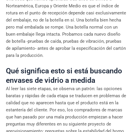
Norteamérica, Europa y Oriente Medio es que el índice de
rotura en el punto de recepción depende casi exclusivamente
del embalaje, no de la botella en sí. Una botella bien hecha
pero mal embalada se rompe. Una botella normal con un
buen embalaje llega intacta. Probamos cada nuevo diseño
de botella -pruebas de caída, pruebas de vibración, pruebas
de apilamiento- antes de aprobar la especificación del cartón
para la producción.
Qué significa esto si está buscando
envases de vidrio a medida
Al leer las siete etapas, se observa un patrón: las opciones
baratas y rápidas de cada etapa se traducen en problemas de
calidad que no aparecen hasta que el producto está en la
estantería del cliente. Por eso, los compradores de marcas
que han pasado por una mala producción empiezan a hacer
preguntas muy diferentes en su siguiente proyecto de
aprovisionamiento: preguntas sobre la estabilidad del horno,