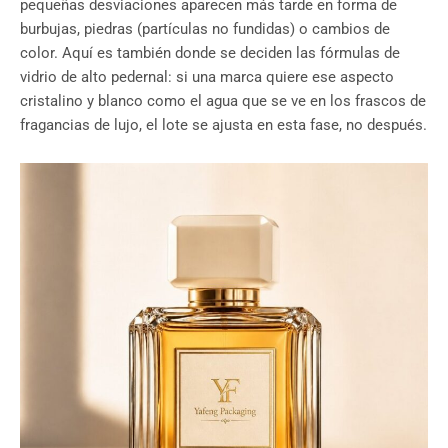
pequeñas desviaciones aparecen más tarde en forma de
burbujas, piedras (partículas no fundidas) o cambios de
color. Aquí es también donde se deciden las fórmulas de
vidrio de alto pedernal: si una marca quiere ese aspecto
cristalino y blanco como el agua que se ve en los frascos de
fragancias de lujo, el lote se ajusta en esta fase, no después.