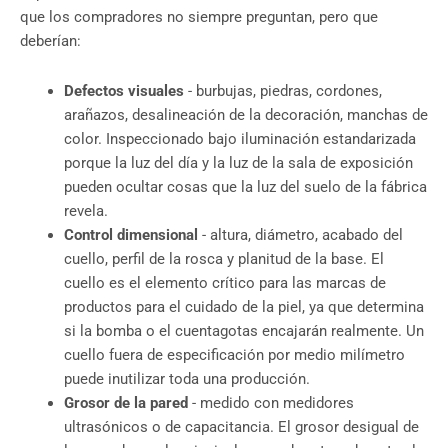
que los compradores no siempre preguntan, pero que
deberían:
Defectos visuales
- burbujas, piedras, cordones,
arañazos, desalineación de la decoración, manchas de
color. Inspeccionado bajo iluminación estandarizada
porque la luz del día y la luz de la sala de exposición
pueden ocultar cosas que la luz del suelo de la fábrica
revela.
Control dimensional
- altura, diámetro, acabado del
cuello, perfil de la rosca y planitud de la base. El
cuello es el elemento crítico para las marcas de
productos para el cuidado de la piel, ya que determina
si la bomba o el cuentagotas encajarán realmente. Un
cuello fuera de especificación por medio milímetro
puede inutilizar toda una producción.
Grosor de la pared
- medido con medidores
ultrasónicos o de capacitancia. El grosor desigual de