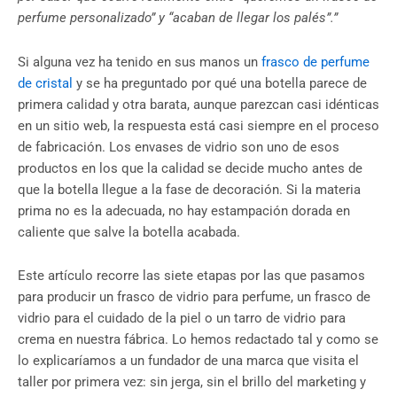
perfume personalizado” y “acaban de llegar los palés”.”
Si alguna vez ha tenido en sus manos un
frasco de perfume
de cristal
y se ha preguntado por qué una botella parece de
primera calidad y otra barata, aunque parezcan casi idénticas
en un sitio web, la respuesta está casi siempre en el proceso
de fabricación. Los envases de vidrio son uno de esos
productos en los que la calidad se decide mucho antes de
que la botella llegue a la fase de decoración. Si la materia
prima no es la adecuada, no hay estampación dorada en
caliente que salve la botella acabada.
Este artículo recorre las siete etapas por las que pasamos
para producir un frasco de vidrio para perfume, un frasco de
vidrio para el cuidado de la piel o un tarro de vidrio para
crema en nuestra fábrica. Lo hemos redactado tal y como se
lo explicaríamos a un fundador de una marca que visita el
taller por primera vez: sin jerga, sin el brillo del marketing y