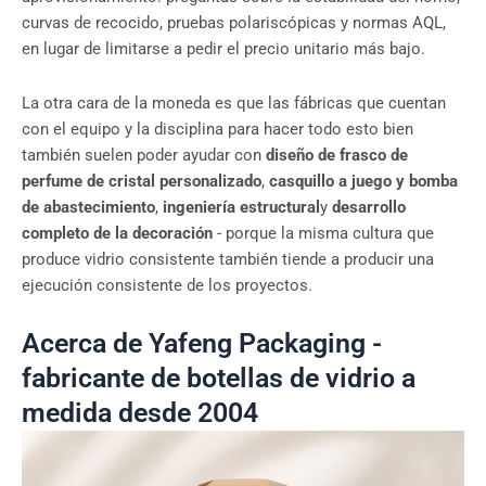
curvas de recocido, pruebas polariscópicas y normas AQL,
en lugar de limitarse a pedir el precio unitario más bajo.
La otra cara de la moneda es que las fábricas que cuentan
con el equipo y la disciplina para hacer todo esto bien
también suelen poder ayudar con
diseño de frasco de
perfume de cristal personalizado
,
casquillo a juego y bomba
de abastecimiento
,
ingeniería estructural
y
desarrollo
completo de la decoración
- porque la misma cultura que
produce vidrio consistente también tiende a producir una
ejecución consistente de los proyectos.
Acerca de Yafeng Packaging -
fabricante de botellas de vidrio a
medida desde 2004