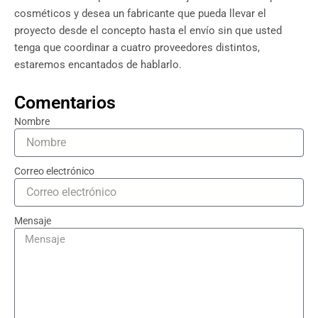
cosméticos y desea un fabricante que pueda llevar el
proyecto desde el concepto hasta el envío sin que usted
tenga que coordinar a cuatro proveedores distintos,
estaremos encantados de hablarlo.
Comentarios
Nombre
Correo electrónico
Mensaje