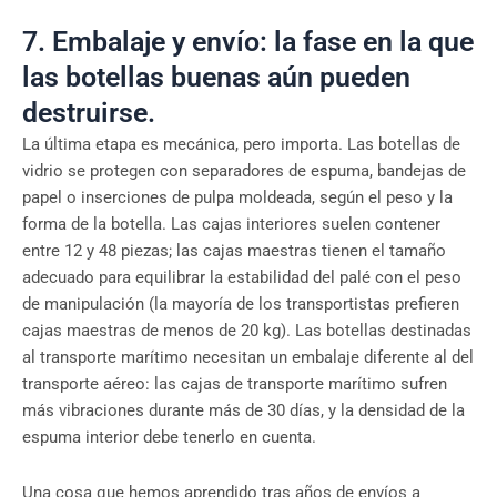
7. Embalaje y envío: la fase en la que
las botellas buenas aún pueden
destruirse.
La última etapa es mecánica, pero importa. Las botellas de
vidrio se protegen con separadores de espuma, bandejas de
papel o inserciones de pulpa moldeada, según el peso y la
forma de la botella. Las cajas interiores suelen contener
entre 12 y 48 piezas; las cajas maestras tienen el tamaño
adecuado para equilibrar la estabilidad del palé con el peso
de manipulación (la mayoría de los transportistas prefieren
cajas maestras de menos de 20 kg). Las botellas destinadas
al transporte marítimo necesitan un embalaje diferente al del
transporte aéreo: las cajas de transporte marítimo sufren
más vibraciones durante más de 30 días, y la densidad de la
espuma interior debe tenerlo en cuenta.
Una cosa que hemos aprendido tras años de envíos a