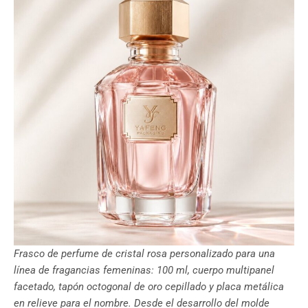
Frasco de perfume de cristal rosa personalizado para una
línea de fragancias femeninas: 100 ml, cuerpo multipanel
facetado, tapón octogonal de oro cepillado y placa metálica
en relieve para el nombre. Desde el desarrollo del molde