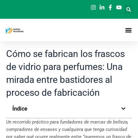
Ir
al
contenido
Cómo se fabrican los frascos
de vidrio para perfumes: Una
mirada entre bastidores al
proceso de fabricación
Índice
Un recorrido práctico para fundadores de marcas de belleza,
compradores de envases y cualquiera que tenga curiosidad
por saber qué ocurre realmente entre “queremos un frasco de