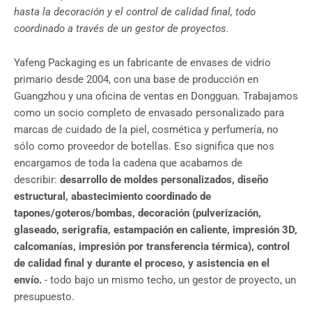
hasta la decoración y el control de calidad final, todo
coordinado a través de un gestor de proyectos.
Yafeng Packaging es un fabricante de envases de vidrio
primario desde 2004, con una base de producción en
Guangzhou y una oficina de ventas en Dongguan. Trabajamos
como un socio completo de envasado personalizado para
marcas de cuidado de la piel, cosmética y perfumería, no
sólo como proveedor de botellas. Eso significa que nos
encargamos de toda la cadena que acabamos de
describir:
desarrollo de moldes personalizados, diseño
estructural, abastecimiento coordinado de
tapones/goteros/bombas, decoración (pulverización,
glaseado, serigrafía, estampación en caliente, impresión 3D,
calcomanías, impresión por transferencia térmica), control
de calidad final y durante el proceso, y asistencia en el
envío.
- todo bajo un mismo techo, un gestor de proyecto, un
presupuesto.