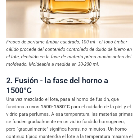
Frasco de perfume ámbar cuadrado, 100 ml - el tono ámbar
cálido procede del contenido controlado de óxido de hierro en
el lote, decidido en la fase de materia prima mucho antes del
moldeado. Moldeable a medida en 30-200 ml.
2. Fusión - la fase del horno a
1500°C
Una vez mezclado el lote, pasa al horno de fusión, que
funciona a unos
1500-1580°C
para el cuidado de la piel y el
vidrio para perfumes. A esa temperatura, las materias primas
se funden gradualmente en un vidrio fundido homogéneo,
pero “gradualmente” significa horas, no minutos. Un horno
continuo típico mantendrá el lote a la temperatura máxima el