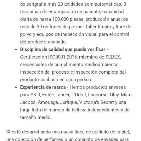
de serigrafía más 20 unidades semiautomáticas, 8
máquinas de estampación en caliente, capacidad
diaria de hasta 100.000 piezas, producción anual de
más de 30 millones de piezas. Taller limpio y libre de
polvo y equipos de inspección visual para el control
del producto acabado.
Disciplina de calidad que puede verificar
-
Certificación ISO9001:2015, miembro de SEDEX,
credenciales de cumplimiento medioambiental.
Inspección del proceso e inspección completa del
producto acabado en cada pedido.
Experiencia de marca
- Hemos producido envases
para SK-II, Estée Lauder, L'Oréal, Lancôme, Olay, Marc
Jacobs, Amouage, Jurlique, Victoria's Secret y una
larga lista de marcas de belleza independientes y de
tamaño medio.
Si está desarrollando una nueva línea de cuidado de la piel,
una colección de perfumes o un conjunto de envases para