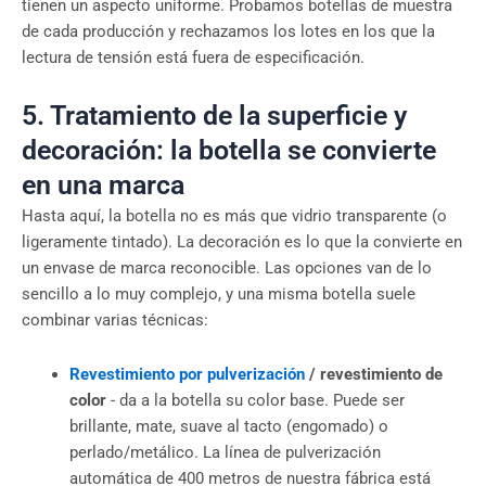
tienen un aspecto uniforme. Probamos botellas de muestra
de cada producción y rechazamos los lotes en los que la
lectura de tensión está fuera de especificación.
5. Tratamiento de la superficie y
decoración: la botella se convierte
en una marca
Hasta aquí, la botella no es más que vidrio transparente (o
ligeramente tintado). La decoración es lo que la convierte en
un envase de marca reconocible. Las opciones van de lo
sencillo a lo muy complejo, y una misma botella suele
combinar varias técnicas:
Revestimiento por pulverización
/ revestimiento de
color
- da a la botella su color base. Puede ser
brillante, mate, suave al tacto (engomado) o
perlado/metálico. La línea de pulverización
automática de 400 metros de nuestra fábrica está