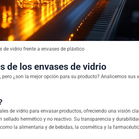
 de vidrio frente a envases de plástico
s de los envases de vidrio
s, pero ¿son la mejor opción para su producto? Analicemos sus 
?
iales de vidrio para envasar productos, ofreciendo una visión cla
sellado hermético y no reactivo. Su transparencia y durabilidad
como la alimentaria y de bebidas, la cosmética y la farmacéutic