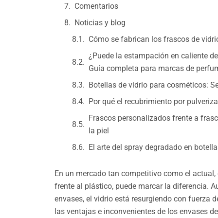
Comentarios
Noticias y blog
Cómo se fabrican los frascos de vidri
¿Puede la estampación en caliente de
Guía completa para marcas de perfu
Botellas de vidrio para cosméticos: S
Por qué el recubrimiento por pulveriz
Frascos personalizados frente a frasc
la piel
El arte del spray degradado en botell
En un mercado tan competitivo como el actual, 
frente al plástico, puede marcar la diferencia.
envases, el vidrio está resurgiendo con fuerza d
las ventajas e inconvenientes de los envases de v