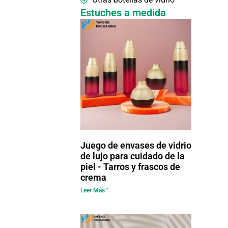
Estuches a medida
Juego de envases de vidrio
de lujo para cuidado de la
piel - Tarros y frascos de
crema
Leer Más "