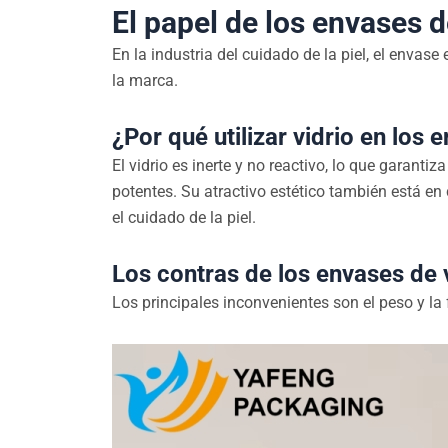
El papel de los envases de
En la industria del cuidado de la piel, el envase
la marca.
¿Por qué utilizar vidrio en los 
El vidrio es inerte y no reactivo, lo que garant
potentes. Su atractivo estético también está en
el cuidado de la piel.
Los contras de los envases de v
Los principales inconvenientes son el peso y la