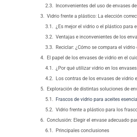
Inconvenientes del uso de envases de 
Vidrio frente a plástico: La elección correc
¿Es mejor el vidrio o el plástico para
Ventajas e inconvenientes de los enva
Reciclar: ¿Cómo se compara el vidrio 
El papel de los envases de vidrio en el cui
¿Por qué utilizar vidrio en los envase
Los contras de los envases de vidrio e
Exploración de distintas soluciones de e
Frascos de vidrio para aceites esenci
Vidrio frente a plástico para los fras
Conclusión: Elegir el envase adecuado pa
Principales conclusiones