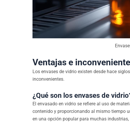
Envases
Ventajas e inconveniente
Los envases de vidrio existen desde hace siglo
inconvenientes.
¿Qué son los envases de vidrio
El envasado en vidrio se refiere al uso de mater
contenido y proporcionando al mismo tiempo un 
en una opción popular para muchas industrias, 