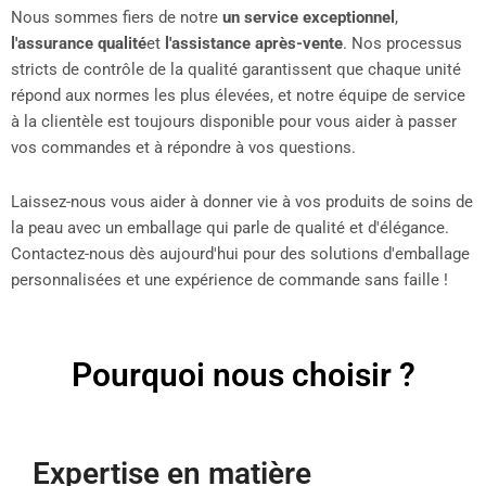
Nous sommes fiers de notre
un service exceptionnel
,
l'assurance qualité
et
l'assistance après-vente
. Nos processus
stricts de contrôle de la qualité garantissent que chaque unité
répond aux normes les plus élevées, et notre équipe de service
à la clientèle est toujours disponible pour vous aider à passer
vos commandes et à répondre à vos questions.
Laissez-nous vous aider à donner vie à vos produits de soins de
la peau avec un emballage qui parle de qualité et d'élégance.
Contactez-nous dès aujourd'hui pour des solutions d'emballage
personnalisées et une expérience de commande sans faille !
Pourquoi nous choisir ?
Expertise en matière