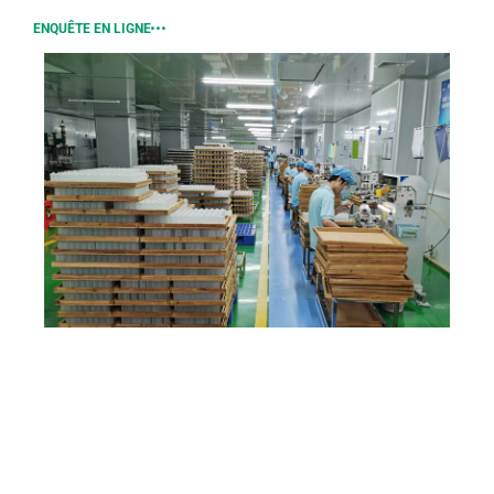
ENQUÊTE EN LIGNE