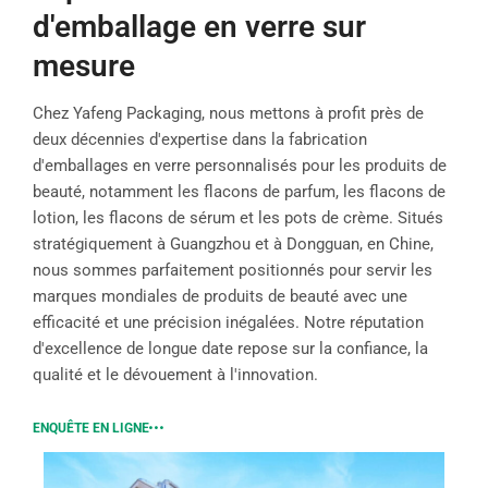
d'emballage en verre sur
mesure
Chez Yafeng Packaging, nous mettons à profit près de
deux décennies d'expertise dans la fabrication
d'emballages en verre personnalisés pour les produits de
beauté, notamment les flacons de parfum, les flacons de
lotion, les flacons de sérum et les pots de crème. Situés
stratégiquement à Guangzhou et à Dongguan, en Chine,
nous sommes parfaitement positionnés pour servir les
marques mondiales de produits de beauté avec une
efficacité et une précision inégalées. Notre réputation
d'excellence de longue date repose sur la confiance, la
qualité et le dévouement à l'innovation.
ENQUÊTE EN LIGNE