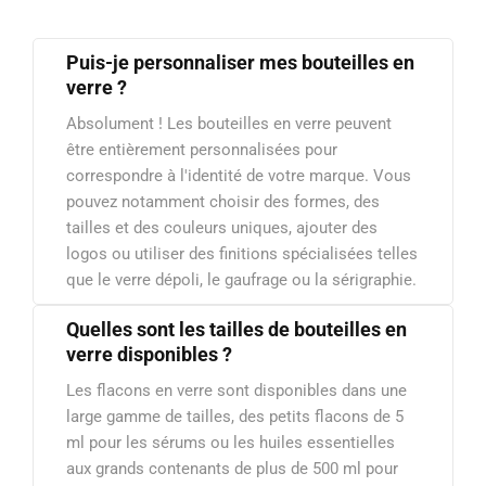
Puis-je personnaliser mes bouteilles en
verre ?
Absolument ! Les bouteilles en verre peuvent
être entièrement personnalisées pour
correspondre à l'identité de votre marque. Vous
pouvez notamment choisir des formes, des
tailles et des couleurs uniques, ajouter des
logos ou utiliser des finitions spécialisées telles
que le verre dépoli, le gaufrage ou la sérigraphie.
Quelles sont les tailles de bouteilles en
verre disponibles ?
Les flacons en verre sont disponibles dans une
large gamme de tailles, des petits flacons de 5
ml pour les sérums ou les huiles essentielles
aux grands contenants de plus de 500 ml pour