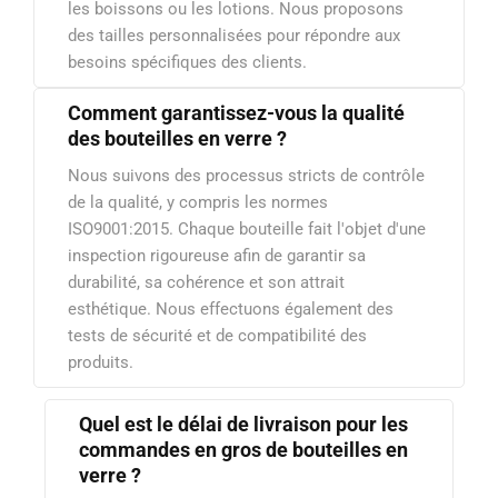
les boissons ou les lotions. Nous proposons
des tailles personnalisées pour répondre aux
besoins spécifiques des clients.
Comment garantissez-vous la qualité
des bouteilles en verre ?
Nous suivons des processus stricts de contrôle
de la qualité, y compris les normes
ISO9001:2015. Chaque bouteille fait l'objet d'une
inspection rigoureuse afin de garantir sa
durabilité, sa cohérence et son attrait
esthétique. Nous effectuons également des
tests de sécurité et de compatibilité des
produits.
Quel est le délai de livraison pour les
commandes en gros de bouteilles en
verre ?