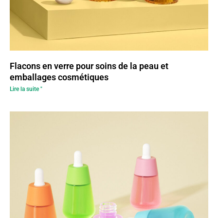
Flacons en verre pour soins de la peau et
emballages cosmétiques
Lire la suite "