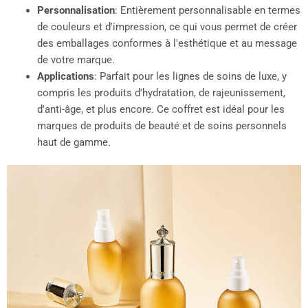
Personnalisation
: Entièrement personnalisable en termes
de couleurs et d'impression, ce qui vous permet de créer
des emballages conformes à l'esthétique et au message
de votre marque.
Applications
: Parfait pour les lignes de soins de luxe, y
compris les produits d'hydratation, de rajeunissement,
d'anti-âge, et plus encore. Ce coffret est idéal pour les
marques de produits de beauté et de soins personnels
haut de gamme.