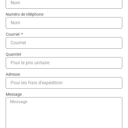
Numéro de téléphone
Courriel
Quantité
Adresse
Message