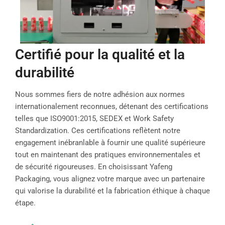
Certifié pour la qualité et la
durabilité
Nous sommes fiers de notre adhésion aux normes
internationalement reconnues, détenant des certifications
telles que ISO9001:2015, SEDEX et Work Safety
Standardization. Ces certifications reflètent notre
engagement inébranlable à fournir une qualité supérieure
tout en maintenant des pratiques environnementales et
de sécurité rigoureuses. En choisissant Yafeng
Packaging, vous alignez votre marque avec un partenaire
qui valorise la durabilité et la fabrication éthique à chaque
étape.