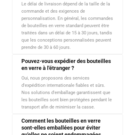
Le délai de livraison dépend de la taille de la
commande et des exigences de
personnalisation. En général, les commandes
de bouteilles en verre standard peuvent être
traitées dans un délai de 15 à 30 jours, tandis
que les conceptions personnalisées peuvent
prendre de 30 à 60 jours.
Pouvez-vous expédier des bouteilles
en verre à l'étranger ?
Oui, nous proposons des services
d'expédition internationale fiables et sûrs.
Nos solutions d'emballage garantissent que
les bouteilles sont bien protégées pendant le
transport afin de minimiser la casse.
Comment les bouteilles en verre
sont-elles emballées pour éviter
qu'elles ne soient endommagées