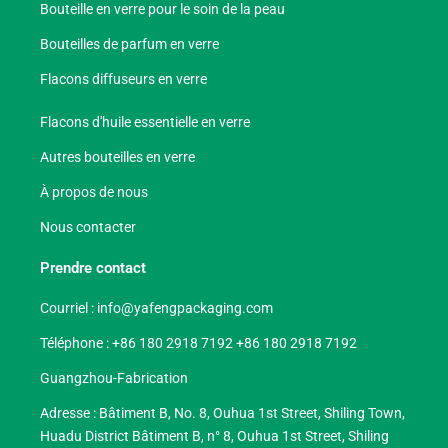
Bouteille en verre pour le soin de la peau
Bouteilles de parfum en verre
Flacons diffuseurs en verre
Flacons d'huile essentielle en verre
Autres bouteilles en verre
À propos de nous
Nous contacter
Prendre contact
Courriel :
info@yafengpackaging.com
Téléphone : +86 180 2918 7192 +86 180 2918 7192
Guangzhou-Fabrication
Adresse : Bâtiment B, No. 8, Ouhua 1st Street, Shiling Town,
Huadu District Bâtiment B, n° 8, Ouhua 1st Street, Shiling