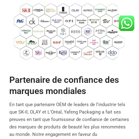
Partenaire de confiance des
marques mondiales
En tant que partenaire OEM de leaders de l'industrie tels
que SK-II, OLAY et L'Oréal, Yafeng Packaging a fait ses
preuves en tant que fournisseur de confiance de certaines
des marques de produits de beauté les plus renommées
au monde. Notre engagement en faveur du