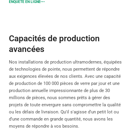
ENQUÊTE EN LIGNE
Capacités de production
avancées
Nos installations de production ultramodernes, équipées
de technologies de pointe, nous permettent de répondre
aux exigences élevées de nos clients. Avec une capacité
de production de 100 000 pièces de verre par jour et une
production annuelle impressionnante de plus de 30
millions de pièces, nous sommes prêts à gérer des
projets de toute envergure sans compromettre la qualité
ou les délais de livraison. Qu'il s'agisse d'un petit lot ou
d'une commande en grande quantité, nous avons les
moyens de répondre à vos besoins.