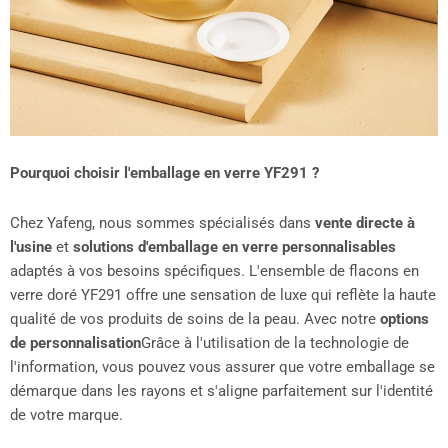
Pourquoi choisir l'emballage en verre YF291 ?
Chez Yafeng, nous sommes spécialisés dans
vente directe à
l'usine
et
solutions d'emballage en verre personnalisables
adaptés à vos besoins spécifiques. L'ensemble de flacons en
verre doré YF291 offre une sensation de luxe qui reflète la haute
qualité de vos produits de soins de la peau. Avec notre
options
de personnalisation
Grâce à l'utilisation de la technologie de
l'information, vous pouvez vous assurer que votre emballage se
démarque dans les rayons et s'aligne parfaitement sur l'identité
de votre marque.