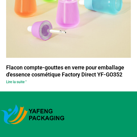
Flacon compte-gouttes en verre pour emballage
d'essence cosmétique Factory Direct YF-GO352
Lire la suite "