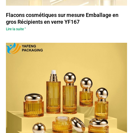
Flacons cosmétiques sur mesure Emballage en
gros Récipients en verre YF167
Lire la suite "