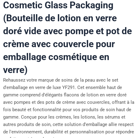
Cosmetic Glass Packaging
(Bouteille de lotion en verre
doré vide avec pompe et pot de
crème avec couvercle pour
emballage cosmétique en
verre)
Rehaussez votre marque de soins de la peau avec le set
d'emballage en verre de luxe YF291. Cet ensemble haut de
gamme comprend d'élégants flacons de lotion en verre doré
avec pompes et des pots de crème avec couvercles, offrant à la
fois beauté et fonctionnalité pour vos produits de soin haut de
gamme. Conçue pour les crèmes, les lotions, les sérums et
autres produits de soin, cette solution d'emballage allie respect
de l'environnement, durabilité et personnalisation pour répondre