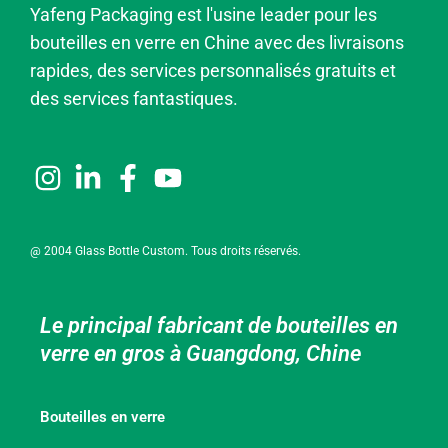
Yafeng Packaging est l'usine leader pour les
bouteilles en verre en Chine avec des livraisons
rapides, des services personnalisés gratuits et
des services fantastiques.
@ 2004 Glass Bottle Custom. Tous droits réservés.
Le principal fabricant de bouteilles en
verre en gros à Guangdong, Chine
Bouteilles en verre