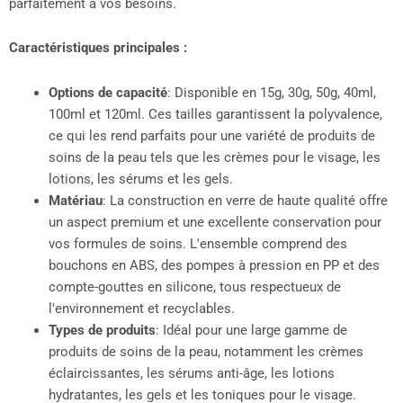
parfaitement à vos besoins.
Caractéristiques principales :
Options de capacité
: Disponible en 15g, 30g, 50g, 40ml,
100ml et 120ml. Ces tailles garantissent la polyvalence,
ce qui les rend parfaits pour une variété de produits de
soins de la peau tels que les crèmes pour le visage, les
lotions, les sérums et les gels.
Matériau
: La construction en verre de haute qualité offre
un aspect premium et une excellente conservation pour
vos formules de soins. L'ensemble comprend des
bouchons en ABS, des pompes à pression en PP et des
compte-gouttes en silicone, tous respectueux de
l'environnement et recyclables.
Types de produits
: Idéal pour une large gamme de
produits de soins de la peau, notamment les crèmes
éclaircissantes, les sérums anti-âge, les lotions
hydratantes, les gels et les toniques pour le visage.