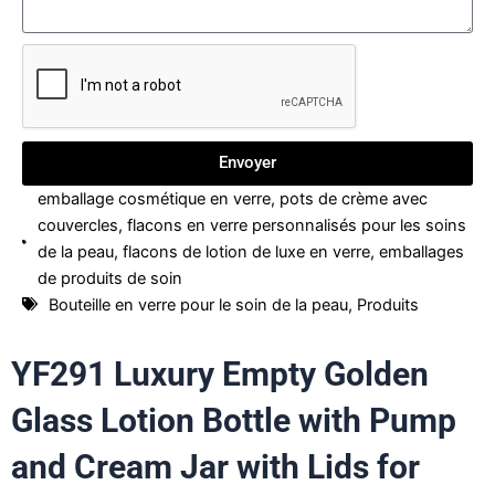
Envoyer
emballage cosmétique en verre
,
pots de crème avec
couvercles
,
flacons en verre personnalisés pour les soins
de la peau
,
flacons de lotion de luxe en verre
,
emballages
de produits de soin
Bouteille en verre pour le soin de la peau
,
Produits
YF291 Luxury Empty Golden
Glass Lotion Bottle with Pump
and Cream Jar with Lids for