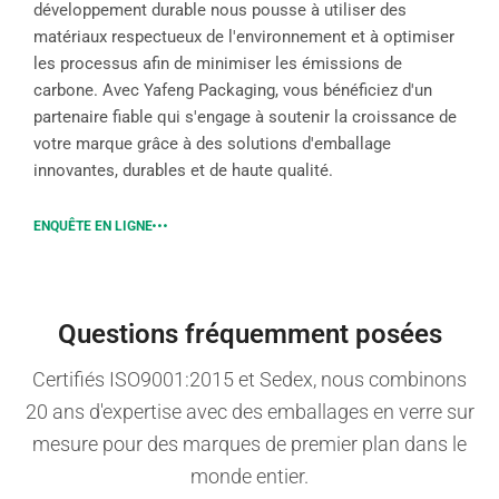
développement durable nous pousse à utiliser des
matériaux respectueux de l'environnement et à optimiser
les processus afin de minimiser les émissions de
carbone. Avec Yafeng Packaging, vous bénéficiez d'un
partenaire fiable qui s'engage à soutenir la croissance de
votre marque grâce à des solutions d'emballage
innovantes, durables et de haute qualité.
ENQUÊTE EN LIGNE
Questions fréquemment posées
Certifiés ISO9001:2015 et Sedex, nous combinons
20 ans d'expertise avec des emballages en verre sur
mesure pour des marques de premier plan dans le
monde entier.