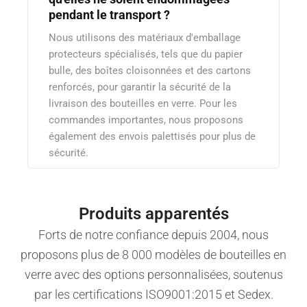
pendant le transport ?
Nous utilisons des matériaux d'emballage
protecteurs spécialisés, tels que du papier
bulle, des boîtes cloisonnées et des cartons
renforcés, pour garantir la sécurité de la
livraison des bouteilles en verre. Pour les
commandes importantes, nous proposons
également des envois palettisés pour plus de
sécurité.
Produits apparentés
Forts de notre confiance depuis 2004, nous
proposons plus de 8 000 modèles de bouteilles en
verre avec des options personnalisées, soutenus
par les certifications ISO9001:2015 et Sedex.