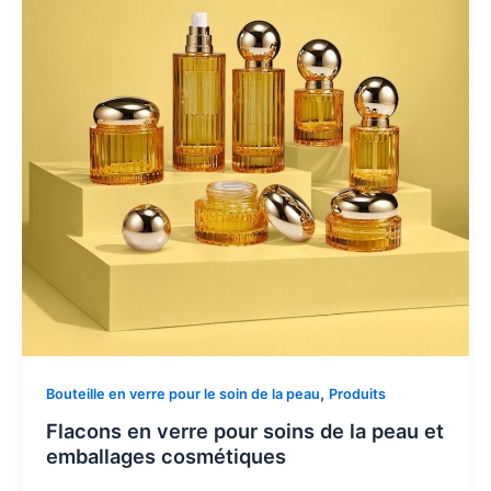
,
Bouteille en verre pour le soin de la peau
Produits
Flacons en verre pour soins de la peau et
emballages cosmétiques