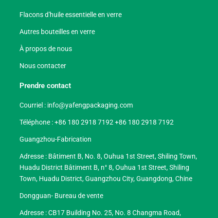
Flacons d'huile essentielle en verre
Autres bouteilles en verre
À propos de nous
Nous contacter
Prendre contact
Courriel :
info@yafengpackaging.com
Téléphone : +86 180 2918 7192 +86 180 2918 7192
Guangzhou-Fabrication
Adresse : Bâtiment B, No. 8, Ouhua 1st Street, Shiling Town,
Huadu District Bâtiment B, n° 8, Ouhua 1st Street, Shiling
Town, Huadu District, Guangzhou City, Guangdong, Chine
Dongguan- Bureau de vente
Adresse : CB17 Building No. 25, No. 8 Changma Road,