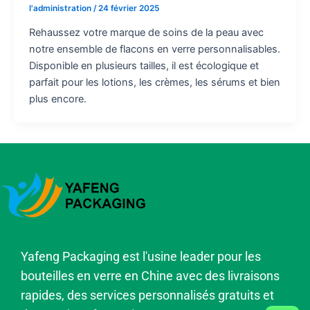
l'administration
/
24 février 2025
Rehaussez votre marque de soins de la peau avec
notre ensemble de flacons en verre personnalisables.
Disponible en plusieurs tailles, il est écologique et
parfait pour les lotions, les crèmes, les sérums et bien
plus encore.
Yafeng Packaging est l'usine leader pour les
bouteilles en verre en Chine avec des livraisons
rapides, des services personnalisés gratuits et