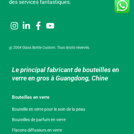
des services fantastiques.
@ 2004 Glass Bottle Custom. Tous droits réservés.
Le principal fabricant de bouteilles en
verre en gros à Guangdong, Chine
Bouteilles en verre
Bouteille en verre pour le soin de la peau
Bouteilles de parfum en verre
Flacons diffuseurs en verre