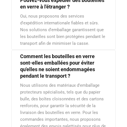
Pouvez-vous expédier des bouteilles
en verre à l'étranger ?
Oui, nous proposons des services
d'expédition internationale fiables et sûrs.
Nos solutions d'emballage garantissent que
les bouteilles sont bien protégées pendant le
transport afin de minimiser la casse.
Comment les bouteilles en verre
sont-elles emballées pour éviter
qu'elles ne soient endommagées
pendant le transport ?
Nous utilisons des matériaux d'emballage
protecteurs spécialisés, tels que du papier
bulle, des boîtes cloisonnées et des cartons
renforcés, pour garantir la sécurité de la
livraison des bouteilles en verre. Pour les
commandes importantes, nous proposons
également des envois palettisés pour plus de