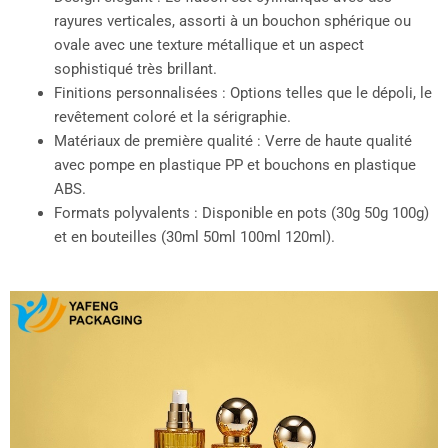
rayures verticales, assorti à un bouchon sphérique ou
ovale avec une texture métallique et un aspect
sophistiqué très brillant.
Finitions personnalisées : Options telles que le dépoli, le
revêtement coloré et la sérigraphie.
Matériaux de première qualité : Verre de haute qualité
avec pompe en plastique PP et bouchons en plastique
ABS.
Formats polyvalents : Disponible en pots (30g 50g 100g)
et en bouteilles (30ml 50ml 100ml 120ml).