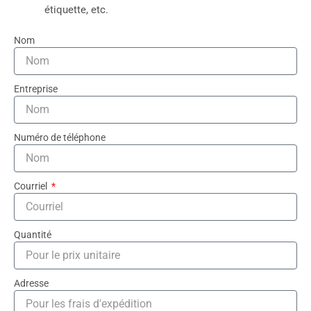
étiquette, etc.
Nom
Entreprise
Numéro de téléphone
Courriel
Quantité
Adresse