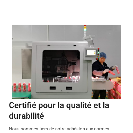
Certifié pour la qualité et la
durabilité
Nous sommes fiers de notre adhésion aux normes