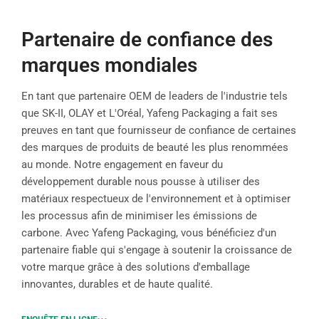
Partenaire de confiance des
marques mondiales
En tant que partenaire OEM de leaders de l'industrie tels
que SK-II, OLAY et L'Oréal, Yafeng Packaging a fait ses
preuves en tant que fournisseur de confiance de certaines
des marques de produits de beauté les plus renommées
au monde. Notre engagement en faveur du
développement durable nous pousse à utiliser des
matériaux respectueux de l'environnement et à optimiser
les processus afin de minimiser les émissions de
carbone. Avec Yafeng Packaging, vous bénéficiez d'un
partenaire fiable qui s'engage à soutenir la croissance de
votre marque grâce à des solutions d'emballage
innovantes, durables et de haute qualité.