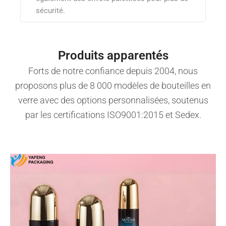
sécurité.
Produits apparentés
Forts de notre confiance depuis 2004, nous
proposons plus de 8 000 modèles de bouteilles en
verre avec des options personnalisées, soutenus
par les certifications ISO9001:2015 et Sedex.