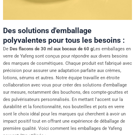
Des solutions d'emballage
polyvalentes pour tous les besoins :
De
Des flacons de 30 ml aux bocaux de 60 g
Les emballages en
verre de Yafeng sont conçus pour répondre aux divers besoins
des marques de cosmétiques. Chaque produit est fabriqué avec
précision pour assurer une adaptation parfaite aux crèmes,
lotions, sérums et autres. Notre équipe travaille en étroite
collaboration avec vous pour créer des solutions d'emballage
sur mesure, notamment des bouchons, des compte-gouttes et
des pulvérisateurs personnalisés. En mettant l'accent sur la
durabilité et la fonctionnalité, nos bouteilles et pots en verre
sont le choix idéal pour les marques qui cherchent à avoir un
impact positif tout en offrant une expérience de déballage de
première qualité. Voici comment les emballages de Yafeng