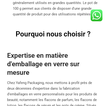
généralement utilisés en grandes quantités. Le pot de
100 g permet aux clients de disposer d'une grande
quantité de produit pour des utilisations répétées.
Pourquoi nous choisir ?
Expertise en matière
d'emballage en verre sur
mesure
Chez Yafeng Packaging, nous mettons à profit près de
deux décennies d'expertise dans la fabrication
d'emballages en verre personnalisés pour les produits de
beauté, notamment les flacons de parfum, les flacons de
lotion, les flacons de sérum et les pots de crème. Situés