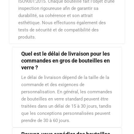
ISO9001:2015. Chaque bouteille fait l'objet d'une
inspection rigoureuse afin de garantir sa
durabilité, sa cohérence et son attrait
esthétique. Nous effectuons également des
tests de sécurité et de compatibilité des
produits.
Quel est le délai de livraison pour les
commandes en gros de bouteilles en
verre ?
Le délai de livraison dépend de la taille de la
commande et des exigences de
personnalisation. En général, les commandes
de bouteilles en verre standard peuvent être
traitées dans un délai de 15 à 30 jours, tandis
que les conceptions personnalisées peuvent
prendre de 30 à 60 jours.