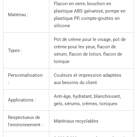
Flacon en verre, bouchon en
plastique ABS galvanisé, pompe en
Matériau :
plastique PP, compte-gouttes en
silicone
Pot de crème pour le visage, pot de
crème pour les yeux, flacon de
Types :
sérum, flacon de lotion, flacon de
tonique
Personnalisation
Couleurs et impression adaptées
:
aux besoins du client
Anti-âge, hydratant, blanchissant,
Applications :
gels, sérums, crèmes, toniques
Respectueux de
Matériaux recyclables
l'environnement :