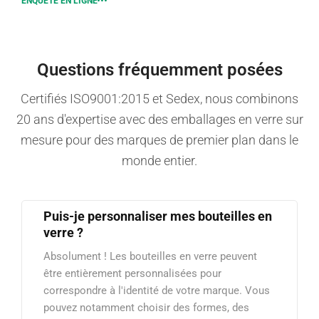
ENQUÊTE EN LIGNE
Questions fréquemment posées
Certifiés ISO9001:2015 et Sedex, nous combinons
20 ans d'expertise avec des emballages en verre sur
mesure pour des marques de premier plan dans le
monde entier.
Puis-je personnaliser mes bouteilles en
verre ?
Absolument ! Les bouteilles en verre peuvent
être entièrement personnalisées pour
correspondre à l'identité de votre marque. Vous
pouvez notamment choisir des formes, des