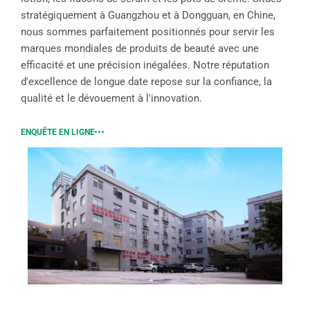
stratégiquement à Guangzhou et à Dongguan, en Chine,
nous sommes parfaitement positionnés pour servir les
marques mondiales de produits de beauté avec une
efficacité et une précision inégalées. Notre réputation
d'excellence de longue date repose sur la confiance, la
qualité et le dévouement à l'innovation.
ENQUÊTE EN LIGNE