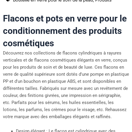
Flacons et pots en verre pour le
conditionnement des produits
cosmétiques
Découvrez nos collections de flacons cylindriques à rayures
verticales et de flacons cosmétiques élégants en verre, conçus
pour les produits de soin et de beauté de luxe. Ces flacons en
verre de qualité supérieure sont dotés d'une pompe en plastique
PP et d'un bouchon en plastique ABS, et sont disponibles en
différentes tailles. Fabriqués sur mesure avec un revêtement de
couleur, des finitions givrées, une impression en sérigraphie,
etc. Parfaits pour les sérums, les huiles essentielles, les
lotions, les parfums, les crèmes pour le visage, etc. Rehaussez
votre marque avec des emballages élégants et raffinés.
Design élégant : Le flacon est cylindrique avec des