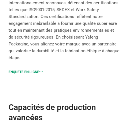
internationalement reconnues, détenant des certifications
telles que ISO9001:2015, SEDEX et Work Safety
Standardization. Ces certifications reflètent notre
engagement inébranlable à fournir une qualité supérieure
tout en maintenant des pratiques environnementales et
de sécurité rigoureuses. En choisissant Yafeng
Packaging, vous alignez votre marque avec un partenaire
qui valorise la durabilité et la fabrication éthique à chaque
étape.
ENQUÊTE EN LIGNE
Capacités de production
avancées