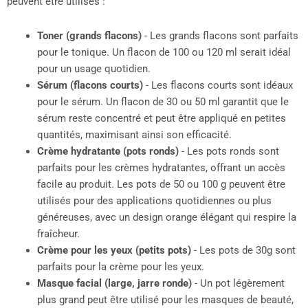
peuvent être utilisés :
Toner (grands flacons)
- Les grands flacons sont parfaits
pour le tonique. Un flacon de 100 ou 120 ml serait idéal
pour un usage quotidien.
Sérum (flacons courts)
- Les flacons courts sont idéaux
pour le sérum. Un flacon de 30 ou 50 ml garantit que le
sérum reste concentré et peut être appliqué en petites
quantités, maximisant ainsi son efficacité.
Crème hydratante (pots ronds)
- Les pots ronds sont
parfaits pour les crèmes hydratantes, offrant un accès
facile au produit. Les pots de 50 ou 100 g peuvent être
utilisés pour des applications quotidiennes ou plus
généreuses, avec un design orange élégant qui respire la
fraîcheur.
Crème pour les yeux (petits pots)
- Les pots de 30g sont
parfaits pour la crème pour les yeux.
Masque facial (large, jarre ronde)
- Un pot légèrement
plus grand peut être utilisé pour les masques de beauté,