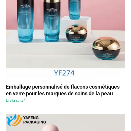
Emballage personnalisé de flacons cosmétiques
en verre pour les marques de soins de la peau
Lire la suite "