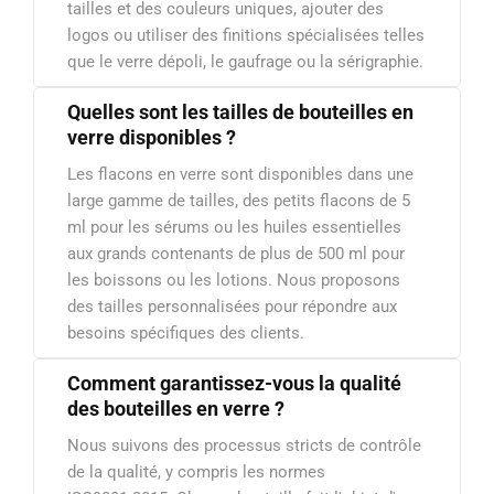
tailles et des couleurs uniques, ajouter des
logos ou utiliser des finitions spécialisées telles
que le verre dépoli, le gaufrage ou la sérigraphie.
Quelles sont les tailles de bouteilles en
verre disponibles ?
Les flacons en verre sont disponibles dans une
large gamme de tailles, des petits flacons de 5
ml pour les sérums ou les huiles essentielles
aux grands contenants de plus de 500 ml pour
les boissons ou les lotions. Nous proposons
des tailles personnalisées pour répondre aux
besoins spécifiques des clients.
Comment garantissez-vous la qualité
des bouteilles en verre ?
Nous suivons des processus stricts de contrôle
de la qualité, y compris les normes