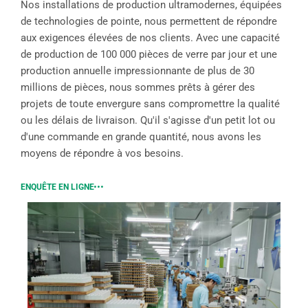
Nos installations de production ultramodernes, équipées
de technologies de pointe, nous permettent de répondre
aux exigences élevées de nos clients. Avec une capacité
de production de 100 000 pièces de verre par jour et une
production annuelle impressionnante de plus de 30
millions de pièces, nous sommes prêts à gérer des
projets de toute envergure sans compromettre la qualité
ou les délais de livraison. Qu'il s'agisse d'un petit lot ou
d'une commande en grande quantité, nous avons les
moyens de répondre à vos besoins.
ENQUÊTE EN LIGNE