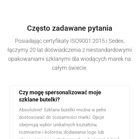
Często zadawane pytania
Posiadając certyfikaty ISO9001:2015 i Sedex,
łączymy 20 lat doświadczenia z niestandardowymi
opakowaniami szklanymi dla wiodących marek na
całym świecie.
Czy mogę spersonalizować moje
szklane butelki?
Absolutnie! Szklane butelki można w pełni
dostosować do tożsamości marki. Opcje
obejmują wybór unikalnych kształtów,
rozmiarów i kolorów, dodawanie logo lub