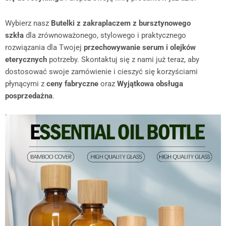
Wybierz nasz
Butelki z zakraplaczem z bursztynowego
szkła
dla zrównoważonego, stylowego i praktycznego
rozwiązania dla Twojej
przechowywanie serum i olejków
eterycznych
potrzeby. Skontaktuj się z nami już teraz, aby
dostosować swoje zamówienie i cieszyć się korzyściami
płynącymi z
ceny fabryczne
oraz
Wyjątkowa obsługa
posprzedażna
.