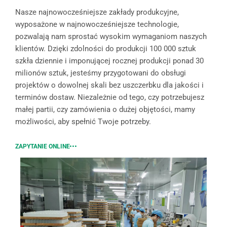
Nasze najnowocześniejsze zakłady produkcyjne,
wyposażone w najnowocześniejsze technologie,
pozwalają nam sprostać wysokim wymaganiom naszych
klientów. Dzięki zdolności do produkcji 100 000 sztuk
szkła dziennie i imponującej rocznej produkcji ponad 30
milionów sztuk, jesteśmy przygotowani do obsługi
projektów o dowolnej skali bez uszczerbku dla jakości i
terminów dostaw. Niezależnie od tego, czy potrzebujesz
małej partii, czy zamówienia o dużej objętości, mamy
możliwości, aby spełnić Twoje potrzeby.
ZAPYTANIE ONLINE