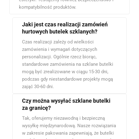
kompatybilność produktów.
Jaki jest czas realizacji zamówień
hurtowych butelek szklanych?
Czas realizacji zależy od wielkości
zamówienia i wymagań dotyczących
personalizacji. Ogólnie rzecz biorąc,
standardowe zamówienia na szklane butelki
mogą być zrealizowane w ciągu 15-30 dni,
podczas gdy niestandardowe projekty mogą
zająć 30-60 dni.
Czy można wysyłać szklane butelki
za granicę?
Tak, oferujemy niezawodną i bezpieczną
wysyłkę międzynarodową. Nasze rozwiązania
w zakresie pakowania zapewniają, że butelki