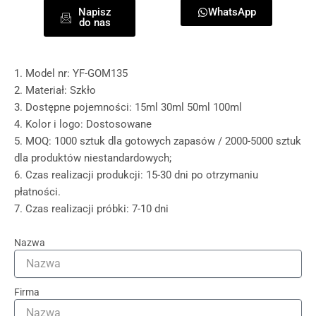
Napisz
WhatsApp
do nas
1. Model nr: YF-GOM135
2. Materiał: Szkło
3. Dostępne pojemności: 15ml 30ml 50ml 100ml
4. Kolor i logo: Dostosowane
5. MOQ: 1000 sztuk dla gotowych zapasów / 2000-5000 sztuk
dla produktów niestandardowych;
6. Czas realizacji produkcji: 15-30 dni po otrzymaniu
płatności.
7. Czas realizacji próbki: 7-10 dni
Nazwa
Firma