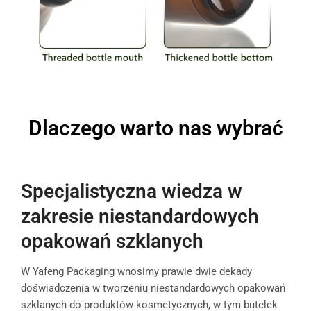
Dlaczego warto nas wybrać
Specjalistyczna wiedza w
zakresie niestandardowych
opakowań szklanych
W Yafeng Packaging wnosimy prawie dwie dekady
doświadczenia w tworzeniu niestandardowych opakowań
szklanych do produktów kosmetycznych, w tym butelek