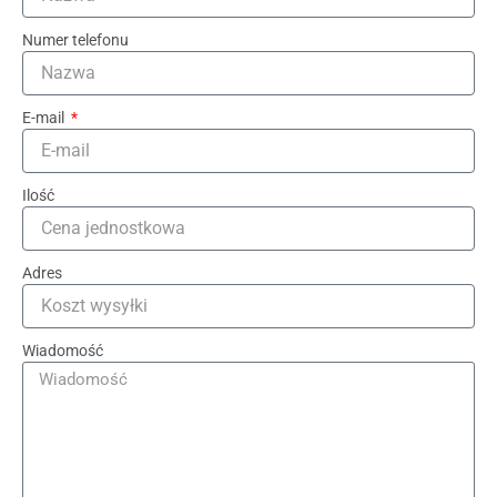
Numer telefonu
E-mail
Ilość
Adres
Wiadomość