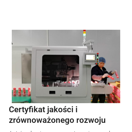
Certyfikat jakości i
zrównoważonego rozwoju