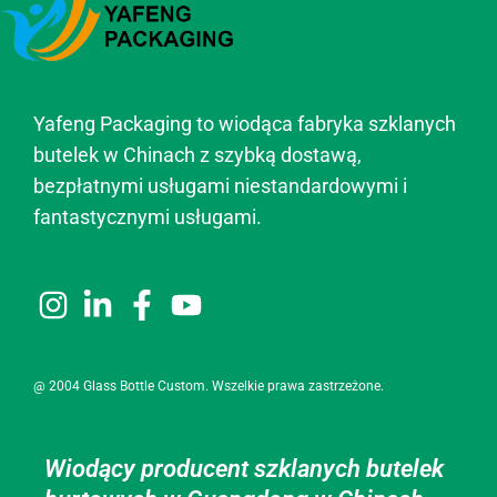
Yafeng Packaging to wiodąca fabryka szklanych
butelek w Chinach z szybką dostawą,
bezpłatnymi usługami niestandardowymi i
fantastycznymi usługami.
@ 2004 Glass Bottle Custom. Wszelkie prawa zastrzeżone.
Wiodący producent szklanych butelek