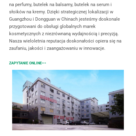
na perfumy, butelek na balsamy, butelek na serum i
słoików na kremy. Dzięki strategicznej lokalizacji w
Guangzhou i Dongguan w Chinach jesteśmy doskonale
przygotowani do obsługi globalnych marek
kosmetycznych z niezrównaną wydajnością i precyzją.
Nasza wieloletnia reputacja doskonałości opiera się na
zaufaniu, jakości i zaangażowaniu w innowacje.
ZAPYTANIE ONLINE