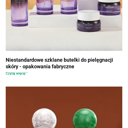
Niestandardowe szklane butelki do pielęgnacji
skóry - opakowania fabryczne
Czytaj więcej "