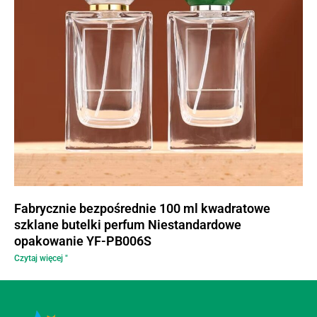
Fabrycznie bezpośrednie 100 ml kwadratowe
szklane butelki perfum Niestandardowe
opakowanie YF-PB006S
Czytaj więcej "