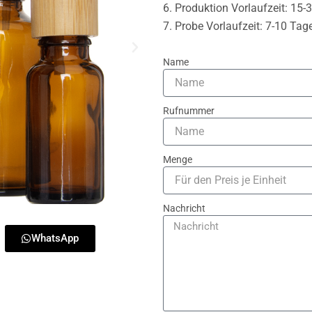
6. Produktion Vorlaufzeit: 15-
7. Probe Vorlaufzeit: 7-10 Tag
Name
Rufnummer
Menge
Nachricht
WhatsApp