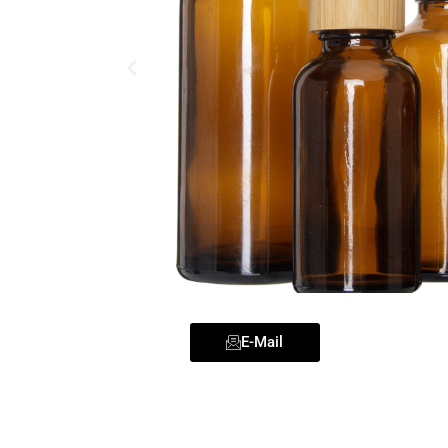
E-Mail