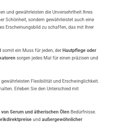
n und gewährleisten die Unversehrtheit Ihres
her Schönheit, sondern gewährleistet auch eine
es Erscheinungsbild zu schaffen, das mit Ihrer
 somit ein Muss für jeden, der
Hautpflege oder
katoren
sorgen jedes Mal für einen präzisen und
 gewährleisten Flexibilität und Erschwinglichkeit.
halten. Erleben Sie den Unterschied mit
 von Serum und ätherischen Ölen
Bedürfnisse.
rikdirektpreise
und
außergewöhnlicher