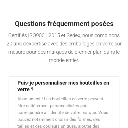
Questions fréquemment posées
Certifiés ISO9001:2015 et Sedex, nous combinons
20 ans d'expertise avec des emballages en verre sur
mesure pour des marques de premier plan dans le
monde entier.
Puis-je personnaliser mes bouteilles en
verre ?
Absolument ! Les bouteilles en verre peuvent
être entièrement personnalisées pour
correspondre à l'identité de votre marque. Vous
pouvez notamment choisir des formes, des
tailles et des couleurs uniques, ajouter des