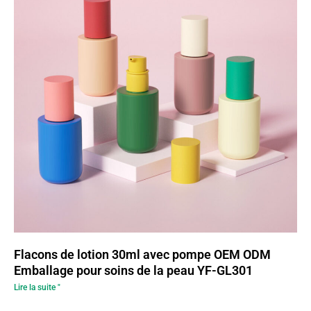
Flacons de lotion 30ml avec pompe OEM ODM
Emballage pour soins de la peau YF-GL301
Lire la suite "