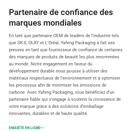
Partenaire de confiance des
marques mondiales
En tant que partenaire OEM de leaders de l'industrie tels
que SK-II, OLAY et L'Oréal, Yafeng Packaging a fait ses
preuves en tant que fournisseur de confiance de certaines
des marques de produits de beauté les plus renommées
au monde. Notre engagement en faveur du
développement durable nous pousse à utiliser des
matériaux respectueux de l'environnement et à optimiser
les processus afin de minimiser les émissions de
carbone. Avec Yafeng Packaging, vous bénéficiez d'un
partenaire fiable qui s'engage à soutenir la croissance de
votre marque grâce à des solutions d'emballage
innovantes, durables et de haute qualité.
ENQUÊTE EN LIGNE