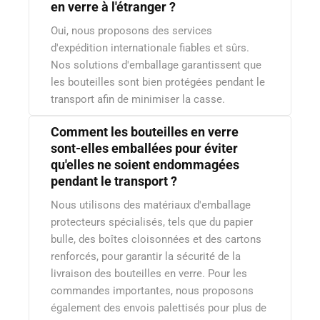
en verre à l'étranger ?
Oui, nous proposons des services
d'expédition internationale fiables et sûrs.
Nos solutions d'emballage garantissent que
les bouteilles sont bien protégées pendant le
transport afin de minimiser la casse.
Comment les bouteilles en verre
sont-elles emballées pour éviter
qu'elles ne soient endommagées
pendant le transport ?
Nous utilisons des matériaux d'emballage
protecteurs spécialisés, tels que du papier
bulle, des boîtes cloisonnées et des cartons
renforcés, pour garantir la sécurité de la
livraison des bouteilles en verre. Pour les
commandes importantes, nous proposons
également des envois palettisés pour plus de