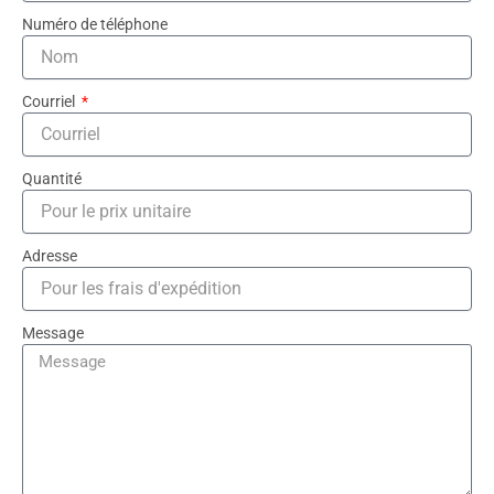
Numéro de téléphone
Courriel
Quantité
Adresse
Message