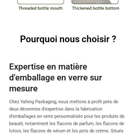
Pourquoi nous choisir ?
Expertise en matière
d'emballage en verre sur
mesure
Chez Yafeng Packaging, nous mettons à profit près de
deux décennies d'expertise dans la fabrication
d'emballages en verre personnalisés pour les produits de
beauté, notamment les flacons de parfum, les flacons de
lotion, les flacons de sérum et les pots de crème. Situés