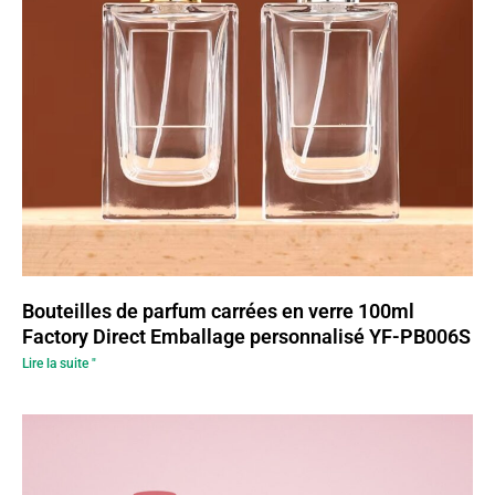
Bouteilles de parfum carrées en verre 100ml
Factory Direct Emballage personnalisé YF-PB006S
Lire la suite "