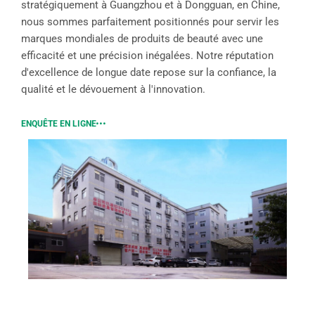
stratégiquement à Guangzhou et à Dongguan, en Chine,
nous sommes parfaitement positionnés pour servir les
marques mondiales de produits de beauté avec une
efficacité et une précision inégalées. Notre réputation
d'excellence de longue date repose sur la confiance, la
qualité et le dévouement à l'innovation.
ENQUÊTE EN LIGNE