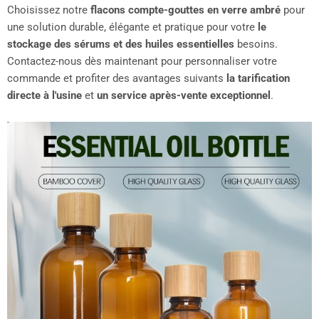
Choisissez notre
flacons compte-gouttes en verre ambré
pour
une solution durable, élégante et pratique pour votre
le
stockage des sérums et des huiles essentielles
besoins.
Contactez-nous dès maintenant pour personnaliser votre
commande et profiter des avantages suivants
la tarification
directe à l'usine
et
un service après-vente exceptionnel
.