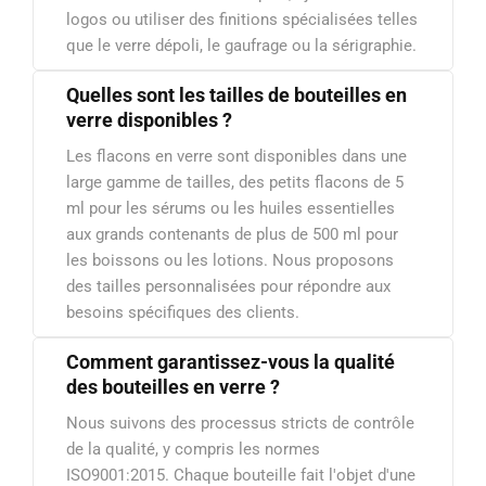
logos ou utiliser des finitions spécialisées telles
que le verre dépoli, le gaufrage ou la sérigraphie.
Quelles sont les tailles de bouteilles en
verre disponibles ?
Les flacons en verre sont disponibles dans une
large gamme de tailles, des petits flacons de 5
ml pour les sérums ou les huiles essentielles
aux grands contenants de plus de 500 ml pour
les boissons ou les lotions. Nous proposons
des tailles personnalisées pour répondre aux
besoins spécifiques des clients.
Comment garantissez-vous la qualité
des bouteilles en verre ?
Nous suivons des processus stricts de contrôle
de la qualité, y compris les normes
ISO9001:2015. Chaque bouteille fait l'objet d'une