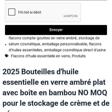
Envoyer
flacons compte-gouttes en verre ambré
,
stockage de
sérum cosmétique
,
emballage personnalisable
,
flacons
d'huiles essentielles
,
emballage cosmétique direct d'usine
Flacons d'huile essentielle en verre
,
Produits
2025 Bouteilles d'huile
essentielle en verre ambré plat
avec boîte en bambou NO MOQ
pour le stockage de crème et de