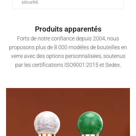
sécurité.
Produits apparentés
Forts de notre confiance depuis 2004, nous
proposons plus de 8 000 modèles de bouteilles en
verre avec des options personnalisées, soutenus
par les certifications ISO9001:2015 et Sedex.