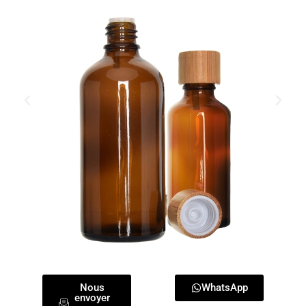
Nous
WhatsApp
envoyer