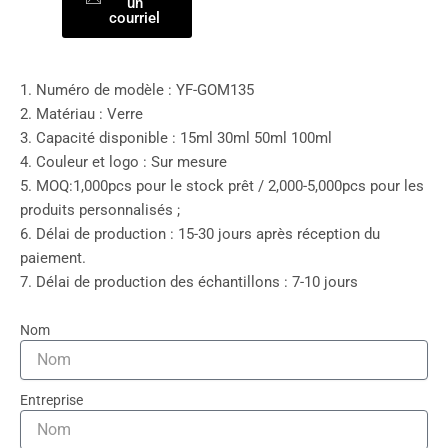
un
courriel
1. Numéro de modèle : YF-GOM135
2. Matériau : Verre
3. Capacité disponible : 15ml 30ml 50ml 100ml
4. Couleur et logo : Sur mesure
5. MOQ:1,000pcs pour le stock prêt / 2,000-5,000pcs pour les
produits personnalisés ;
6. Délai de production : 15-30 jours après réception du
paiement.
7. Délai de production des échantillons : 7-10 jours
Nom
Entreprise