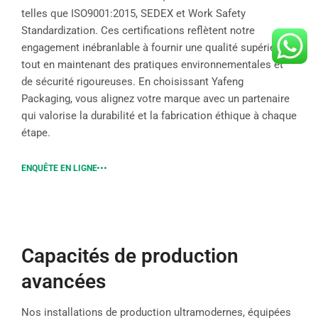
telles que ISO9001:2015, SEDEX et Work Safety
Standardization. Ces certifications reflètent notre
engagement inébranlable à fournir une qualité supérieure
tout en maintenant des pratiques environnementales et
de sécurité rigoureuses. En choisissant Yafeng
Packaging, vous alignez votre marque avec un partenaire
qui valorise la durabilité et la fabrication éthique à chaque
étape.
ENQUÊTE EN LIGNE
Capacités de production
avancées
Nos installations de production ultramodernes, équipées