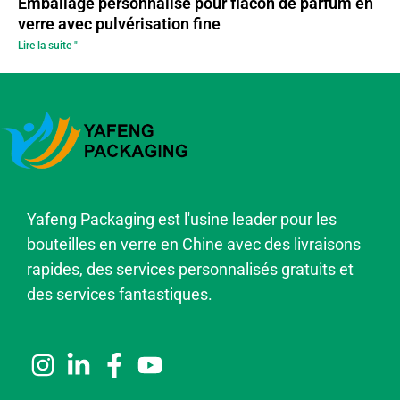
Emballage personnalisé pour flacon de parfum en
verre avec pulvérisation fine
Lire la suite "
Yafeng Packaging est l'usine leader pour les
bouteilles en verre en Chine avec des livraisons
rapides, des services personnalisés gratuits et
des services fantastiques.