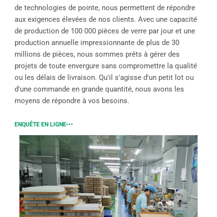
de technologies de pointe, nous permettent de répondre
aux exigences élevées de nos clients. Avec une capacité
de production de 100 000 pièces de verre par jour et une
production annuelle impressionnante de plus de 30
millions de pièces, nous sommes prêts à gérer des
projets de toute envergure sans compromettre la qualité
ou les délais de livraison. Qu'il s'agisse d'un petit lot ou
d'une commande en grande quantité, nous avons les
moyens de répondre à vos besoins.
ENQUÊTE EN LIGNE