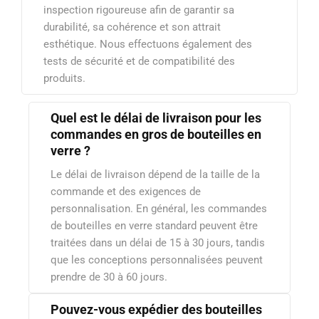
inspection rigoureuse afin de garantir sa
durabilité, sa cohérence et son attrait
esthétique. Nous effectuons également des
tests de sécurité et de compatibilité des
produits.
Quel est le délai de livraison pour les
commandes en gros de bouteilles en
verre ?
Le délai de livraison dépend de la taille de la
commande et des exigences de
personnalisation. En général, les commandes
de bouteilles en verre standard peuvent être
traitées dans un délai de 15 à 30 jours, tandis
que les conceptions personnalisées peuvent
prendre de 30 à 60 jours.
Pouvez-vous expédier des bouteilles