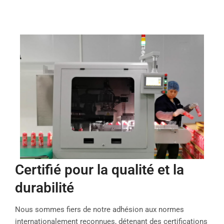
Certifié pour la qualité et la
durabilité
Nous sommes fiers de notre adhésion aux normes
internationalement reconnues, détenant des certifications