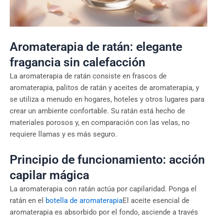
Aromaterapia de ratán: elegante
fragancia sin calefacción
La aromaterapia de ratán consiste en frascos de
aromaterapia, palitos de ratán y aceites de aromaterapia, y
se utiliza a menudo en hogares, hoteles y otros lugares para
crear un ambiente confortable. Su ratán está hecho de
materiales porosos y, en comparación con las velas, no
requiere llamas y es más seguro.
Principio de funcionamiento: acción
capilar mágica
La aromaterapia con ratán actúa por capilaridad. Ponga el
ratán en el
botella de aromaterapia
El aceite esencial de
aromaterapia es absorbido por el fondo, asciende a través