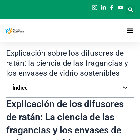
Ir
al
contenido
Explicación sobre los difusores de
ratán: la ciencia de las fragancias y
los envases de vidrio sostenibles
Índice
Explicación de los difusores
de ratán: La ciencia de las
fragancias y los envases de