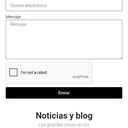
Mensaje
Enviar
Noticias y blog
Las grandes cosas en los