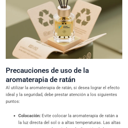
Precauciones de uso de la
aromaterapia de ratán
Al utilizar la aromaterapia de ratán, si desea lograr el efecto
ideal y la seguridad, debe prestar atención a los siguientes
puntos:
Colocación:
Evite colocar la aromaterapia de ratán a
la luz directa del sol o a altas temperaturas. Las altas