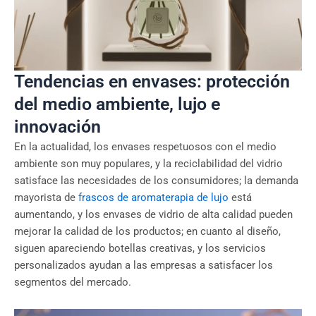
Tendencias en envases: protección
del medio ambiente, lujo e
innovación
En la actualidad, los envases respetuosos con el medio
ambiente son muy populares, y la reciclabilidad del vidrio
satisface las necesidades de los consumidores; la demanda
mayorista de
frascos de aromaterapia de lujo
está
aumentando, y los envases de vidrio de alta calidad pueden
mejorar la calidad de los productos; en cuanto al diseño,
siguen apareciendo botellas creativas, y los servicios
personalizados ayudan a las empresas a satisfacer los
segmentos del mercado.