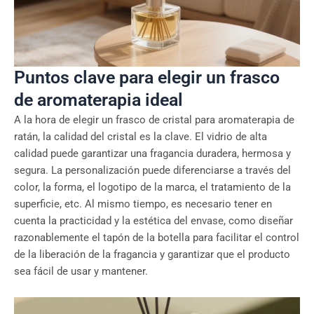
Puntos clave para elegir un frasco
de aromaterapia ideal
A la hora de elegir un frasco de cristal para aromaterapia de
ratán, la calidad del cristal es la clave. El vidrio de alta
calidad puede garantizar una fragancia duradera, hermosa y
segura. La personalización puede diferenciarse a través del
color, la forma, el logotipo de la marca, el tratamiento de la
superficie, etc. Al mismo tiempo, es necesario tener en
cuenta la practicidad y la estética del envase, como diseñar
razonablemente el tapón de la botella para facilitar el control
de la liberación de la fragancia y garantizar que el producto
sea fácil de usar y mantener.