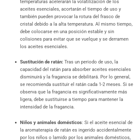
temperaturas acelerarán la volatilización de los
aceites esenciales, acortarán el tiempo de uso y
también pueden provocar la rotura del frasco de
cristal debido a la alta temperatura. Al mismo tiempo,
debe colocarse en una posición estable y sin
colisiones para evitar que se vuelque y se derramen
los aceites esenciales.
Sustitución de ratán:
Tras un periodo de uso, la
capacidad del ratán para absorber aceites esenciales
disminuirá y la fragancia se debilitará. Por lo general,
se recomienda sustituir el ratán cada 1-2 meses. Si se
observa que la fragancia es significativamente más
ligera, debe sustituirse a tiempo para mantener la
intensidad de la fragancia.
Niños y animales domésticos
: Si el aceite esencial de
la aromaterapia de ratán es ingerido accidentalmente
por los niños o lamido por los animales domésticos,