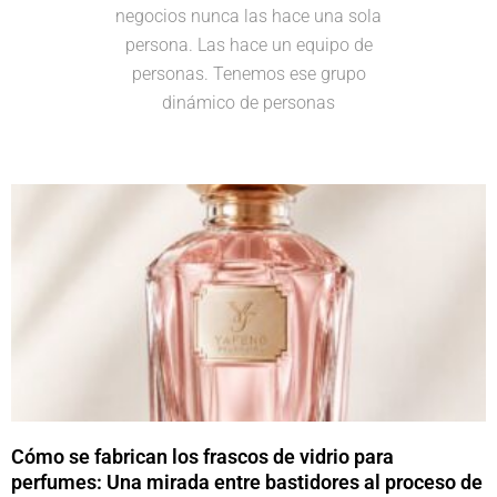
negocios nunca las hace una sola
persona. Las hace un equipo de
personas. Tenemos ese grupo
dinámico de personas
Cómo se fabrican los frascos de vidrio para
perfumes: Una mirada entre bastidores al proceso de