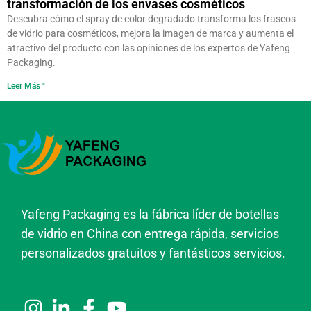
transformación de los envases cosméticos
Descubra cómo el spray de color degradado transforma los frascos
de vidrio para cosméticos, mejora la imagen de marca y aumenta el
atractivo del producto con las opiniones de los expertos de Yafeng
Packaging.
Leer Más "
Yafeng Packaging es la fábrica líder de botellas
de vidrio en China con entrega rápida, servicios
personalizados gratuitos y fantásticos servicios.