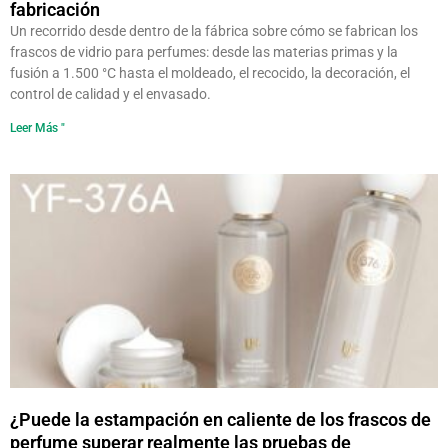
fabricación
Un recorrido desde dentro de la fábrica sobre cómo se fabrican los
frascos de vidrio para perfumes: desde las materias primas y la
fusión a 1.500 °C hasta el moldeado, el recocido, la decoración, el
control de calidad y el envasado.
Leer Más "
¿Puede la estampación en caliente de los frascos de
perfume superar realmente las pruebas de