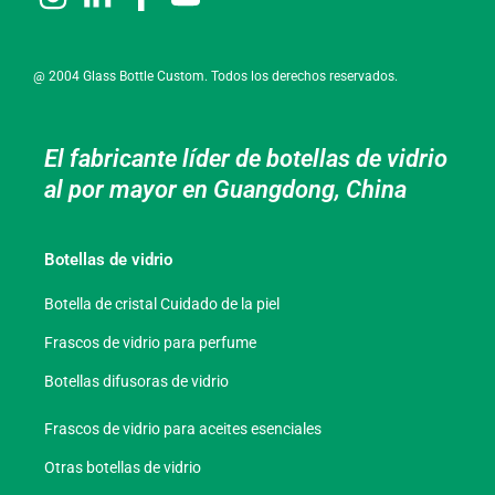
@ 2004 Glass Bottle Custom. Todos los derechos reservados.
El fabricante líder de botellas de vidrio
al por mayor en Guangdong, China
Botellas de vidrio
Botella de cristal Cuidado de la piel
Frascos de vidrio para perfume
Botellas difusoras de vidrio
Frascos de vidrio para aceites esenciales
Otras botellas de vidrio