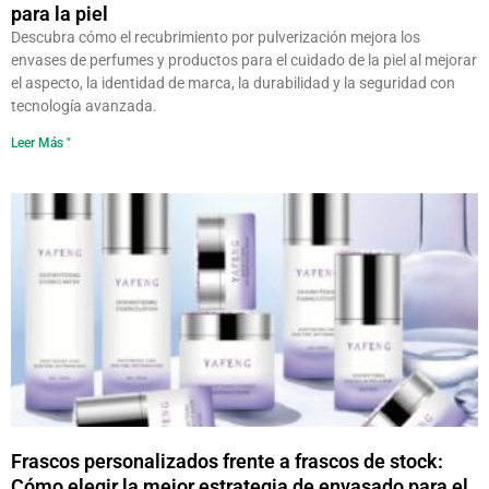
para la piel
Descubra cómo el recubrimiento por pulverización mejora los
envases de perfumes y productos para el cuidado de la piel al mejorar
el aspecto, la identidad de marca, la durabilidad y la seguridad con
tecnología avanzada.
Leer Más "
Frascos personalizados frente a frascos de stock:
Cómo elegir la mejor estrategia de envasado para el