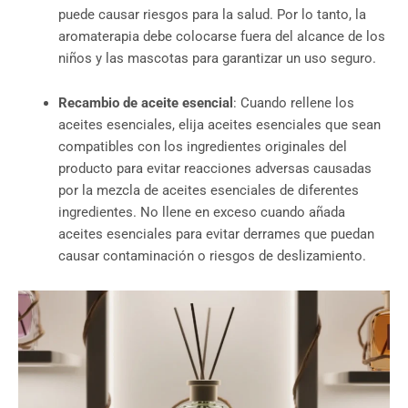
puede causar riesgos para la salud. Por lo tanto, la
aromaterapia debe colocarse fuera del alcance de los
niños y las mascotas para garantizar un uso seguro.
Recambio de aceite esencial
: Cuando rellene los
aceites esenciales, elija aceites esenciales que sean
compatibles con los ingredientes originales del
producto para evitar reacciones adversas causadas
por la mezcla de aceites esenciales de diferentes
ingredientes. No llene en exceso cuando añada
aceites esenciales para evitar derrames que puedan
causar contaminación o riesgos de deslizamiento.