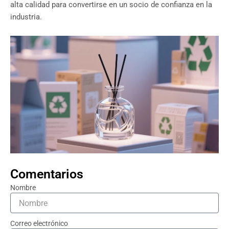
alta calidad para convertirse en un socio de confianza en la
industria.
Comentarios
Nombre
Correo electrónico