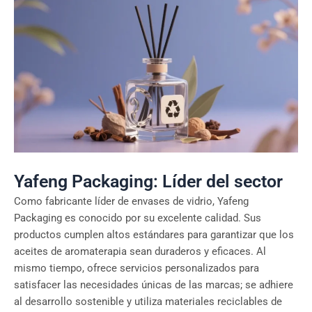
Yafeng Packaging: Líder del sector
Como fabricante líder de envases de vidrio, Yafeng
Packaging es conocido por su excelente calidad. Sus
productos cumplen altos estándares para garantizar que los
aceites de aromaterapia sean duraderos y eficaces. Al
mismo tiempo, ofrece servicios personalizados para
satisfacer las necesidades únicas de las marcas; se adhiere
al desarrollo sostenible y utiliza materiales reciclables de