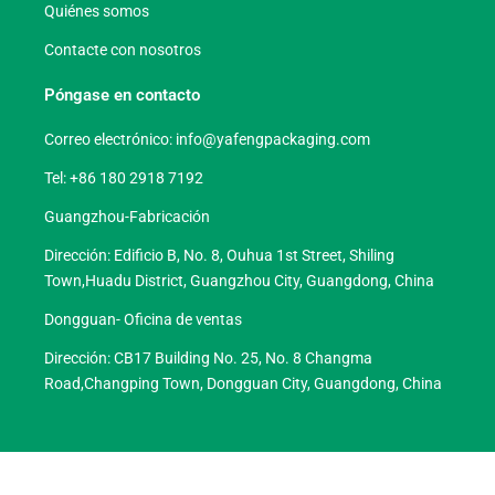
Quiénes somos
Contacte con nosotros
Póngase en contacto
Correo electrónico:
info@yafengpackaging.com
Tel: +86 180 2918 7192
Guangzhou-Fabricación
Dirección: Edificio B, No. 8, Ouhua 1st Street, Shiling
Town,Huadu District, Guangzhou City, Guangdong, China
Dongguan- Oficina de ventas
Dirección: CB17 Building No. 25, No. 8 Changma
Road,Changping Town, Dongguan City, Guangdong, China