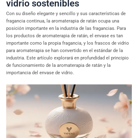
vidrio sostenibles
Con su diseño elegante y sencillo y sus características de
fragancia continua, la aromaterapia de ratán ocupa una
posición importante en la industria de las fragancias. Para
los productos de aromaterapia de ratán, el envase es tan
importante como la propia fragancia, y los frascos de vidrio
para aromaterapia se han convertido en el estándar de la
industria. Este artículo explorará en profundidad el principio
de funcionamiento de la aromaterapia de ratán y la
importancia del envase de vidrio.