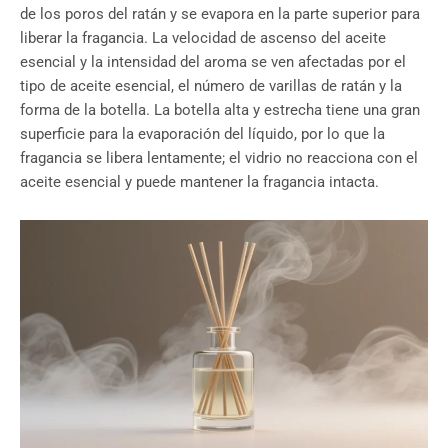
de los poros del ratán y se evapora en la parte superior para
liberar la fragancia. La velocidad de ascenso del aceite
esencial y la intensidad del aroma se ven afectadas por el
tipo de aceite esencial, el número de varillas de ratán y la
forma de la botella. La botella alta y estrecha tiene una gran
superficie para la evaporación del líquido, por lo que la
fragancia se libera lentamente; el vidrio no reacciona con el
aceite esencial y puede mantener la fragancia intacta.