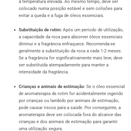
à temperatura elevada. Ao mesmo tempo, deve ser
colocado numa posição estável e sem colisões para
evitar a queda e a fuga de óleos essenciais.
Substituição de rotim:
Após um período de utilização,
a capacidade da roca para absorver óleos essenciais
diminui e a fragrância enfraquece. Recomenda-se
geralmente a substituição da roca a cada 1-2 meses.
Se a fragrância for significativamente mais leve, deve
ser substituída atempadamente para manter a
intensidade da fragrância.
Crianças e animais de estimação
: Se o óleo essencial
de aromaterapia de rotim for acidentalmente ingerido
por crianças ou lambido por animais de estimação,
pode causar riscos para a saúde. Por conseguinte, a
aromaterapia deve ser colocada fora do alcance das
crianças e dos animais de estimação para garantir
uma utilização segura.