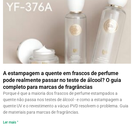
A estampagem a quente em frascos de perfume
pode realmente passar no teste de álcool? O guia
completo para marcas de fragrâncias
Porque é que a maioria dos frascos de perfume estampados a
quente não passa nos testes de álcool - e como a estampagem a
quente UV e o revestimento a vácuo PVD resolvem o problema. Guia
de materiais para marcas de fragrâncias.
Ler mais "