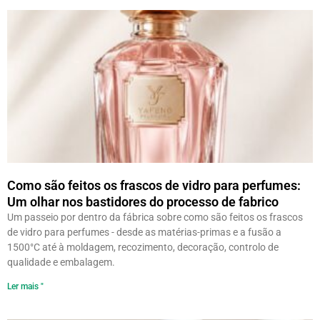
Como são feitos os frascos de vidro para perfumes:
Um olhar nos bastidores do processo de fabrico
Um passeio por dentro da fábrica sobre como são feitos os frascos
de vidro para perfumes - desde as matérias-primas e a fusão a
1500°C até à moldagem, recozimento, decoração, controlo de
qualidade e embalagem.
Ler mais "