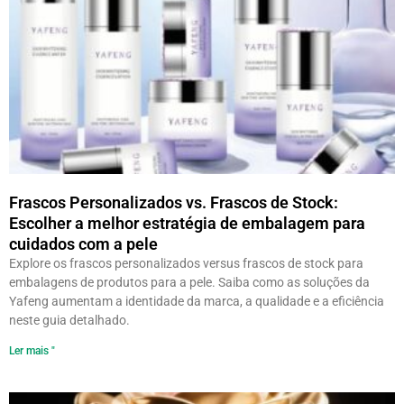
Frascos Personalizados vs. Frascos de Stock:
Escolher a melhor estratégia de embalagem para
cuidados com a pele
Explore os frascos personalizados versus frascos de stock para
embalagens de produtos para a pele. Saiba como as soluções da
Yafeng aumentam a identidade da marca, a qualidade e a eficiência
neste guia detalhado.
Ler mais "