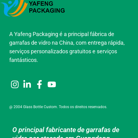
A Yafeng Packaging é a principal fábrica de
garrafas de vidro na China, com entrega rápida,
serviços personalizados gratuitos e serviços
fantásticos.
@ 2004 Glass Bottle Custom. Todos os direitos reservados.
O principal fabricante de garrafas de