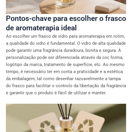
Pontos-chave para escolher o frasco
de aromaterapia ideal
Ao escolher um frasco de vidro para aromaterapia em rotim,
a qualidade do vidro é fundamental. O vidro de alta qualidade
pode garantir uma fragrância duradoura, bonita e segura. A
personalização pode ser diferenciada através da cor, forma,
logótipo da marca, tratamento de superfície, etc. Ao mesmo
tempo, é necessário ter em conta a praticidade e a estética
da embalagem, tal como desenhar razoavelmente a tampa
do frasco para facilitar o controlo da libertação da fragrância
e garantir que o produto é fácil de utilizar e manter.