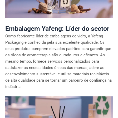
Embalagem Yafeng: Líder do sector
Como fabricante líder de embalagens de vidro, a Yafeng
Packaging é conhecida pela sua excelente qualidade. Os
seus produtos cumprem elevados padrões para garantir que
os óleos de aromaterapia são duradouros e eficazes. Ao
mesmo tempo, fornece serviços personalizados para
satisfazer as necessidades únicas das marcas; adere ao
desenvolvimento sustentável e utiliza materiais recicláveis
de alta qualidade para se tornar um parceiro de confiança na
indústria.