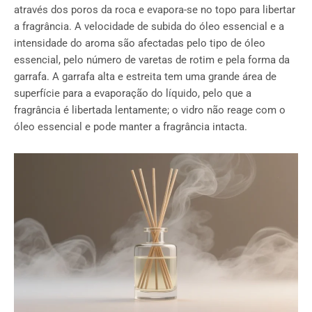
através dos poros da roca e evapora-se no topo para libertar
a fragrância. A velocidade de subida do óleo essencial e a
intensidade do aroma são afectadas pelo tipo de óleo
essencial, pelo número de varetas de rotim e pela forma da
garrafa. A garrafa alta e estreita tem uma grande área de
superfície para a evaporação do líquido, pelo que a
fragrância é libertada lentamente; o vidro não reage com o
óleo essencial e pode manter a fragrância intacta.