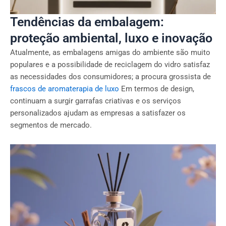
Tendências da embalagem:
proteção ambiental, luxo e inovação
Atualmente, as embalagens amigas do ambiente são muito
populares e a possibilidade de reciclagem do vidro satisfaz
as necessidades dos consumidores; a procura grossista de
frascos de aromaterapia de luxo
Em termos de design,
continuam a surgir garrafas criativas e os serviços
personalizados ajudam as empresas a satisfazer os
segmentos de mercado.