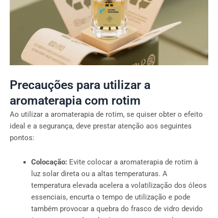
Precauções para utilizar a
aromaterapia com rotim
Ao utilizar a aromaterapia de rotim, se quiser obter o efeito
ideal e a segurança, deve prestar atenção aos seguintes
pontos:
Colocação:
Evite colocar a aromaterapia de rotim à
luz solar direta ou a altas temperaturas. A
temperatura elevada acelera a volatilização dos óleos
essenciais, encurta o tempo de utilização e pode
também provocar a quebra do frasco de vidro devido