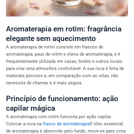
Aromaterapia em rotim: fragrância
elegante sem aquecimento
A aromaterapia de rotim consiste em frascos de
aromaterapia, paus de rotim e óleos de aromaterapia, e é
frequentemente utilizada em casas, hotéis e outros locais
para criar uma atmosfera confortável. A sua roca é feita de
materiais porosos e, em comparação com as velas, não
necessita de chamas e é mais segura.
Princípio de funcionamento: ação
capilar mágica
A aromaterapia com rotim funciona por ação capilar.
Colocar a roca na
frasco de aromaterapia
O óleo essencial
de aromaterapia é absorvido pelo fundo, move-se para cima