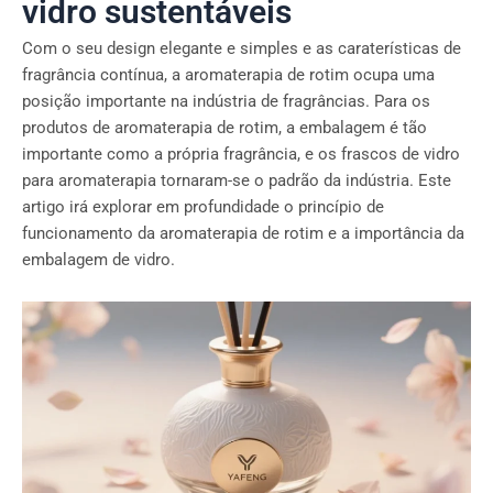
vidro sustentáveis
Com o seu design elegante e simples e as caraterísticas de
fragrância contínua, a aromaterapia de rotim ocupa uma
posição importante na indústria de fragrâncias. Para os
produtos de aromaterapia de rotim, a embalagem é tão
importante como a própria fragrância, e os frascos de vidro
para aromaterapia tornaram-se o padrão da indústria. Este
artigo irá explorar em profundidade o princípio de
funcionamento da aromaterapia de rotim e a importância da
embalagem de vidro.