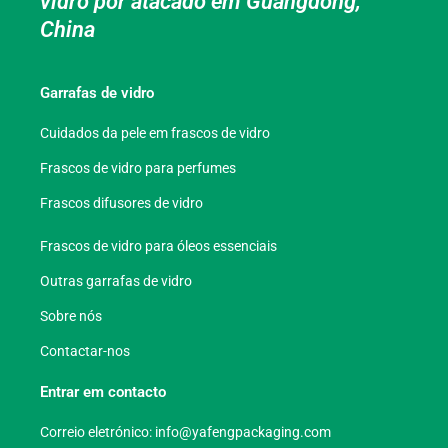
vidro por atacado em Guangdong,
China
Garrafas de vidro
Cuidados da pele em frascos de vidro
Frascos de vidro para perfumes
Frascos difusores de vidro
Frascos de vidro para óleos essenciais
Outras garrafas de vidro
Sobre nós
Contactar-nos
Entrar em contacto
Correio eletrónico:
info@yafengpackaging.com