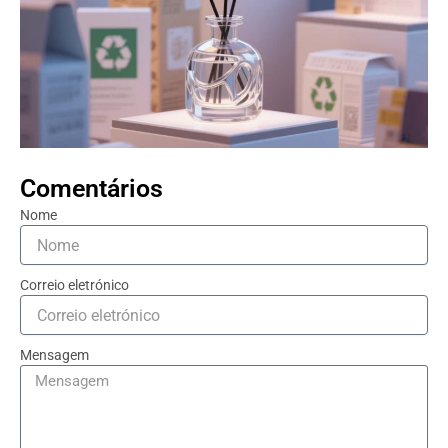
Comentários
Nome
Correio eletrónico
Mensagem