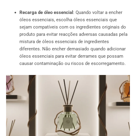
Recarga de óleo essencial
: Quando voltar a encher
óleos essenciais, escolha óleos essenciais que
sejam compatíveis com os ingredientes originais do
produto para evitar reacções adversas causadas pela
mistura de óleos essenciais de ingredientes
diferentes. Não encher demasiado quando adicionar
óleos essenciais para evitar derrames que possam
causar contaminação ou riscos de escorregamento.