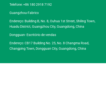
Telefone: +86 180 2918 7192
Guangzhou-Fabrico
Endereço: Building B, No. 8, Ouhua 1st Street, Shiling Town,
Huadu District, Guangzhou City, Guangdong, China
Dongguan- Escritório de vendas
Endereço: CB17 Building No. 25, No. 8 Changma Road,
Changping Town, Dongguan City, Guangdong, China