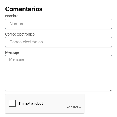
Comentarios
Nombre
Correo electrónico
Mensaje