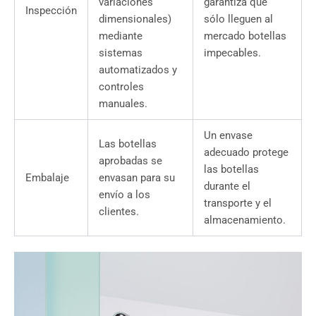
variaciones
garantiza que
Inspección
dimensionales)
sólo lleguen al
mediante
mercado botellas
sistemas
impecables.
automatizados y
controles
manuales.
Un envase
Las botellas
adecuado protege
aprobadas se
las botellas
Embalaje
envasan para su
durante el
envío a los
transporte y el
clientes.
almacenamiento.