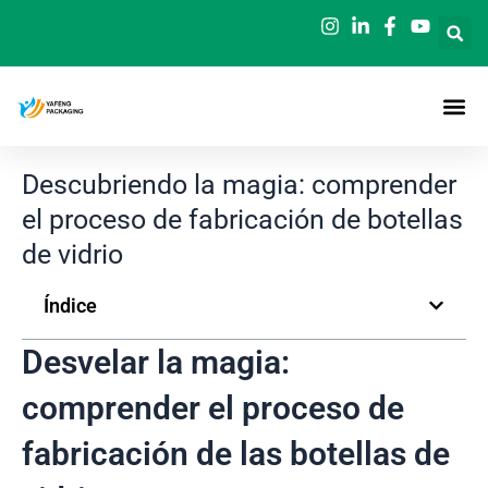
Ir
al
contenido
Descubriendo la magia: comprender
el proceso de fabricación de botellas
de vidrio
Índice
Desvelar la magia:
comprender el proceso de
fabricación de las botellas de