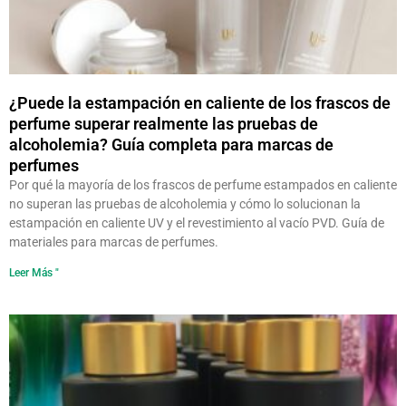
¿Puede la estampación en caliente de los frascos de
perfume superar realmente las pruebas de
alcoholemia? Guía completa para marcas de
perfumes
Por qué la mayoría de los frascos de perfume estampados en caliente
no superan las pruebas de alcoholemia y cómo lo solucionan la
estampación en caliente UV y el revestimiento al vacío PVD. Guía de
materiales para marcas de perfumes.
Leer Más "