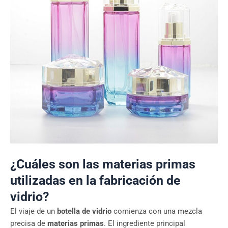
¿Cuáles son las materias primas
utilizadas en la fabricación de
vidrio?
El viaje de un
botella de vidrio
comienza con una mezcla
precisa de
materias primas
. El ingrediente principal