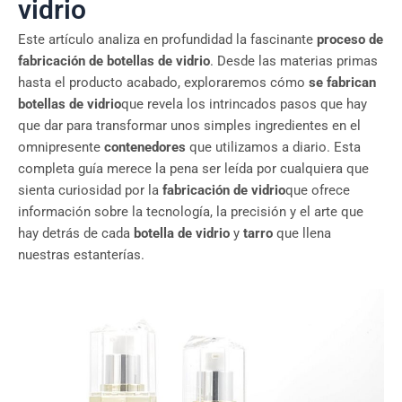
vidrio
Este artículo analiza en profundidad la fascinante
proceso de
fabricación de botellas de vidrio
. Desde las materias primas
hasta el producto acabado, exploraremos cómo
se fabrican
botellas de vidrio
que revela los intrincados pasos que hay
que dar para transformar unos simples ingredientes en el
omnipresente
contenedores
que utilizamos a diario. Esta
completa guía merece la pena ser leída por cualquiera que
sienta curiosidad por la
fabricación de vidrio
que ofrece
información sobre la tecnología, la precisión y el arte que
hay detrás de cada
botella de vidrio
y
tarro
que llena
nuestras estanterías.