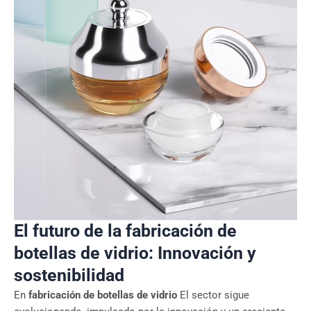
El futuro de la fabricación de
botellas de vidrio: Innovación y
sostenibilidad
En
fabricación de botellas de vidrio
El sector sigue