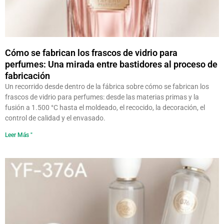
Cómo se fabrican los frascos de vidrio para
perfumes: Una mirada entre bastidores al proceso de
fabricación
Un recorrido desde dentro de la fábrica sobre cómo se fabrican los
frascos de vidrio para perfumes: desde las materias primas y la
fusión a 1.500 °C hasta el moldeado, el recocido, la decoración, el
control de calidad y el envasado.
Leer Más "