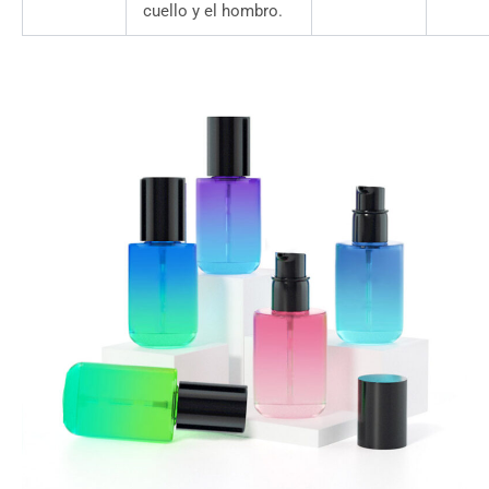
cuello y el hombro.